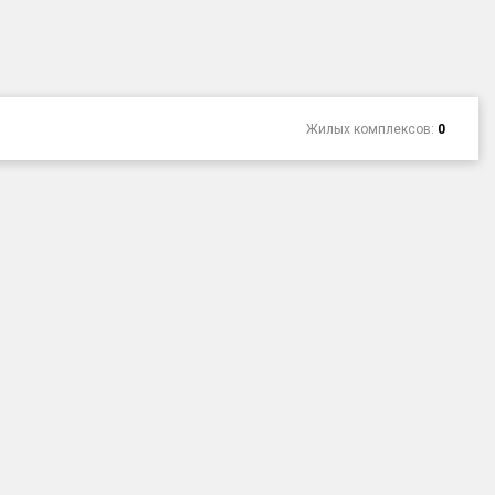
Жилых комплексов:
0