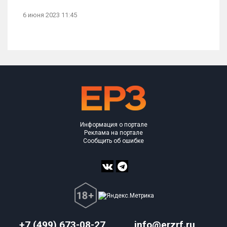
6 июня 2023 11:45
Информация о портале
Реклама на портале
Сообщить об ошибке
+7 (499) 673-08-27
info@erzrf.ru