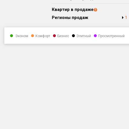
Квартир в продаже
Регионы продаж
1
Эконом
Комфорт
Бизнес
Элитный
Просмотренный