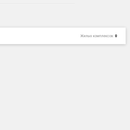
Жилых комплексов:
0