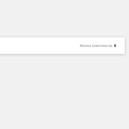
Жилых комплексов:
0