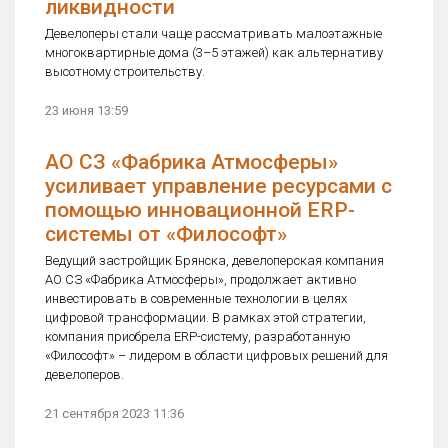
ликвидности
Девелоперы стали чаще рассматривать малоэтажные
многоквартирные дома (3–5 этажей) как альтернативу
высотному строительству.
23 июня 13:59
АО СЗ «Фабрика Атмосферы»
усиливает управление ресурсами с
помощью инновационной ERP-
системы от «Философт»
Ведущий застройщик Брянска, девелоперская компания
АО СЗ «Фабрика Атмосферы», продолжает активно
инвестировать в современные технологии в целях
цифровой трансформации. В рамках этой стратегии,
компания приобрела ERP-систему, разработанную
«Философт» – лидером в области цифровых решений для
девелоперов.
21 сентября 2023 11:36