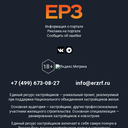
Информация о портале
Реклама на портале
Сообщить об ошибке
+7 (499) 673-08-27
info@erzrf.ru
Единый ресурс застройщиков — уникальный проект, реализуемый
при поддержке Национального объединения застройщиков жилья.
Основная аудитория — застройщики, другие профессиональные
участники жилищного строительства. Основная специализация —
ранжирование застройщиков и новостроек
Единый ресурс застройщиков включает в себя самую полную в