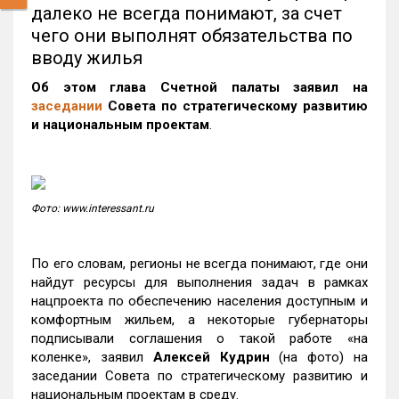
далеко не всегда понимают, за счет
чего они выполнят обязательства по
вводу жилья
Об этом глава Счетной палаты заявил на
заседании
Совета по стратегическому развитию
и национальным проектам
.
Фото: www.interessant.ru
По его словам, регионы не всегда понимают, где они
найдут ресурсы для выполнения задач в рамках
нацпроекта по обеспечению населения доступным и
комфортным жильем, а некоторые губернаторы
подписывали соглашения о такой работе «на
коленке», заявил
Алексей Кудрин
(на фото) на
заседании Совета по стратегическому развитию и
национальным проектам в среду.