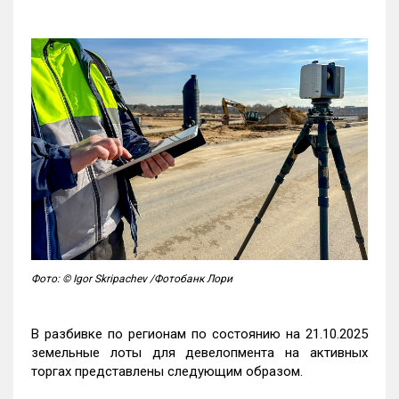
Фото: © Igor Skripachev /Фотобанк Лори
В разбивке по регионам по состоянию на 21.10.2025
земельные лоты для девелопмента на активных
торгах представлены следующим образом.