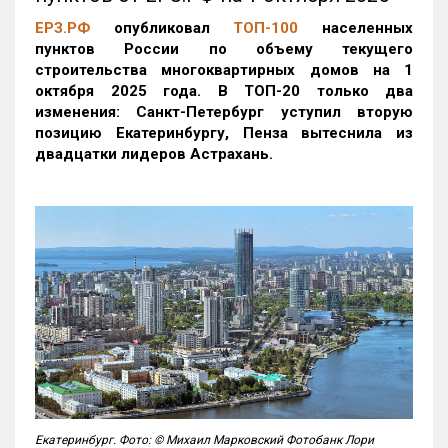
ЕРЗ.РФ
опубликовал
ТОП-100
населенных
пунктов России по объему текущего
строительства многоквартирных домов на 1
октября 2025 года. В ТОП-20 только два
изменения: Санкт-Петербург уступил вторую
позицию Екатеринбургу, Пенза вытеснила из
двадцатки лидеров Астрахань.
Екатеринбург. Фото: © Михаил Марковский Фотобанк Лори