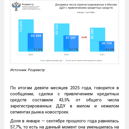
Источник: Росреестр
По итогам девяти месяцев 2025 года, говорится в
сообщении, сделки с привлечением кредитных
средств составили 43,5% от общего числа
зарегистрированных ДДУ в жилом и нежилом
сегментах рынка новостроек.
Доля в январе — сентябре прошлого года равнялась
57,7%, то есть на данный момент она уменьшилась на