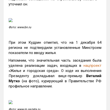
уточнил он.
Фото: www.bn.ru
При этом Кудрин отметил, что на 1 декабря 64
региона не подтвердили установленные Минстроем
показатели по вводу жилья.
Напомним, что значительная часть заседания была
уделена реализации задач, входящих в
нацпроект
«Жилье и городская среда». О ходе их выполнения
Президенту докладывал вице-премьер
Виталий
Мутко
(на фото), курирующий в Правительстве РФ
профильное направление.
Фото: www.m.gazeta.ru