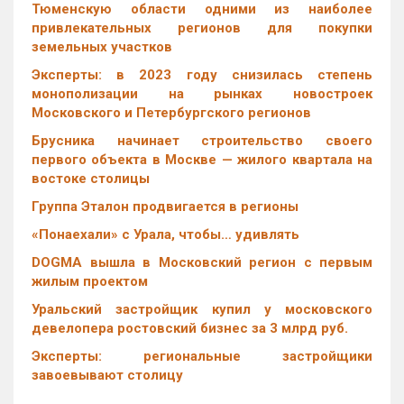
Тюменскую области одними из наиболее
привлекательных регионов для покупки
земельных участков
Эксперты: в 2023 году снизилась степень
монополизации на рынках новостроек
Московского и Петербургского регионов
Брусника начинает строительство своего
первого объекта в Москве — жилого квартала на
востоке столицы
Группа Эталон продвигается в регионы
«Понаехали» с Урала, чтобы… удивлять
DOGMA вышла в Московский регион с первым
жилым проектом
Уральский застройщик купил у московского
девелопера ростовский бизнес за 3 млрд руб.
Эксперты: региональные застройщики
завоевывают столицу