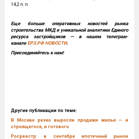
14,2 п. п.
Еще больше оперативных новостей рынка
строительства МКД и уникальной аналитики Единого
ресурса застройщиков — в нашем телеграм-
канале
ЕРЗ.РФ НОВОСТИ
.
Присоединяйтесь к нам!
Другие публикации по теме:
В Москве резко выросли продажи жилья — и
строящегося, и готового
Росреестр: в сентябре ипотечный рынок