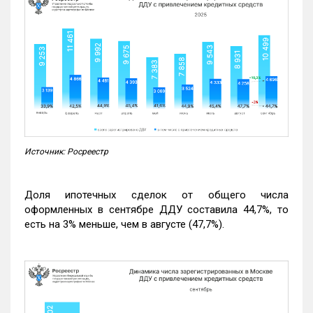
Источник: Росреестр
Доля ипотечных сделок от общего числа
оформленных в сентябре ДДУ составила 44,7%, то
есть на 3% меньше, чем в августе (47,7%).