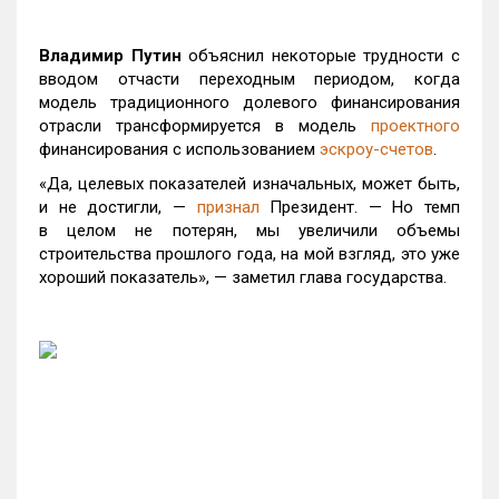
Владимир Путин
объяснил некоторые трудности с
вводом отчасти переходным периодом, когда
модель традиционного долевого финансирования
отрасли трансформируется в модель
проектного
финансирования с использованием
эскроу-счетов
.
«Да, целевых показателей изначальных, может быть,
и не достигли, —
признал
Президент. — Но темп
в целом не потерян, мы увеличили объемы
строительства прошлого года, на мой взгляд, это уже
хороший показатель», — заметил глава государства.