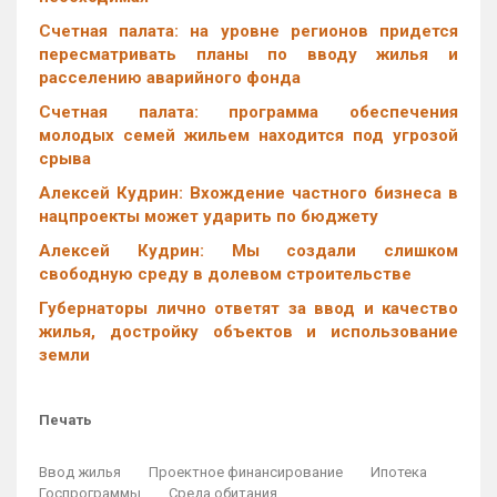
Счетная палата: на уровне регионов придется
пересматривать планы по вводу жилья и
расселению аварийного фонда
Счетная палата: программа обеспечения
молодых семей жильем находится под угрозой
срыва
Алексей Кудрин: Вхождение частного бизнеса в
нацпроекты может ударить по бюджету
Алексей Кудрин: Мы создали слишком
свободную среду в долевом строительстве
Губернаторы лично ответят за ввод и качество
жилья, достройку объектов и использование
земли
Печать
Ввод жилья
Проектное финансирование
Ипотека
Госпрограммы
Среда обитания