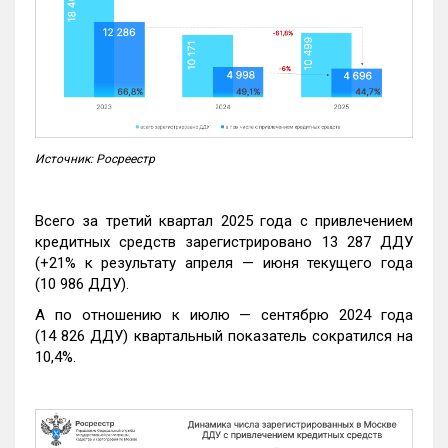
Источник: Росреестр
Всего за третий квартал 2025 года с привлечением
кредитных средств зарегистрировано 13 287 ДДУ
(+21% к результату апреля — июня текущего года
(10 986 ДДУ).
А по отношению к июлю — сентябрю 2024 года
(14 826 ДДУ) квартальный показатель сократился на
10,4%.