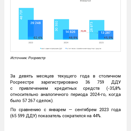
Источник: Росреестр
За девять месяцев текущего года в столичном
Росреестре зарегистрировано 36 759 ДДУ
с привлечением кредитных средств (-35,8%
относительно аналогичного периода 2024-го, когда
было 57 267 сделок).
По сравнению с январем — сентябрем 2023 года
(65 599 ДДУ) показатель сократился на 44%.