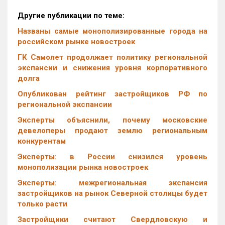
Другие публикации по теме:
Названы самые монополизированные города на
российском рынке новостроек
ГК Самолет продолжает политику региональной
экспансии и снижения уровня корпоративного
долга
Опубликован рейтинг застройщиков РФ по
региональной экспансии
Эксперты объяснили, почему московские
девелоперы продают землю региональным
конкурентам
Эксперты: в России снизился уровень
монополизации рынка новостроек
Эксперты: межрегиональная экспансия
застройщиков на рынок Северной столицы будет
только расти
Застройщики считают Свердловскую и