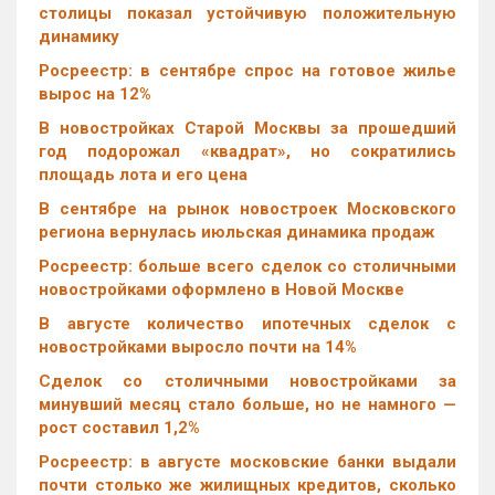
столицы показал устойчивую положительную
динамику
Росреестр: в сентябре спрос на готовое жилье
вырос на 12%
В новостройках Старой Москвы за прошедший
год подорожал «квадрат», но сократились
площадь лота и его цена
В сентябре на рынок новостроек Московского
региона вернулась июльская динамика продаж
Росреестр: больше всего сделок со столичными
новостройками оформлено в Новой Москве
В августе количество ипотечных сделок с
новостройками выросло почти на 14%
Cделок со столичными новостройками за
минувший месяц стало больше, но не намного —
рост составил 1,2%
Росреестр: в августе московские банки выдали
почти столько же жилищных кредитов, сколько