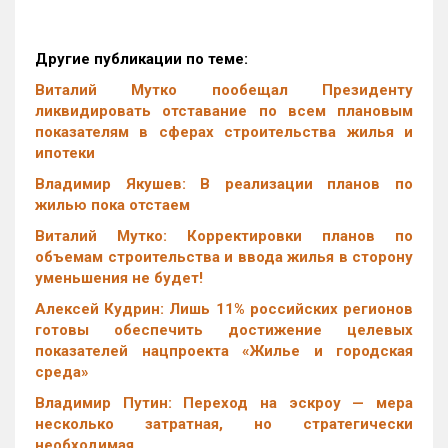
Другие публикации по теме:
Виталий Мутко пообещал Президенту
ликвидировать отставание по всем плановым
показателям в сферах строительства жилья и
ипотеки
Владимир Якушев: В реализации планов по
жилью пока отстаем
Виталий Мутко: Корректировки планов по
объемам строительства и ввода жилья в сторону
уменьшения не будет!
Алексей Кудрин: Лишь 11% российских регионов
готовы обеспечить достижение целевых
показателей нацпроекта «Жилье и городская
среда»
Владимир Путин: Переход на эскроу — мера
несколько затратная, но стратегически
необходимая