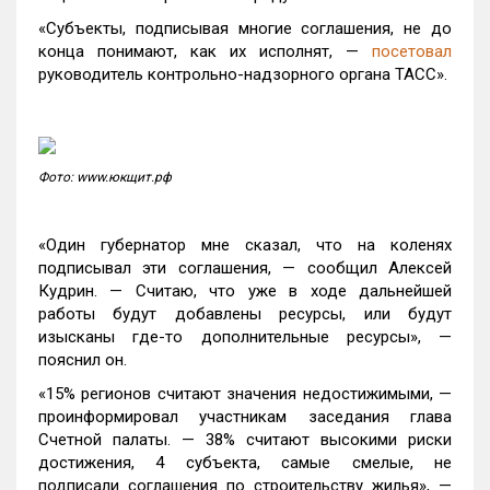
«Субъекты, подписывая многие соглашения, не до
конца понимают, как их исполнят, —
посетовал
руководитель контрольно-надзорного органа ТАСС».
Фото: www.юкщит.рф
«Один губернатор мне сказал, что на коленях
подписывал эти соглашения, — сообщил Алексей
Кудрин. — Считаю, что уже в ходе дальнейшей
работы будут добавлены ресурсы, или будут
изысканы где-то дополнительные ресурсы», —
пояснил он.
«15% регионов считают значения недостижимыми, —
проинформировал участникам заседания глава
Счетной палаты. — 38% считают высокими риски
достижения, 4 субъекта, самые смелые, не
подписали соглашения по строительству жилья», —