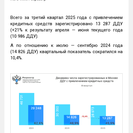
Всего за третий квартал 2025 года с привлечением
кредитных средств зарегистрировано 13 287 ДДУ
(+21% к результату апреля — июня текущего года
(10 986 ДДУ).
А по отношению к июлю — сентябрю 2024 года
(14 826 ДДУ) квартальный показатель сократился на
10,4%.