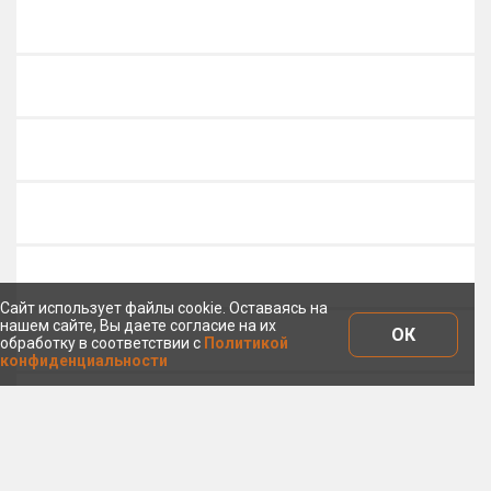
Сайт использует файлы cookie. Оставаясь на
нашем сайте, Вы даете согласие на их
ОК
обработку в соответствии с
Политикой
конфиденциальности