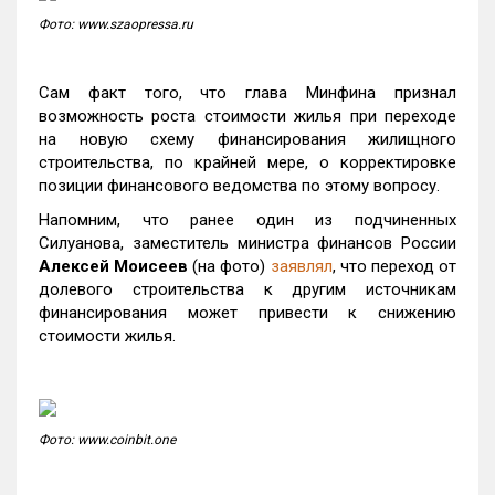
Фото: www.szaopressa.ru
Сам факт того, что глава Минфина признал
возможность роста стоимости жилья при переходе
на новую схему финансирования жилищного
строительства, по крайней мере, о корректировке
позиции финансового ведомства по этому вопросу.
Напомним, что ранее один из подчиненных
Силуанова, заместитель министра финансов России
Алексей Моисеев
(на фото)
заявлял
, что переход от
долевого строительства к другим источникам
финансирования может привести к снижению
стоимости жилья.
Фото: www.coinbit.one