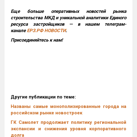
Еще больше оперативных новостей рынка
строительства МКД и уникальной аналитики Единого
ресурса застройщиков — в нашем телеграм-
канале
ЕРЗ.РФ НОВОСТИ
.
Присоединяйтесь к нам!
Другие публикации по теме:
Названы самые монополизированные города на
российском рынке новостроек
ГК Самолет продолжает политику региональной
экспансии и снижения уровня корпоративного
долга