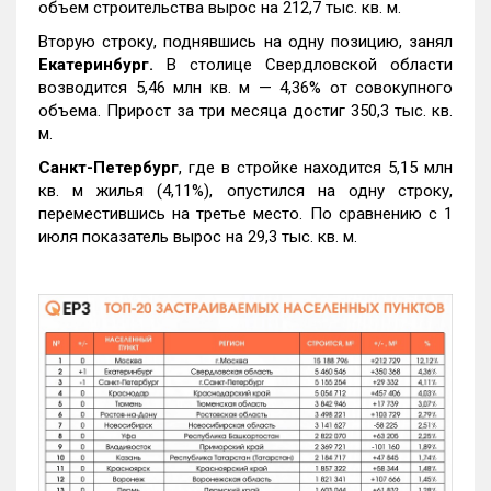
объем строительства вырос на 212,7 тыс. кв. м.
Вторую строку, поднявшись на одну позицию, занял
Екатеринбург.
В столице Свердловской области
возводится 5,46 млн кв. м — 4,36% от совокупного
объема. Прирост за три месяца достиг 350,3 тыс. кв.
м.
Санкт-Петербург
, где в стройке находится 5,15 млн
кв. м жилья (4,11%), опустился на одну строку,
переместившись на третье место. По сравнению с 1
июля показатель вырос на 29,3 тыс. кв. м.