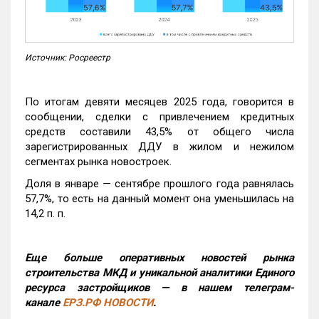
Источник: Росреестр
По итогам девяти месяцев 2025 года, говорится в
сообщении, сделки с привлечением кредитных
средств составили 43,5% от общего числа
зарегистрированных ДДУ в жилом и нежилом
сегментах рынка новостроек.
Доля в январе — сентябре прошлого года равнялась
57,7%, то есть на данный момент она уменьшилась на
14,2 п. п.
Еще больше оперативных новостей рынка
строительства МКД и уникальной аналитики Единого
ресурса застройщиков — в нашем телеграм-
канале
ЕРЗ.РФ НОВОСТИ
.