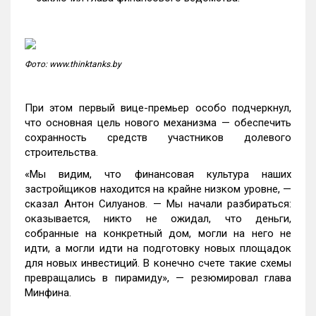
Фото: www.thinktanks.by
При этом первый вице-премьер особо подчеркнул,
что основная цель нового механизма — обеспечить
сохранность средств участников долевого
строительства.
«Мы видим, что финансовая культура наших
застройщиков находится на крайне низком уровне, —
сказал Антон Силуанов. — Мы начали разбираться:
оказывается, никто не ожидал, что деньги,
собранные на конкретный дом, могли на него не
идти, а могли идти на подготовку новых площадок
для новых инвестиций. В конечно счете такие схемы
превращались в пирамиду», — резюмировал глава
Минфина.