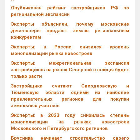
Опубликован рейтинг застройщиков РФ по
региональной экспансии
Эксперты объяснили, почему московские
девелоперы продают землю региональным
конкурентам
Эксперты: в России снизился уровень
монополизации рынка новостроек
Эксперты: межрегиональная экспансия
застройщиков на рынок Северной столицы будет
только расти
Застройщики считают Свердловскую и
Тюменскую области одними из наиболее
привлекательных регионов для покупки
земельных участков
Эксперты: в 2023 году снизилась степень
монополизации на рынках новостроек
Московского и Петербургского регионов
Брусника начинает строительство своего