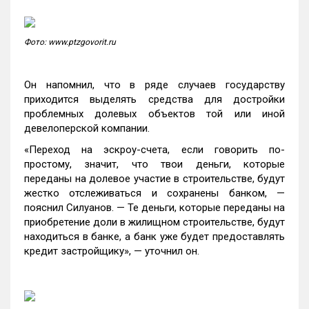
Фото: www.ptzgovorit.ru
Он напомнил, что в ряде случаев государству
приходится выделять средства для достройки
проблемных долевых объектов той или иной
девелоперской компании.
«Переход на эскроу-счета, если говорить по-
простому, значит, что твои деньги, которые
переданы на долевое участие в строительстве, будут
жестко отслеживаться и сохранены банком, —
пояснил Силуанов. — Те деньги, которые переданы на
приобретение доли в жилищном строительстве, будут
находиться в банке, а банк уже будет предоставлять
кредит застройщику», — уточнил он.