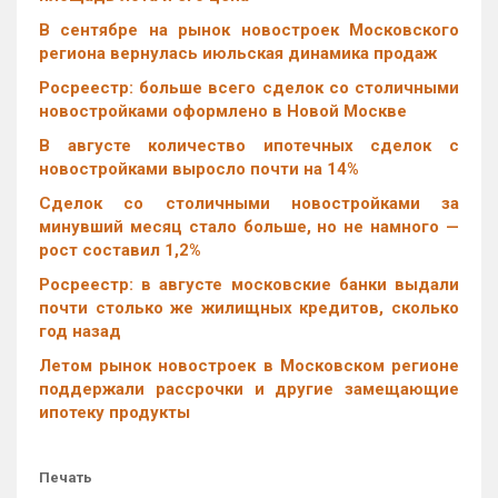
В сентябре на рынок новостроек Московского
региона вернулась июльская динамика продаж
Росреестр: больше всего сделок со столичными
новостройками оформлено в Новой Москве
В августе количество ипотечных сделок с
новостройками выросло почти на 14%
Cделок со столичными новостройками за
минувший месяц стало больше, но не намного —
рост составил 1,2%
Росреестр: в августе московские банки выдали
почти столько же жилищных кредитов, сколько
год назад
Летом рынок новостроек в Московском регионе
поддержали рассрочки и другие замещающие
ипотеку продукты
Печать