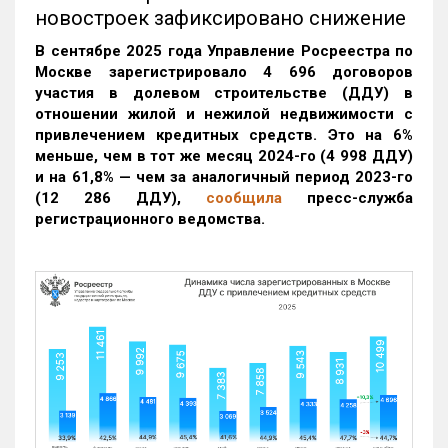
новостроек зафиксировано снижение
В сентябре 2025 года Управление Росреестра по
Москве зарегистрировало 4 696 договоров
участия в долевом строительстве (ДДУ) в
отношении жилой и нежилой недвижимости с
привлечением кредитных средств. Это на 6%
меньше, чем в тот же месяц 2024-го (4 998 ДДУ)
и на 61,8% — чем за аналогичный период 2023-го
(12 286 ДДУ)
,
сообщила
пресс-служба
регистрационного ведомства.