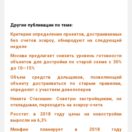
Другие публикации по теме:
Критерии определения проектов, достраиваемых
без счетов эскроу, обнародуют на следующей
неделе
Москва предлагает снизить уровень готовности
объектов для достройки по старой схеме с 30%
до 10—15%
Объем средств дольщиков, позволяющий
объекту достраиваться по старым правилам,
определят с участием девелоперов
Никита Стасишин: Советую застройщикам, не
откладывая, переходить на эскроу-счета
Росстат: в 2018 году цены на новостройки
выросли на 6,3%
Минфин планирует в 2018 году