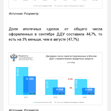
Источник: Росреестр
Доля ипотечных сделок от общего числа
оформленных в сентябре ДДУ составила 44,7%, то
есть на 3% меньше, чем в августе (47,7%).
Источник: Росреестр