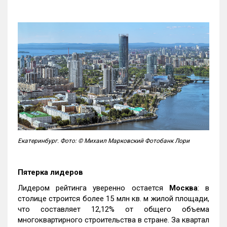
Екатеринбург. Фото: © Михаил Марковский Фотобанк Лори
Пятерка лидеров
Лидером рейтинга уверенно остается
Москва
: в
столице строится более 15 млн кв. м жилой площади,
что составляет 12,12% от общего объема
многоквартирного строительства в стране. За квартал