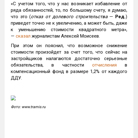
«С учетом того, что у нас возникает избавление от
ряда обязанностей, то, по большому счету, я думаю,
что это (
отказ от долевого строительства
—
Ред.
)
приведет точно не к увеличению, а может быть, даже
к уменьшению стоимости квадратного метра»,
—
сказал
журналистам Алексей Моисеев.
При этом он пояснил, что возможное снижение
стоимости произойдет за счет того, что сейчас на
застройщиков налагаются достаточно серьезные
обязательства, в частности
отчисления
в
компенсационный фонд в размере 1,2% от каждого
ДДУ.
Фото: www.tramis.ru