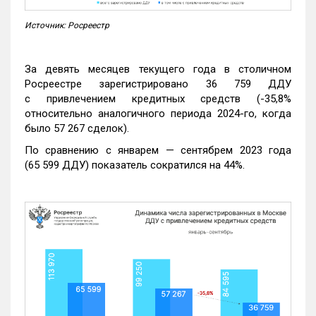
Источник: Росреестр
За девять месяцев текущего года в столичном
Росреестре зарегистрировано 36 759 ДДУ
с привлечением кредитных средств (-35,8%
относительно аналогичного периода 2024-го, когда
было 57 267 сделок).
По сравнению с январем — сентябрем 2023 года
(65 599 ДДУ) показатель сократился на 44%.