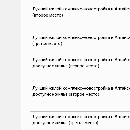
Лучший жилой комплекс-новостройка в Алтайс
(второе место)
Лучший жилой комплекс-новостройка в Алтайс
(третье место)
Лучший жилой комплекс-новостройка в Алтайск
доступное жилье (первое место)
Лучший жилой комплекс-новостройка в Алтайск
доступное жилье (второе место)
Лучший жилой комплекс-новостройка в Алтайск
доступное жилье (третье место)