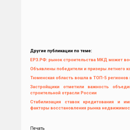
Другие публикации по теме:
ЕРЗ.РФ: рынок строительства МКД может вос
Объявлены победители и призеры летнего к
Тюменская область вошла в ТОП-5 регионов
Застройщики отметили важность объеди
строительной отрасли России
Стабилизация ставок кредитования и и
факторы восстановления рынка недвижимос
Печать