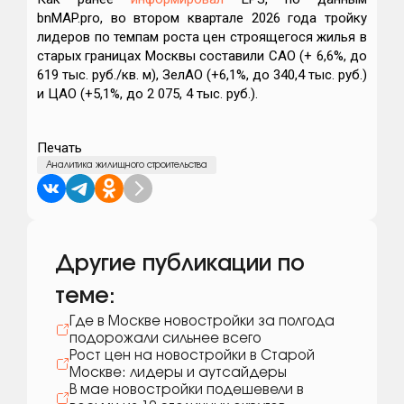
bnMAP.pro, во втором квартале 2026 года тройку
лидеров по темпам роста цен строящегося жилья в
старых границах Москвы составили САО (+ 6,6%, до
619 тыс. руб./кв. м), ЗелАО (+6,1%, до 340,4 тыс. руб.)
и ЦАО (+5,1%, до 2 075, 4 тыс. руб.).
Печать
Аналитика жилищного строительства
Другие публикации по
теме:
Где в Москве новостройки за полгода
подорожали сильнее всего
Рост цен на новостройки в Старой
Москве: лидеры и аутсайдеры
В мае новостройки подешевели в