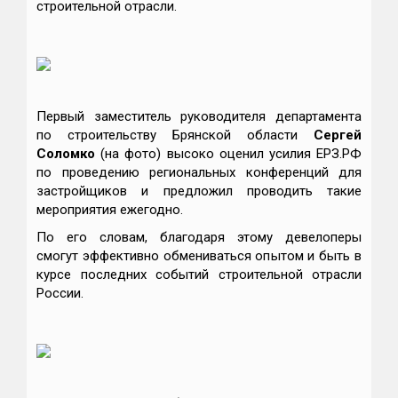
строительной отрасли.
Первый заместитель руководителя департамента
по строительству Брянской области
Сергей
Соломко
(на фото) высоко оценил усилия ЕРЗ.РФ
по проведению региональных конференций для
застройщиков и предложил проводить такие
мероприятия ежегодно.
По его словам, благодаря этому девелоперы
смогут эффективно обмениваться опытом и быть в
курсе последних событий строительной отрасли
России.