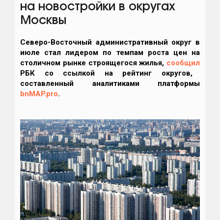
на новостройки в округах
Москвы
Северо-Восточный административный округ в
июле стал лидером по темпам роста цен на
столичном рынке строящегося жилья,
сообщил
РБК со ссылкой на рейтинг округов,
составленный аналитиками платформы
bnMAP.pro
.