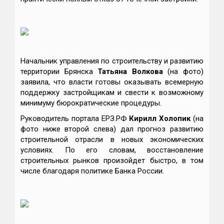
Начальник управления по строительству и развитию
территории Брянска
Татьяна Волкова
(на фото)
заявила, что власти готовы оказывать всемерную
поддержку застройщикам и свести к возможному
минимуму бюрократические процедуры.
Руководитель портала ЕРЗ.РФ
Кирилл Холопик
(на
фото ниже второй слева) дал прогноз развитию
строительной отрасли в новых экономических
условиях. По его словам, восстановление
строительных рынков произойдет быстро, в том
числе благодаря политике Банка России.