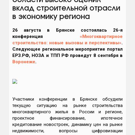
области высоко оценил
вклад строительной отрасли
в экономику региона
26 августа в Брянске состоялась 26-я
конференция
«Многоквартирное
строительство: новые вызовы и перспективы»
.
Следующее региональное мероприятие портал
ЕРЗ.РФ, НОЗА и ТПП РФ проведут 8 сентября в
Воронеже
.
Участники конференции в Брянске обсудили
текущую ситуацию на рынке строительства
многоквартирного жилья в России и регионе,
проектное финансирование, ипотечное
кредитование новостроек, динамику цен на рынке
недвижимости, вопросы цифровизации