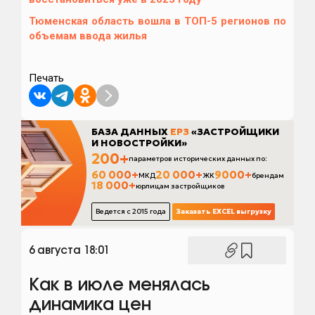
Тюменская область вошла в ТОП-5 регионов по
объемам ввода жилья
Печать
6 августа 18:01
Как в июле менялась
динамика цен