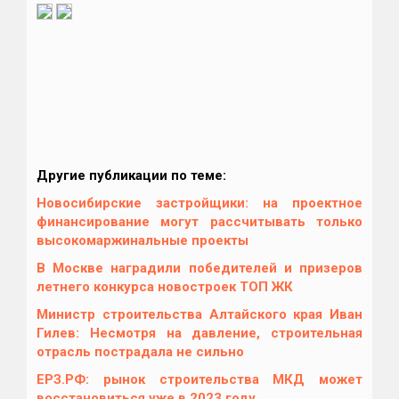
Другие публикации по теме:
Новосибирские застройщики: на проектное
финансирование могут рассчитывать только
высокомаржинальные проекты
В Москве наградили победителей и призеров
летнего конкурса новостроек ТОП ЖК
Министр строительства Алтайского края Иван
Гилев: Несмотря на давление, строительная
отрасль пострадала не сильно
ЕРЗ.РФ: рынок строительства МКД может
восстановиться уже в 2023 году