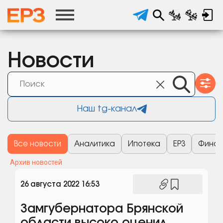
Новости
Наш tg-канал
Все новости
Аналитика
Ипотека
ЕРЗ
Финан
Архив новостей
26 августа 2022 16:53
Замгубернатора Брянской