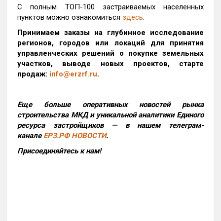
С полным ТОП-100 застраиваемых населенных
пунктов можно ознакомиться
здесь
.
Принимаем заказы на глубинное исследование
регионов, городов или локаций для принятия
управленческих решений о покупке земельных
участков, выводе новых проектов, старте
продаж:
info@erzrf.ru
.
Еще больше оперативных новостей рынка
строительства МКД и уникальной аналитики Единого
ресурса застройщиков — в нашем телеграм-
канале
ЕРЗ.РФ НОВОСТИ
.
Присоединяйтесь к нам!