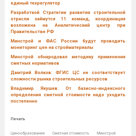
единый техрегулятор
Разработкой Стратегии развития строительной
отрасли займутся 11 команд, координация
возложена на Аналитический центр при
Правительстве РФ
Минстрой и ФАС России будут проводить
мониторинг цен на стройматериалы
Минстрой обнародовал методику применения
сметных нормативов
Дмитрий Волков: ФГИС ЦС не соответствует
сложности рынка строительных ресурсов
Владимир Якушев: От базисно-индексного
определения сметной стоимости надо уходить
постепенно
Печать
Ценообразование
Сметная стоимость
Минстрой