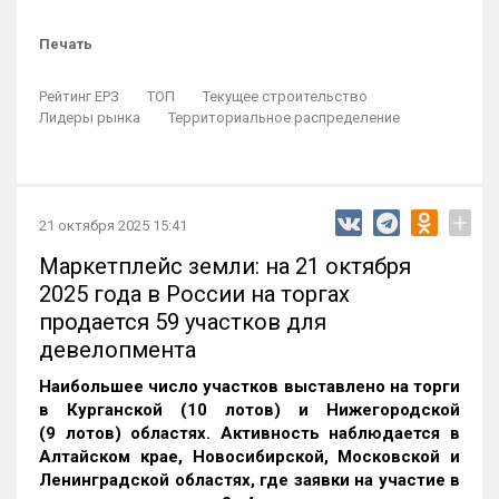
Печать
Рейтинг ЕРЗ
ТОП
Текущее строительство
Лидеры рынка
Территориальное распределение
+
21 октября 2025 15:41
Маркетплейс земли: на 21 октября
2025 года в России на торгах
продается 59 участков для
девелопмента
Наибольшее число участков выставлено на торги
в Курганской (10 лотов) и Нижегородской
(9 лотов) областях. Активность наблюдается в
Алтайском крае, Новосибирской, Московской и
Ленинградской областях, где заявки на участие в