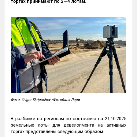
торгах принимают по 2—4 лотам
.
Фото: © Igor Skripachev /Фотобанк Лори
В разбивке по регионам по состоянию на 21.10.2025
земельные лоты для девелопмента на активных
торгах представлены следующим образом.