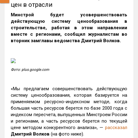
цен в отрасли
Минстрой будет усовершенствовать
действующую систему ценообразования в
строительстве, работая в этом направлении
вместе с регионами, сообщил журналистам во
вторник замглавы ведомства
Дмитрий Волков.
Фото: plus.google.com
«Мы предлагаем совершенствовать действующую
систему ценообразования, которая базируется на
применяемом ресурсно-индексном методе, когда
большая часть ресурсов берется по базе 2000 года с
индексом пересчета, выпущенных Минстроем России
и регионами, а часть ресурсов берется по текущей
цене методом конкурентного анализа», —
рассказал
Дмитрий Волков
(на фото ниже).