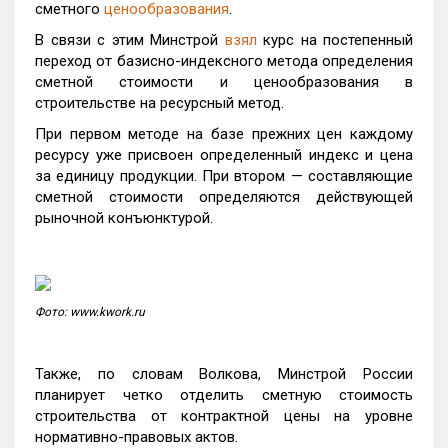
сметного
ценообразования
.
В связи с этим Минстрой
взял
курс на постепенный
переход от базисно-индексного метода определения
сметной стоимости и ценообразования в
строительстве на ресурсный метод.
При первом методе на базе прежних цен каждому
ресурсу уже присвоен определенный индекс и цена
за единицу продукции. При втором — составляющие
сметной стоимости определяются действующей
рыночной конъюнктурой.
Фото: www.kwork.ru
Также, по словам Волкова, Минстрой России
планирует четко отделить сметную стоимость
строительства от контрактной цены на уровне
нормативно-правовых актов.