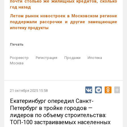
почти столько же жилищных кредитов, сколько
год назад
Летом рынок новостроек в Московском регионе
поддержали рассрочки и другие замещающие
ипотеку продукты
Печать
Росреестр
Регистрация
Продажи
Ипотека
Москва
+
21 октября 2025 15:58
Екатеринбург опередил Санкт-
Петербург в тройке городов —
лидеров по объему строительства:
ТОП-100 застраиваемых населенных