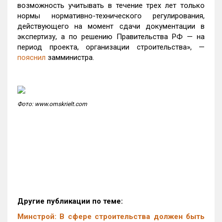
возможность учитывать в течение трех лет только
нормы нормативно-технического регулирования,
действующего на момент сдачи документации в
экспертизу, а по решению Правительства РФ — на
период проекта, организации строительства», —
пояснил
замминистра.
Фото: www.omskrielt.com
Другие публикации по теме:
Минстрой: В сфере строительства должен быть