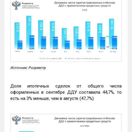
Источник: Росреестр
Доля ипотечных сделок от общего числа
оформленных в сентябре ДДУ составила 44,7%, то
есть на 3% меньше, чем в августе (47,7%).