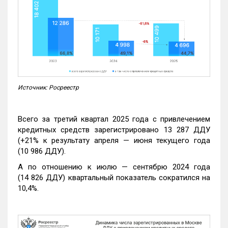
Источник: Росреестр
Всего за третий квартал 2025 года с привлечением
кредитных средств зарегистрировано 13 287 ДДУ
(+21% к результату апреля — июня текущего года
(10 986 ДДУ).
А по отношению к июлю — сентябрю 2024 года
(14 826 ДДУ) квартальный показатель сократился на
10,4%.