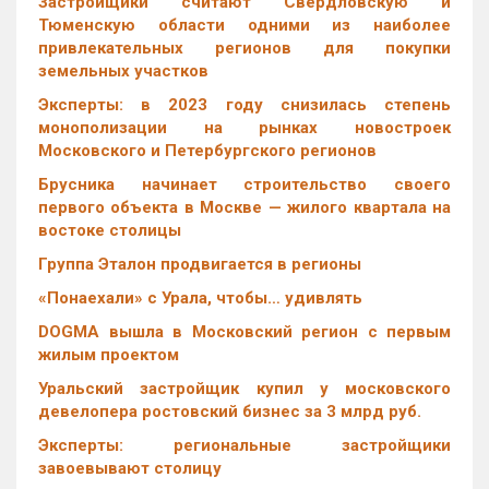
Застройщики считают Свердловскую и
Тюменскую области одними из наиболее
привлекательных регионов для покупки
земельных участков
Эксперты: в 2023 году снизилась степень
монополизации на рынках новостроек
Московского и Петербургского регионов
Брусника начинает строительство своего
первого объекта в Москве — жилого квартала на
востоке столицы
Группа Эталон продвигается в регионы
«Понаехали» с Урала, чтобы… удивлять
DOGMA вышла в Московский регион с первым
жилым проектом
Уральский застройщик купил у московского
девелопера ростовский бизнес за 3 млрд руб.
Эксперты: региональные застройщики
завоевывают столицу