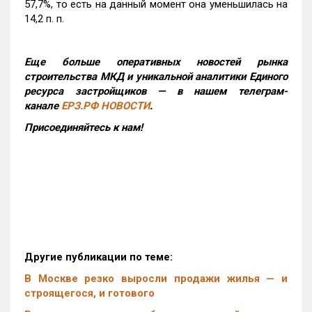
57,7%, то есть на данный момент она уменьшилась на
14,2 п. п.
Еще больше оперативных новостей рынка
строительства МКД и уникальной аналитики Единого
ресурса застройщиков — в нашем телеграм-
канале
ЕРЗ.РФ НОВОСТИ
.
Присоединяйтесь к нам!
Другие публикации по теме:
В Москве резко выросли продажи жилья — и
строящегося, и готового