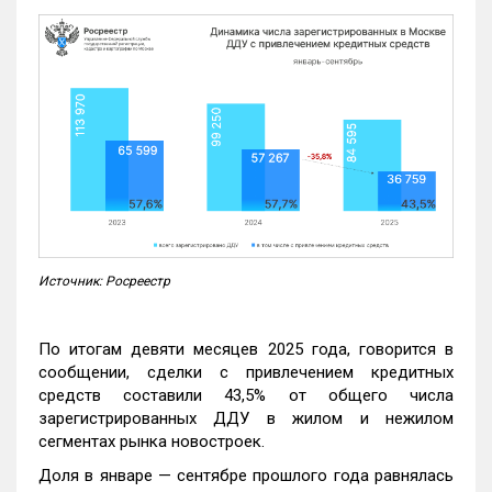
Источник: Росреестр
По итогам девяти месяцев 2025 года, говорится в
сообщении, сделки с привлечением кредитных
средств составили 43,5% от общего числа
зарегистрированных ДДУ в жилом и нежилом
сегментах рынка новостроек.
Доля в январе — сентябре прошлого года равнялась