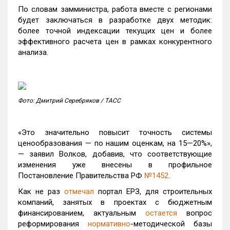
По словам замминистра, работа вместе с регионами
будет заключаться в разработке двух методик:
более точной индексации текущих цен и более
эффективного расчета цен в рамках конкурентного
анализа.
Фото: Дмитрий Серебряков / ТАСС
«Это значительно повысит точность системы
ценообразования — по нашим оценкам, на 15—20%»,
— заявил Волков, добавив, что соответствующие
изменения уже внесены в профильное
Постановление Правительства РФ
№1452
.
Как не раз
отмечал
портал ЕРЗ, для строительных
компаний, занятых в проектах с бюджетным
финансированием, актуальным
остается
вопрос
реформирования
нормативно
-методической базы