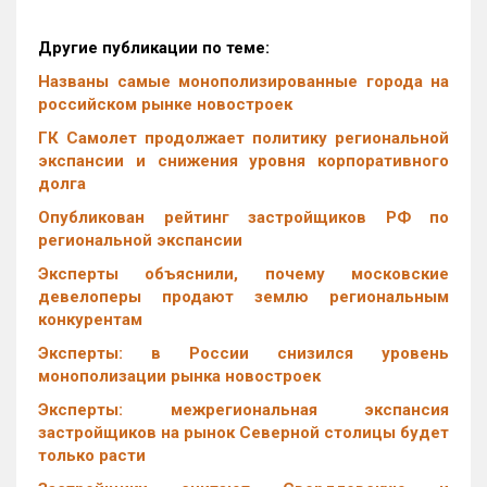
Другие публикации по теме:
Названы самые монополизированные города на
российском рынке новостроек
ГК Самолет продолжает политику региональной
экспансии и снижения уровня корпоративного
долга
Опубликован рейтинг застройщиков РФ по
региональной экспансии
Эксперты объяснили, почему московские
девелоперы продают землю региональным
конкурентам
Эксперты: в России снизился уровень
монополизации рынка новостроек
Эксперты: межрегиональная экспансия
застройщиков на рынок Северной столицы будет
только расти