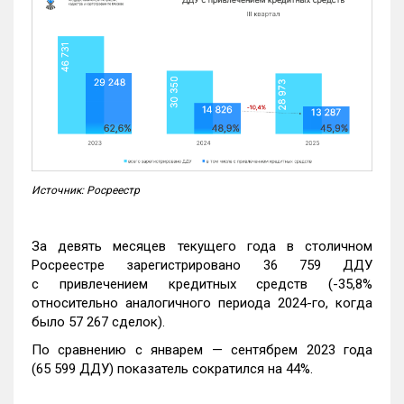
Источник: Росреестр
За девять месяцев текущего года в столичном
Росреестре зарегистрировано 36 759 ДДУ
с привлечением кредитных средств (-35,8%
относительно аналогичного периода 2024-го, когда
было 57 267 сделок).
По сравнению с январем — сентябрем 2023 года
(65 599 ДДУ) показатель сократился на 44%.