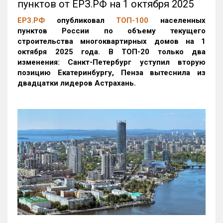
пунктов от ЕРЗ.РФ на 1 октября 2025
ЕРЗ.РФ
опубликовал
ТОП-100
населенных
пунктов России по объему текущего
строительства многоквартирных домов на 1
октября 2025 года. В ТОП-20 только два
изменения: Санкт-Петербург уступил вторую
позицию Екатеринбургу, Пенза вытеснила из
двадцатки лидеров Астрахань.