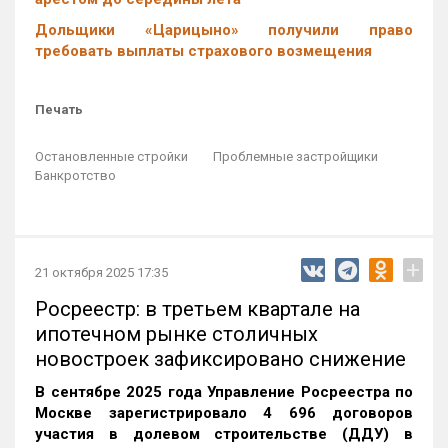
Дольщики «Царицыно» получили право
требовать выплаты страхового возмещения
Печать
Остановленные стройки
Проблемные застройщики
Банкротство
+
21 октября 2025 17:35
Росреестр: в третьем квартале на
ипотечном рынке столичных
новостроек зафиксировано снижение
В сентябре 2025 года Управление Росреестра по
Москве зарегистрировало 4 696 договоров
участия в долевом строительстве (ДДУ) в