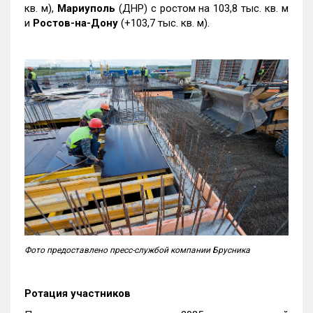
кв. м),
Мариуполь
(ДНР) с ростом на 103,8 тыс. кв. м
и
Ростов-на-Дону
(+103,7 тыс. кв. м).
Фото предоставлено пресс-службой компании Брусника
Ротация участников