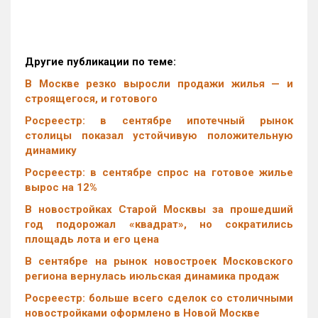
Другие публикации по теме:
В Москве резко выросли продажи жилья — и
строящегося, и готового
Росреестр: в сентябре ипотечный рынок
столицы показал устойчивую положительную
динамику
Росреестр: в сентябре спрос на готовое жилье
вырос на 12%
В новостройках Старой Москвы за прошедший
год подорожал «квадрат», но сократились
площадь лота и его цена
В сентябре на рынок новостроек Московского
региона вернулась июльская динамика продаж
Росреестр: больше всего сделок со столичными
новостройками оформлено в Новой Москве