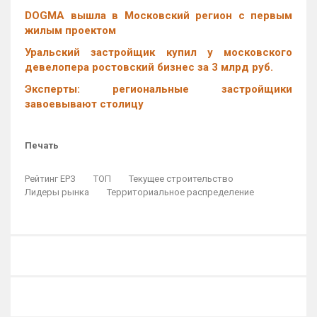
DOGMA вышла в Московский регион с первым
жилым проектом
Уральский застройщик купил у московского
девелопера ростовский бизнес за 3 млрд руб.
Эксперты: региональные застройщики
завоевывают столицу
Печать
Рейтинг ЕРЗ
ТОП
Текущее строительство
Лидеры рынка
Территориальное распределение