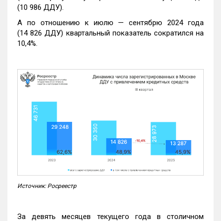
(10 986 ДДУ).
А по отношению к июлю — сентябрю 2024 года
(14 826 ДДУ) квартальный показатель сократился на
10,4%.
Источник: Росреестр
За девять месяцев текущего года в столичном