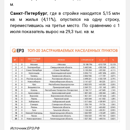
м.
Санкт-Петербург
, где в стройке находится 5,15 млн
кв. м жилья (4,11%), опустился на одну строку,
переместившись на третье место. По сравнению с 1
июля показатель вырос на 29,3 тыс. кв. м.
Источник:ЕРЗ.РФ