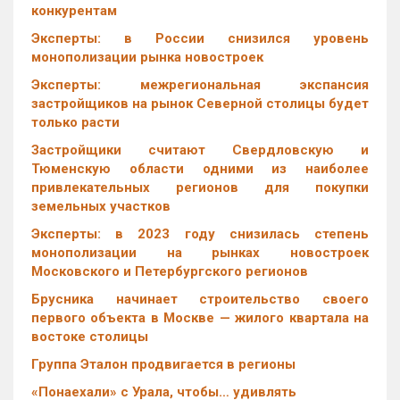
конкурентам
Эксперты: в России снизился уровень
монополизации рынка новостроек
Эксперты: межрегиональная экспансия
застройщиков на рынок Северной столицы будет
только расти
Застройщики считают Свердловскую и
Тюменскую области одними из наиболее
привлекательных регионов для покупки
земельных участков
Эксперты: в 2023 году снизилась степень
монополизации на рынках новостроек
Московского и Петербургского регионов
Брусника начинает строительство своего
первого объекта в Москве — жилого квартала на
востоке столицы
Группа Эталон продвигается в регионы
«Понаехали» с Урала, чтобы… удивлять