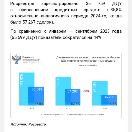
Росреестре зарегистрировано 36 759 ДДУ
с привлечением кредитных средств (-35,8%
относительно аналогичного периода 2024-го, когда
было 57 267 сделок).
По сравнению с январем — сентябрем 2023 года
(65 599 ДДУ) показатель сократился на 44%.
Источник: Росреестр