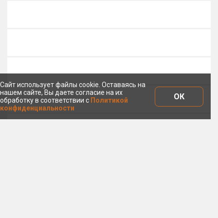
Сайт использует файлы cookie. Оставаясь на
нашем сайте, Вы даете согласие на их
ОК
обработку в соответствии с
Политикой
конфиденциальности