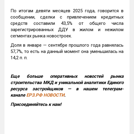
По итогам девяти месяцев 2025 года, говорится в
сообщении, сделки с привлечением кредитных
средств составили 43,5% от общего числа
зарегистрированных ДДУ в жилом и нежилом
сегментах рынка новостроек.
Доля в январе — сентябре прошлого года равнялась
57,7%, то есть на данный момент она уменьшилась на
14,2 п. п.
Еще больше оперативных новостей рынка
строительства МКД и уникальной аналитики Единого
ресурса застройщиков — в нашем телеграм-
канале
ЕРЗ.РФ НОВОСТИ
.
Присоединяйтесь к нам!