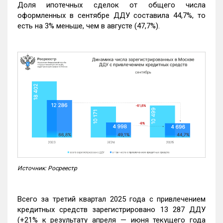
Доля ипотечных сделок от общего числа
оформленных в сентябре ДДУ составила 44,7%, то
есть на 3% меньше, чем в августе (47,7%).
Источник: Росреестр
Всего за третий квартал 2025 года с привлечением
кредитных средств зарегистрировано 13 287 ДДУ
(+21% к результату апреля — июня текущего года