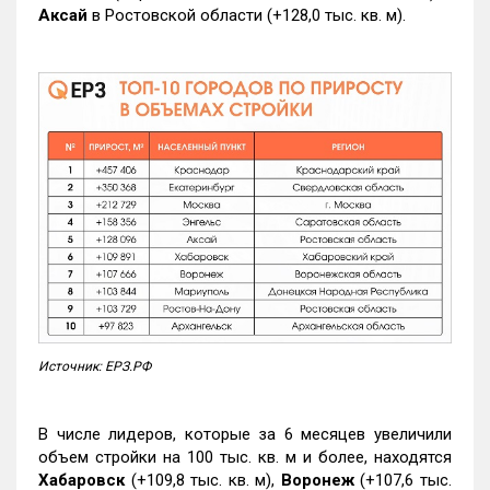
Аксай
в Ростовской области (+128,0 тыс. кв. м).
Источник: ЕРЗ.РФ
В числе лидеров, которые за 6 месяцев увеличили
объем стройки на 100 тыс. кв. м и более, находятся
Хабаровск
(+109,8 тыс. кв. м),
Воронеж
(+107,6 тыс.