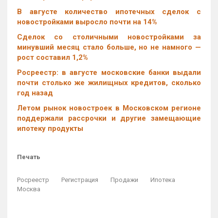
В августе количество ипотечных сделок с
новостройками выросло почти на 14%
Cделок со столичными новостройками за
минувший месяц стало больше, но не намного —
рост составил 1,2%
Росреестр: в августе московские банки выдали
почти столько же жилищных кредитов, сколько
год назад
Летом рынок новостроек в Московском регионе
поддержали рассрочки и другие замещающие
ипотеку продукты
Печать
Росреестр
Регистрация
Продажи
Ипотека
Москва