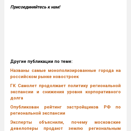
Присоединяйтесь к нам!
Другие публикации по теме:
Названы самые монополизированные города на
российском рынке новостроек
ГК Самолет продолжает политику региональной
экспансии и снижения уровня корпоративного
долга
Опубликован рейтинг застройщиков РФ по
региональной экспансии
Эксперты объяснили, почему московские
девелоперы продают землю региональным