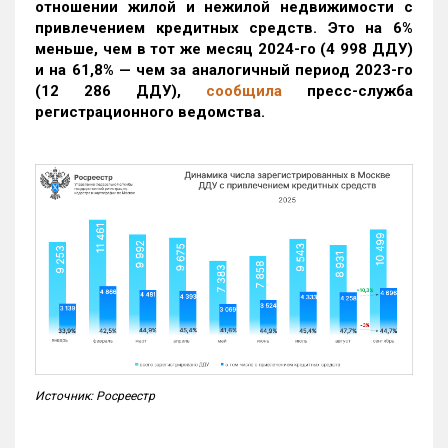
отношении жилой и нежилой недвижимости с
привлечением кредитных средств. Это на 6%
меньше, чем в тот же месяц 2024-го (4 998 ДДУ)
и на 61,8% — чем за аналогичный период 2023-го
(12 286 ДДУ)
,
сообщила
пресс-служба
регистрационного ведомства.
Источник: Росреестр