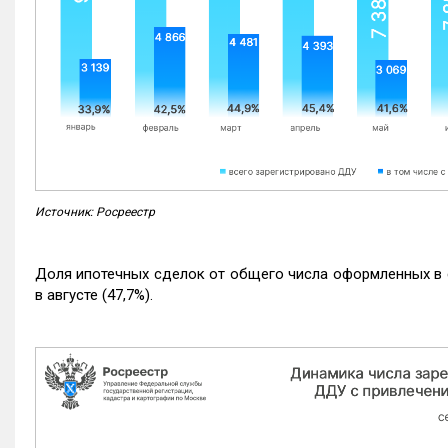
Источник: Росреестр
Доля ипотечных сделок от общего числа оформленных в с
в августе (47,7%).