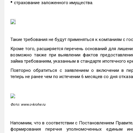
•
страхование заложенного имущества.
Такие требования не будут применяться к компаниям с гос
Кроме того, расширяется перечень оснований для лишения
возможно также при выявлении фактов предоставления
займа требованиям, указанным в стандарте ипотечного кр
Повторно обратиться с заявлением о включении в пер
теперь не ранее чем по истечении 6 месяцев со дня отказа
Фото: www.o-krohe.ru
Напомним, что в соответствии с Постановлением Правит
формирования перечня уполномоченных единым инс