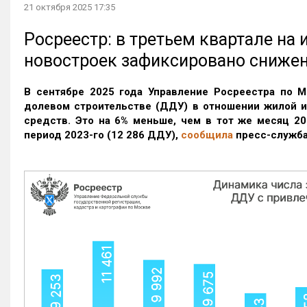
21 октября 2025 17:35
Росреестр: в третьем квартале на
новостроек зафиксировано сниже
В сентябре 2025 года Управление Росреестра по М
долевом строительстве (ДДУ) в отношении жилой 
средств. Это на 6% меньше, чем в тот же месяц 20
период 2023-го
(12 286 ДДУ)
,
сообщила
пресс-служба