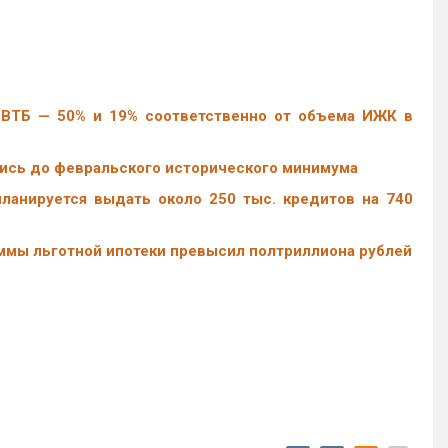
 ВТБ — 50% и 19% соответственно от объема ИЖК в
ись до февральского исторического минимума
ланируется выдать около 250 тыс. кредитов на 740
ммы льготной ипотеки превысил полтриллиона рублей