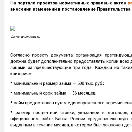
На портале проектов нормативных правовых актов
р
внесении изменений в постановление Правительства 
Фото: www.cian.ru
Согласно проекту документа, организация, претендующ
должна будет дополнительно предоставлять копии всех 
лицами за предшествующие три года. Каждый из таки
критериям:
•
минимальный размер займа — 500 тыс. руб.;
•
минимальный срок займа — 36 месяцев;
•
займ предоставлен путем единовременного перечислени
•
размер процентной ставки, указанной в договоре
официальном сайте Банка России средневзвешенную 
выданным в течение месяца, в котором был заключен дог