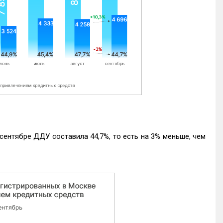
ентябре ДДУ составила 44,7%, то есть на 3% меньше, чем