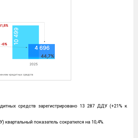
едитных средств зарегистрировано 13 287 ДДУ (+21% к
) квартальный показатель сократился на 10,4%.