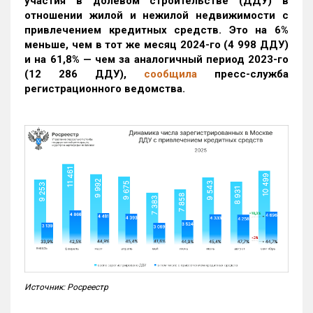
участия в долевом строительстве (ДДУ) в
отношении жилой и нежилой недвижимости с
привлечением кредитных средств. Это на 6%
меньше, чем в тот же месяц 2024-го (4 998 ДДУ)
и на 61,8% — чем за аналогичный период 2023-го
(12 286 ДДУ)
,
сообщила
пресс-служба
регистрационного ведомства.
Источник: Росреестр