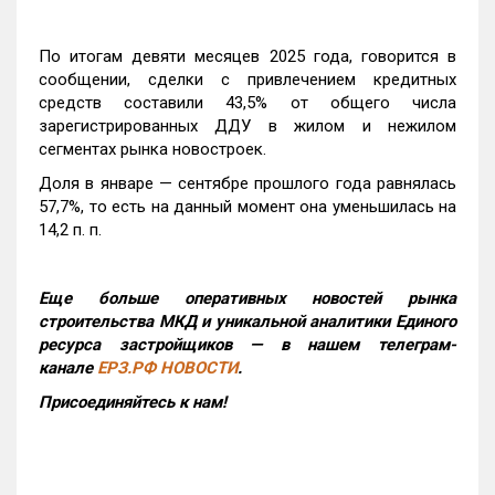
По итогам девяти месяцев 2025 года, говорится в
сообщении, сделки с привлечением кредитных
средств составили 43,5% от общего числа
зарегистрированных ДДУ в жилом и нежилом
сегментах рынка новостроек.
Доля в январе — сентябре прошлого года равнялась
57,7%, то есть на данный момент она уменьшилась на
14,2 п. п.
Еще больше оперативных новостей рынка
строительства МКД и уникальной аналитики Единого
ресурса застройщиков — в нашем телеграм-
канале
ЕРЗ.РФ НОВОСТИ
.
Присоединяйтесь к нам!