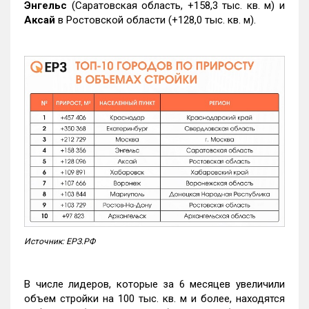
Энгельс
(Саратовская область, +158,3 тыс. кв. м) и
Аксай
в Ростовской области (+128,0 тыс. кв. м).
Источник: ЕРЗ.РФ
В числе лидеров, которые за 6 месяцев увеличили
объем стройки на 100 тыс. кв. м и более, находятся