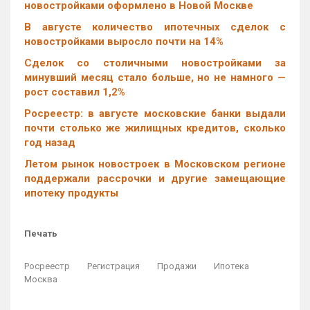
новостройками оформлено в Новой Москве
В августе количество ипотечных сделок с
новостройками выросло почти на 14%
Cделок со столичными новостройками за
минувший месяц стало больше, но не намного —
рост составил 1,2%
Росреестр: в августе московские банки выдали
почти столько же жилищных кредитов, сколько
год назад
Летом рынок новостроек в Московском регионе
поддержали рассрочки и другие замещающие
ипотеку продукты
Печать
Росреестр
Регистрация
Продажи
Ипотека
Москва