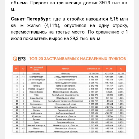
объема. Прирост за три месяца достиг 350,3 тыс. кв.
м.
Санкт-Петербург
, где в стройке находится 5,15 млн
кв. м жилья (4,11%), опустился на одну строку,
переместившись на третье место. По сравнению с 1
июля показатель вырос на 29,3 тыс. кв. м.