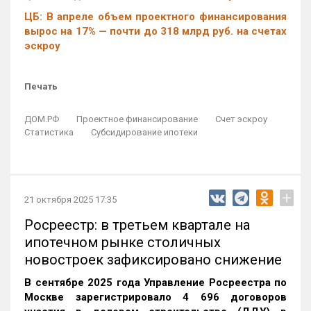
ЦБ: В апреле объем проектного финансирования
вырос на 17% — почти до 318 млрд руб. на счетах
эскроу
Печать
ДОМ.РФ
Проектное финансирование
Счет эскроу
Статистика
Субсидирование ипотеки
+
21 октября 2025 17:35
Росреестр: в третьем квартале на
ипотечном рынке столичных
новостроек зафиксировано снижение
В сентябре 2025 года Управление Росреестра по
Москве зарегистрировало 4 696 договоров