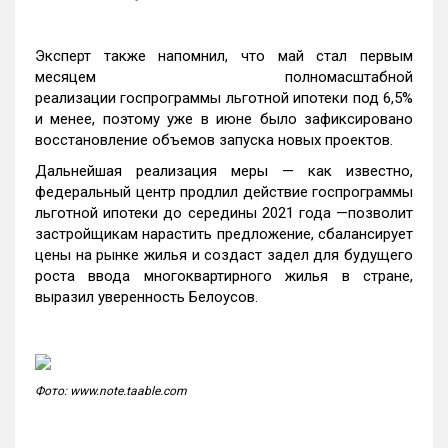
Эксперт также напомнил, что май стал первым
месяцем полномасштабной
реализации госпрограммы льготной ипотеки под 6,5%
и менее, поэтому уже в июне было зафиксировано
восстановление объемов запуска новых проектов.
Дальнейшая реализация меры — как известно,
федеральный центр продлил действие госпрограммы
льготной ипотеки до середины 2021 года —позволит
застройщикам нарастить предложение, сбалансирует
цены на рынке жилья и создаст задел для будущего
роста ввода многоквартирного жилья в стране,
выразил уверенность Белоусов.
Фото: www.note.taable.com