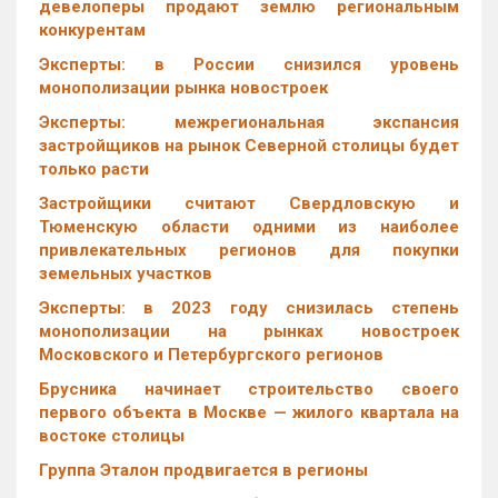
девелоперы продают землю региональным
конкурентам
Эксперты: в России снизился уровень
монополизации рынка новостроек
Эксперты: межрегиональная экспансия
застройщиков на рынок Северной столицы будет
только расти
Застройщики считают Свердловскую и
Тюменскую области одними из наиболее
привлекательных регионов для покупки
земельных участков
Эксперты: в 2023 году снизилась степень
монополизации на рынках новостроек
Московского и Петербургского регионов
Брусника начинает строительство своего
первого объекта в Москве — жилого квартала на
востоке столицы
Группа Эталон продвигается в регионы