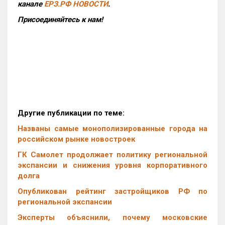
канале
ЕРЗ.РФ НОВОСТИ
.
Присоединяйтесь к нам!
Другие публикации по теме:
Названы самые монополизированные города на
российском рынке новостроек
ГК Самолет продолжает политику региональной
экспансии и снижения уровня корпоративного
долга
Опубликован рейтинг застройщиков РФ по
региональной экспансии
Эксперты объяснили, почему московские