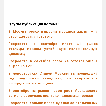
Другие публикации по теме:
В Москве резко выросли продажи жилья — и
строящегося, и готового
Росреестр: в сентябре ипотечный рынок
столицы показал устойчивую положительную
динамику
Росреестр: в сентябре спрос на готовое жилье
вырос на 12%
В новостройках Старой Москвы за прошедший
год подорожал «квадрат», но сократились
площадь лота и его цена
В сентябре на рынок новостроек Московского
региона вернулась июльская динамика продаж
Росреестр: больше всего сделок со столичными