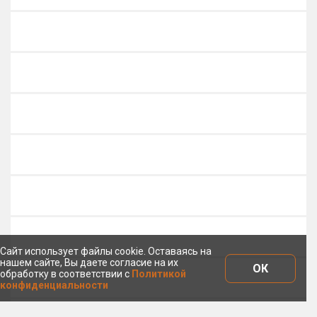
Сайт использует файлы cookie. Оставаясь на
нашем сайте, Вы даете согласие на их
ОК
обработку в соответствии с
Политикой
конфиденциальности