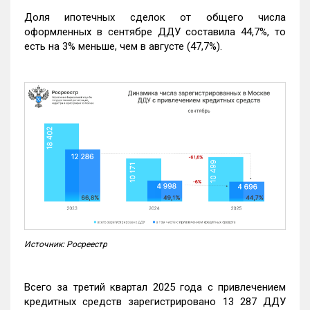
Доля ипотечных сделок от общего числа
оформленных в сентябре ДДУ составила 44,7%, то
есть на 3% меньше, чем в августе (47,7%).
Источник: Росреестр
Всего за третий квартал 2025 года с привлечением
кредитных средств зарегистрировано 13 287 ДДУ