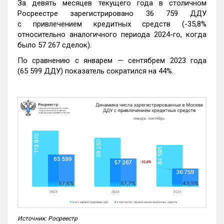
За девять месяцев текущего года в столичном
Росреестре зарегистрировано 36 759 ДДУ
с привлечением кредитных средств (-35,8%
относительно аналогичного периода 2024-го, когда
было 57 267 сделок).
По сравнению с январем — сентябрем 2023 года
(65 599 ДДУ) показатель сократился на 44%.
Источник: Росреестр