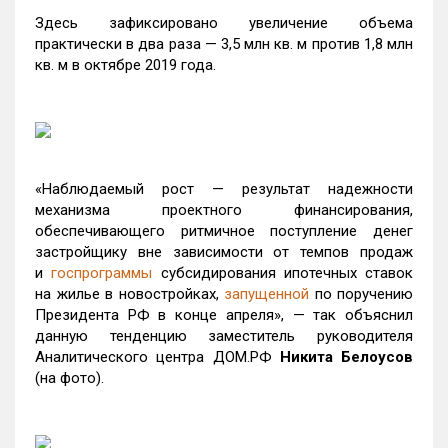
Здесь зафиксировано увеличение объема
практически в два раза — 3,5 млн кв. м против 1,8 млн
кв. м в октябре 2019 года.
«Наблюдаемый рост — результат надежности
механизма проектного финансирования,
обеспечивающего ритмичное поступление денег
застройщику вне зависимости от темпов продаж
и
госпрограммы
субсидирования ипотечных ставок
на жилье в новостройках,
запущенной
по поручению
Президента РФ в конце апреля», — так объяснил
данную тенденцию заместитель руководителя
Аналитического центра ДОМ.РФ
Никита Белоусов
(на фото).