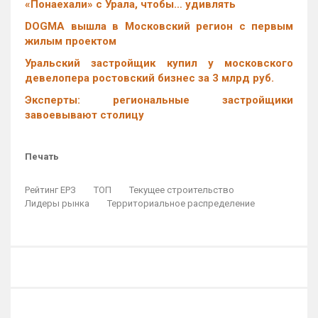
«Понаехали» с Урала, чтобы… удивлять
DOGMA вышла в Московский регион с первым
жилым проектом
Уральский застройщик купил у московского
девелопера ростовский бизнес за 3 млрд руб.
Эксперты: региональные застройщики
завоевывают столицу
Печать
Рейтинг ЕРЗ
ТОП
Текущее строительство
Лидеры рынка
Территориальное распределение