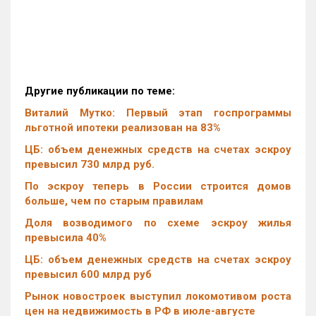
Другие публикации по теме:
Виталий Мутко: Первый этап госпрограммы
льготной ипотеки реализован на 83%
ЦБ: объем денежных средств на счетах эскроу
превысил 730 млрд руб.
По эскроу теперь в России строится домов
больше, чем по старым правилам
Доля возводимого по схеме эскроу жилья
превысила 40%
ЦБ: объем денежных средств на счетах эскроу
превысил 600 млрд руб
Рынок новостроек выступил локомотивом роста
цен на недвижимость в РФ в июле-августе