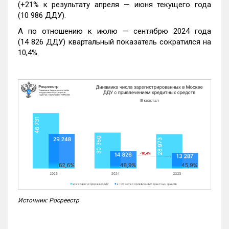
(+21% к результату апреля — июня текущего года
(10 986 ДДУ).
А по отношению к июлю — сентябрю 2024 года
(14 826 ДДУ) квартальный показатель сократился на
10,4%.
Источник: Росреестр