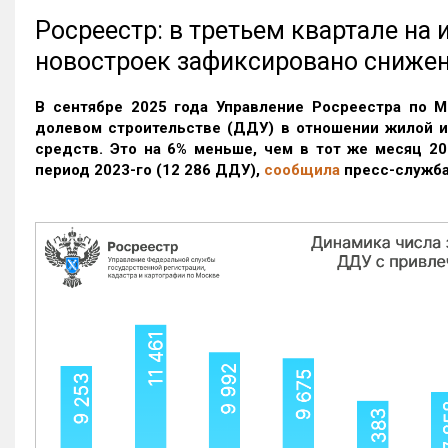
Росреестр: в третьем квартале на
новостроек зафиксировано сниже
В сентябре 2025 года Управление Росреестра по М
долевом строительстве (ДДУ) в отношении жилой 
средств. Это на 6% меньше, чем в тот же месяц 20
период 2023-го
(12 286 ДДУ)
,
сообщила
пресс-служба