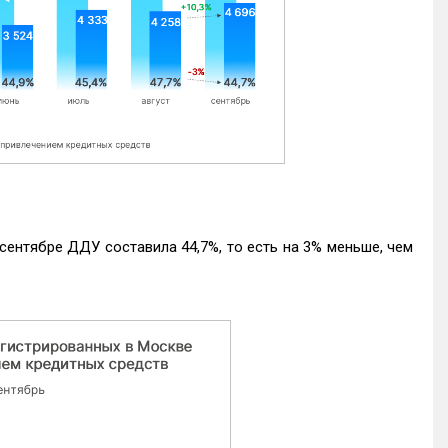
ентябре ДДУ составила 44,7%, то есть на 3% меньше, чем