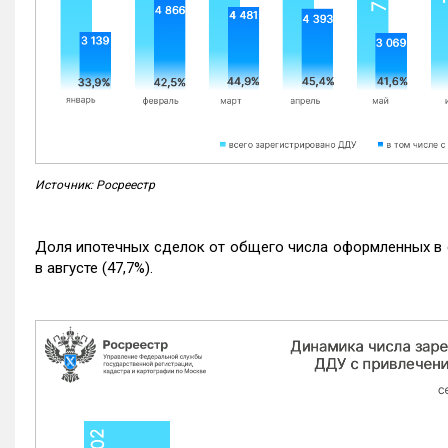
Источник: Росреестр
Доля ипотечных сделок от общего числа оформленных в с
в августе (47,7%).