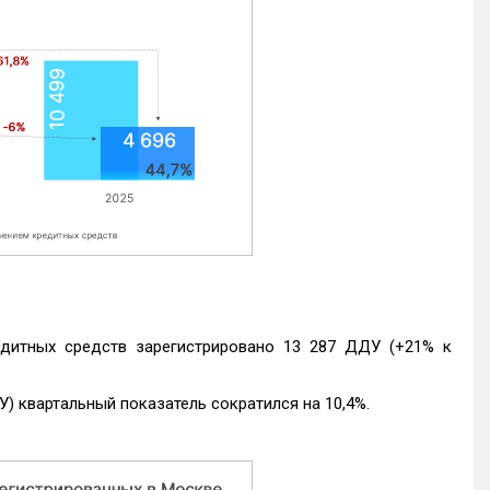
едитных средств зарегистрировано 13 287 ДДУ (+21% к
) квартальный показатель сократился на 10,4%.