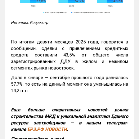
Источник: Росреестр
По итогам девяти месяцев 2025 года, говорится в
сообщении, сделки с привлечением кредитных
средств составили 43,5% от общего числа
зарегистрированных ДДУ в жилом и нежилом
сегментах рынка новостроек.
Доля в январе — сентябре прошлого года равнялась
57,7%, то есть на данный момент она уменьшилась на
14,2 п. п.
Еще больше оперативных новостей рынка
строительства МКД и уникальной аналитики Единого
ресурса застройщиков — в нашем телеграм-
канале
ЕРЗ.РФ НОВОСТИ
.