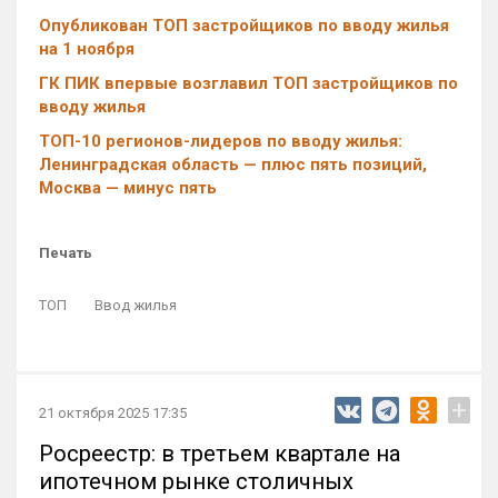
Опубликован ТОП застройщиков по вводу жилья
на 1 ноября
ГК ПИК впервые возглавил ТОП застройщиков по
вводу жилья
ТОП-10 регионов-лидеров по вводу жилья:
Ленинградская область — плюс пять позиций,
Москва — минус пять
Печать
ТОП
Ввод жилья
+
21 октября 2025 17:35
Росреестр: в третьем квартале на
ипотечном рынке столичных