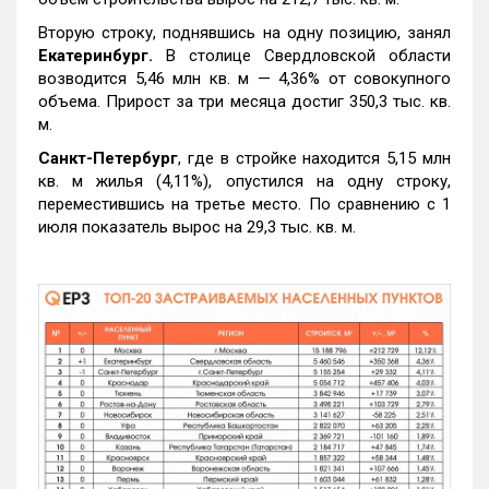
Вторую строку, поднявшись на одну позицию, занял
Екатеринбург.
В столице Свердловской области
возводится 5,46 млн кв. м — 4,36% от совокупного
объема. Прирост за три месяца достиг 350,3 тыс. кв.
м.
Санкт-Петербург
, где в стройке находится 5,15 млн
кв. м жилья (4,11%), опустился на одну строку,
переместившись на третье место. По сравнению с 1
июля показатель вырос на 29,3 тыс. кв. м.