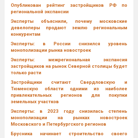
Опубликован рейтинг застройщиков РФ по
региональной экспансии
Эксперты объяснили, почему московские
девелоперы продают землю региональным
конкурентам
Эксперты: в России снизился уровень
монополизации рынка новостроек
Эксперты: межрегиональная экспансия
застройщиков на рынок Северной столицы будет
только расти
Застройщики считают Свердловскую и
Тюменскую области одними из наиболее
привлекательных регионов для покупки
земельных участков
Эксперты: в 2023 году снизилась степень
монополизации на рынках новостроек
Московского и Петербургского регионов
Брусника начинает строительство своего