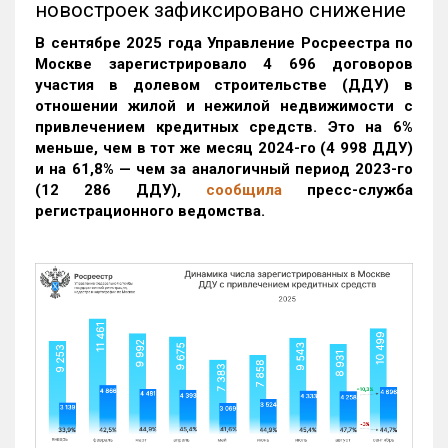
новостроек зафиксировано снижение
В сентябре 2025 года Управление Росреестра по
Москве зарегистрировало 4 696 договоров
участия в долевом строительстве (ДДУ) в
отношении жилой и нежилой недвижимости с
привлечением кредитных средств. Это на 6%
меньше, чем в тот же месяц 2024-го (4 998 ДДУ)
и на 61,8% — чем за аналогичный период 2023-го
(12 286 ДДУ)
,
сообщила
пресс-служба
регистрационного ведомства.