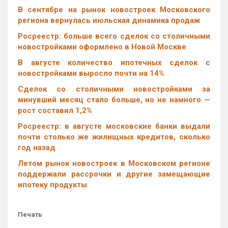
В сентябре на рынок новостроек Московского
региона вернулась июльская динамика продаж
Росреестр: больше всего сделок со столичными
новостройками оформлено в Новой Москве
В августе количество ипотечных сделок с
новостройками выросло почти на 14%
Cделок со столичными новостройками за
минувший месяц стало больше, но не намного —
рост составил 1,2%
Росреестр: в августе московские банки выдали
почти столько же жилищных кредитов, сколько
год назад
Летом рынок новостроек в Московском регионе
поддержали рассрочки и другие замещающие
ипотеку продукты
Печать