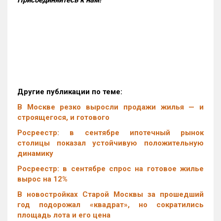
Присоединяйтесь к нам!
Другие публикации по теме:
В Москве резко выросли продажи жилья — и
строящегося, и готового
Росреестр: в сентябре ипотечный рынок
столицы показал устойчивую положительную
динамику
Росреестр: в сентябре спрос на готовое жилье
вырос на 12%
В новостройках Старой Москвы за прошедший
год подорожал «квадрат», но сократились
площадь лота и его цена