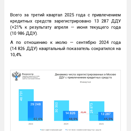
Всего за третий квартал 2025 года с привлечением
кредитных средств зарегистрировано 13 287 ДДУ
(+21% к результату апреля — июня текущего года
(10 986 ДДУ).
А по отношению к июлю — сентябрю 2024 года
(14 826 ДДУ) квартальный показатель сократился на
10,4%.