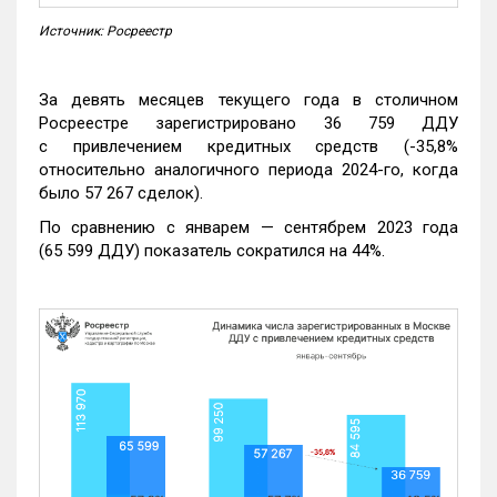
Источник: Росреестр
За девять месяцев текущего года в столичном
Росреестре зарегистрировано 36 759 ДДУ
с привлечением кредитных средств (-35,8%
относительно аналогичного периода 2024-го, когда
было 57 267 сделок).
По сравнению с январем — сентябрем 2023 года
(65 599 ДДУ) показатель сократился на 44%.