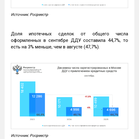
Источник: Росреестр
Доля ипотечных сделок от общего числа
оформленных в сентябре ДДУ составила 44,7%, то
есть на 3% меньше, чем в августе (47,7%).
Источник: Росреестр