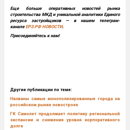
Еще больше оперативных новостей рынка
строительства МКД и уникальной аналитики Единого
ресурса застройщиков — в нашем телеграм-
канале
ЕРЗ.РФ НОВОСТИ
.
Присоединяйтесь к нам!
Другие публикации по теме:
Названы самые монополизированные города на
российском рынке новостроек
ГК Самолет продолжает политику региональной
экспансии и снижения уровня корпоративного
долга