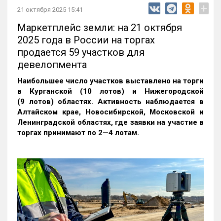
+
21 октября 2025 15:41
Маркетплейс земли: на 21 октября
2025 года в России на торгах
продается 59 участков для
девелопмента
Наибольшее число участков выставлено на торги
в Курганской (10 лотов) и Нижегородской
(9 лотов) областях. Активность наблюдается в
Алтайском крае, Новосибирской, Московской и
Ленинградской областях, где заявки на участие в
торгах принимают по 2—4 лотам
.