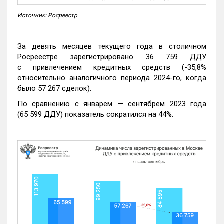
Источник: Росреестр
За девять месяцев текущего года в столичном
Росреестре зарегистрировано 36 759 ДДУ
с привлечением кредитных средств (-35,8%
относительно аналогичного периода 2024-го, когда
было 57 267 сделок).
По сравнению с январем — сентябрем 2023 года
(65 599 ДДУ) показатель сократился на 44%.