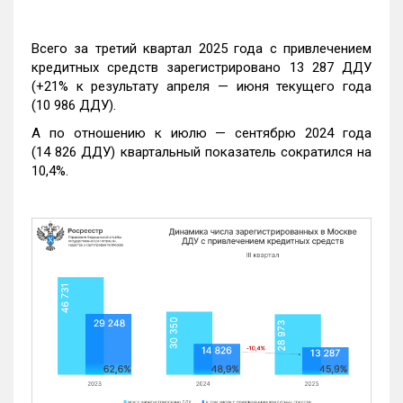
Всего за третий квартал 2025 года с привлечением
кредитных средств зарегистрировано 13 287 ДДУ
(+21% к результату апреля — июня текущего года
(10 986 ДДУ).
А по отношению к июлю — сентябрю 2024 года
(14 826 ДДУ) квартальный показатель сократился на
10,4%.