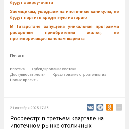
будут эскроу-счета
Заемщикам, ушедшим на ипотечные каникулы, не
будут портить кредитную историю
В Татарстане запущена уникальная программа
рассрочки приобретения жилья, не
противоречащая канонам шариата
Печать
Ипотека
Субсидирование ипотеки
Доступность жилья
Кредитование строительства
Новые проекты
+
21 октября 2025 17:35
Росреестр: в третьем квартале на
ипотечном рынке столичных