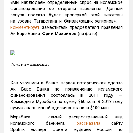
«Мы наблюдаем определенный спрос на исламское
финансирование со стороны населения. Данный
запуск проекта будет проверкой этой гипотезы
на уровне Татарстана и близлежащих регионов», —
комментирует
заместитель председателя правления
Ак Барс Банка
Юрий Михайлов
(на фото).
Фото: www.visualrian.ru
Как уточнили в банке, первая историческая сделка
Ак Барс Банка по привлечению исламского
финансирования состоялась в 2011 году —
Коммодити Мурабаха на сумму $60 млн. В 2013 году
сумма аналогичной сделки составила $100 млн.
Мурабаха — самый распространенный вид
исламского банкинга,
рассказала
сайту
Sputnik эксперт Совета муфтиев России по