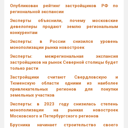
Опубликован рейтинг застройщиков РФ по
региональной экспансии
Эксперты объяснили, почему московские
девелоперы продают землю региональным
конкурентам
Эксперты: в России снизился уровень
монополизации рынка новостроек
Эксперты: межрегиональная экспансия
застройщиков на рынок Северной столицы будет
только расти
Застройщики считают Свердловскую и
Тюменскую области одними из наиболее
привлекательных регионов для покупки
земельных участков
Эксперты: в 2023 году снизилась степень
монополизации на рынках новостроек
Московского и Петербургского регионов
Брусника начинает строительство своего