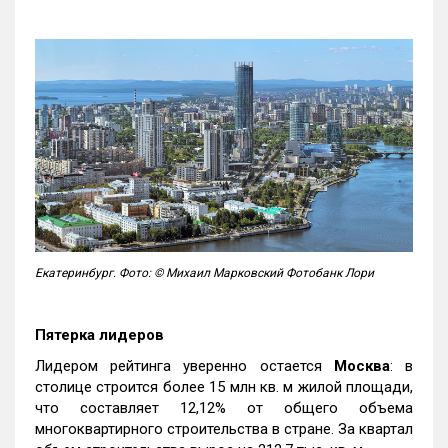
Екатеринбург. Фото: © Михаил Марковский Фотобанк Лори
Пятерка лидеров
Лидером рейтинга уверенно остается
Москва
: в
столице строится более 15 млн кв. м жилой площади,
что составляет 12,12% от общего объема
многоквартирного строительства в стране. За квартал