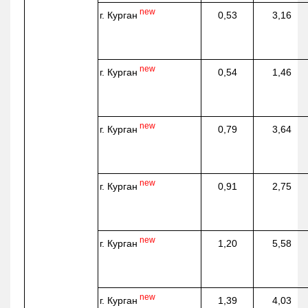
new
г. Курган
0,53
3,16
new
г. Курган
0,54
1,46
new
г. Курган
0,79
3,64
new
г. Курган
0,91
2,75
new
г. Курган
1,20
5,58
new
г. Курган
1,39
4,03