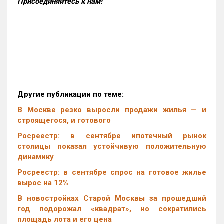
Присоединяйтесь к нам!
Другие публикации по теме:
В Москве резко выросли продажи жилья — и
строящегося, и готового
Росреестр: в сентябре ипотечный рынок
столицы показал устойчивую положительную
динамику
Росреестр: в сентябре спрос на готовое жилье
вырос на 12%
В новостройках Старой Москвы за прошедший
год подорожал «квадрат», но сократились
площадь лота и его цена