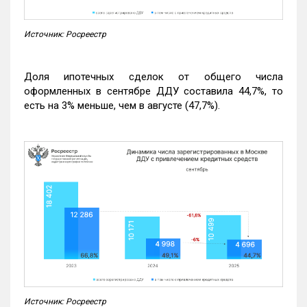
Источник: Росреестр
Доля ипотечных сделок от общего числа
оформленных в сентябре ДДУ составила 44,7%, то
есть на 3% меньше, чем в августе (47,7%).
Источник: Росреестр