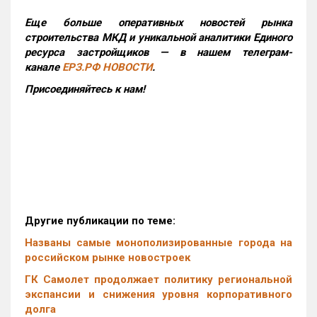
Еще больше оперативных новостей рынка
строительства МКД и уникальной аналитики Единого
ресурса застройщиков — в нашем телеграм-
канале
ЕРЗ.РФ НОВОСТИ
.
Присоединяйтесь к нам!
Другие публикации по теме:
Названы самые монополизированные города на
российском рынке новостроек
ГК Самолет продолжает политику региональной
экспансии и снижения уровня корпоративного
долга