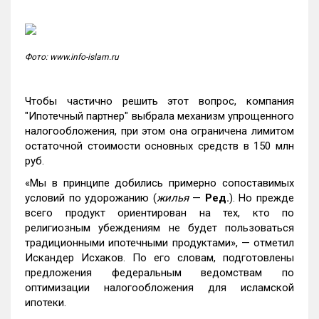
Фото: www.info-islam.ru
Чтобы частично решить этот вопрос, компания
"Ипотечный партнер" выбрала механизм упрощенного
налогообложения, при этом она ограничена лимитом
остаточной стоимости основных средств в 150 млн
руб.
«Мы в принципе добились примерно сопоставимых
условий по удорожанию (
жилья
—
Ред.
). Но прежде
всего продукт ориентирован на тех, кто по
религиозным убеждениям не будет пользоваться
традиционными ипотечными продуктами», — отметил
Искандер Исхаков. По его словам, подготовлены
предложения федеральным ведомствам по
оптимизации налогообложения для исламской
ипотеки.