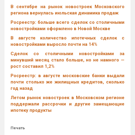
В сентябре на рынок новостроек Московского
региона вернулась июльская динамика продаж
Росреестр: больше всего сделок со столичными
новостройками оформлено в Новой Москве
В августе количество ипотечных сделок с
новостройками выросло почти на 14%
Cделок со столичными новостройками за
минувший месяц стало больше, но не намного —
рост составил 1,2%
Росреестр: в августе московские банки выдали
почти столько же жилищных кредитов, сколько
год назад
Летом рынок новостроек в Московском регионе
поддержали рассрочки и другие замещающие
ипотеку продукты
Печать