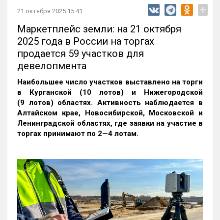
+
21 октября 2025 15:41
Маркетплейс земли: на 21 октября
2025 года в России на торгах
продается 59 участков для
девелопмента
Наибольшее число участков выставлено на торги
в Курганской (10 лотов) и Нижегородской
(9 лотов) областях. Активность наблюдается в
Алтайском крае, Новосибирской, Московской и
Ленинградской областях, где заявки на участие в
торгах принимают по 2—4 лотам
.