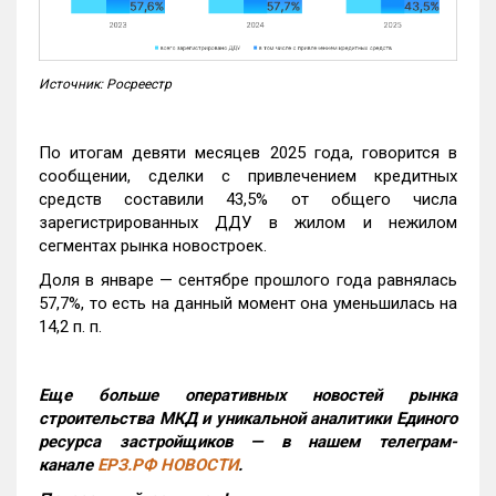
Источник: Росреестр
По итогам девяти месяцев 2025 года, говорится в
сообщении, сделки с привлечением кредитных
средств составили 43,5% от общего числа
зарегистрированных ДДУ в жилом и нежилом
сегментах рынка новостроек.
Доля в январе — сентябре прошлого года равнялась
57,7%, то есть на данный момент она уменьшилась на
14,2 п. п.
Еще больше оперативных новостей рынка
строительства МКД и уникальной аналитики Единого
ресурса застройщиков — в нашем телеграм-
канале
ЕРЗ.РФ НОВОСТИ
.