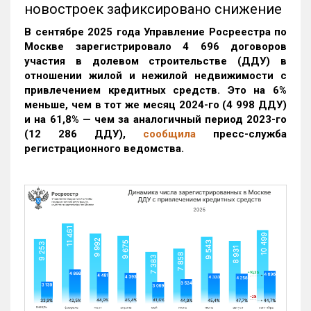
новостроек зафиксировано снижение
В сентябре 2025 года Управление Росреестра по
Москве зарегистрировало 4 696 договоров
участия в долевом строительстве (ДДУ) в
отношении жилой и нежилой недвижимости с
привлечением кредитных средств. Это на 6%
меньше, чем в тот же месяц 2024-го (4 998 ДДУ)
и на 61,8% — чем за аналогичный период 2023-го
(12 286 ДДУ)
,
сообщила
пресс-служба
регистрационного ведомства.