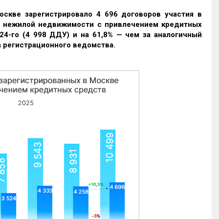
оскве зарегистрировало 4 696 договоров участия в
и нежилой недвижимости с привлечением кредитных
24-го (4 998 ДДУ) и на 61,8% — чем за аналогичный
 регистрационного ведомства.