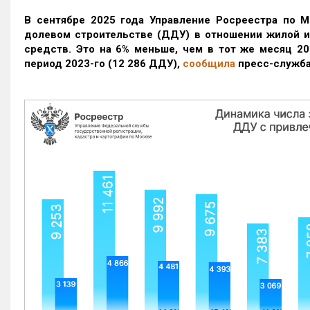
В сентябре 2025 года Управление Росреестра по М
долевом строительстве (ДДУ) в отношении жилой 
средств. Это на 6% меньше, чем в тот же месяц 20
период 2023-го
(12 286 ДДУ)
,
сообщила
пресс-служба