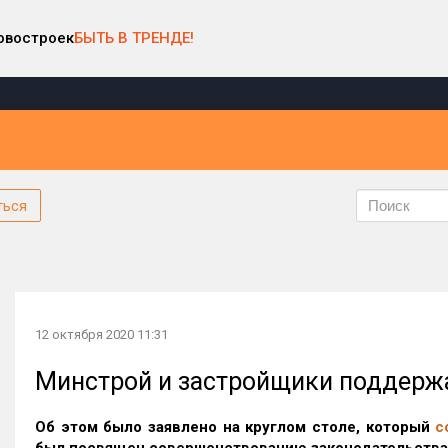
овостроек
БЫТЬ В ТРЕНДЕ!
ться
12 октября 2020 11:31
Минстрой и застройщики поддержа
Об этом было заявлено на
круглом столе, который
с