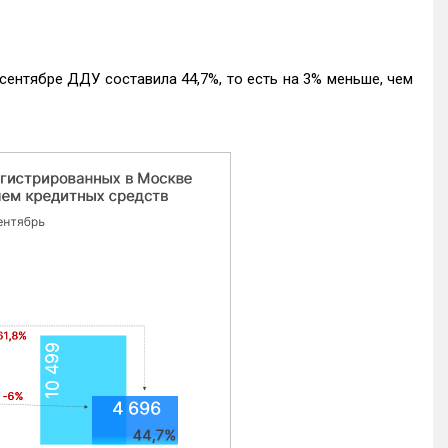
ентябре ДДУ составила 44,7%, то есть на 3% меньше, чем