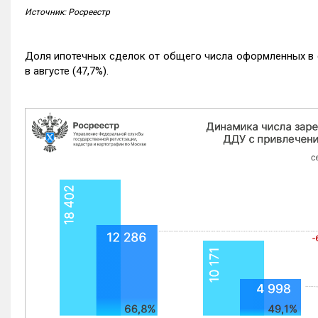
Источник: Росреестр
Доля ипотечных сделок от общего числа оформленных в с
в августе (47,7%).