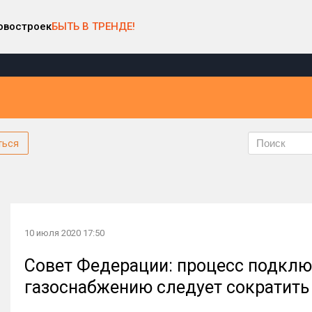
овостроек
БЫТЬ В ТРЕНДЕ!
ться
10 июля 2020 17:50
Совет Федерации: процесс подклю
газоснабжению следует сократить 