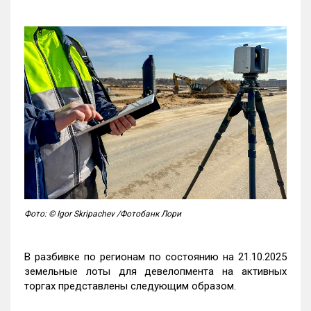
Фото: © Igor Skripachev /Фотобанк Лори
В разбивке по регионам по состоянию на 21.10.2025
земельные лоты для девелопмента на активных
торгах представлены следующим образом.