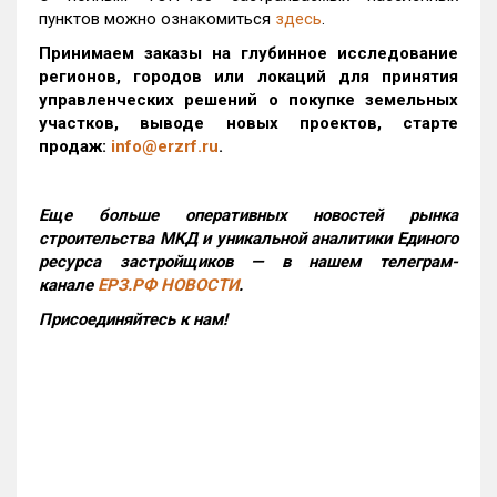
пунктов можно ознакомиться
здесь
.
Принимаем заказы на глубинное исследование
регионов, городов или локаций для принятия
управленческих решений о покупке земельных
участков, выводе новых проектов, старте
продаж:
info@erzrf.ru
.
Еще больше оперативных новостей рынка
строительства МКД и уникальной аналитики Единого
ресурса застройщиков — в нашем телеграм-
канале
ЕРЗ.РФ НОВОСТИ
.
Присоединяйтесь к нам!