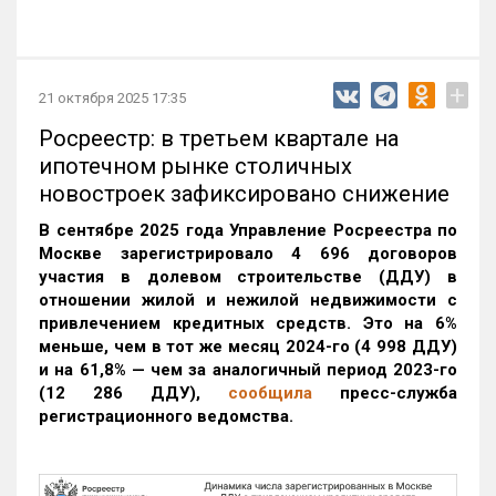
+
21 октября 2025 17:35
Росреестр: в третьем квартале на
ипотечном рынке столичных
новостроек зафиксировано снижение
В сентябре 2025 года Управление Росреестра по
Москве зарегистрировало 4 696 договоров
участия в долевом строительстве (ДДУ) в
отношении жилой и нежилой недвижимости с
привлечением кредитных средств. Это на 6%
меньше, чем в тот же месяц 2024-го (4 998 ДДУ)
и на 61,8% — чем за аналогичный период 2023-го
(12 286 ДДУ)
,
сообщила
пресс-служба
регистрационного ведомства.