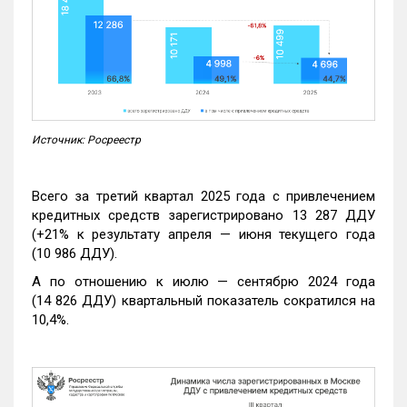
Источник: Росреестр
Всего за третий квартал 2025 года с привлечением
кредитных средств зарегистрировано 13 287 ДДУ
(+21% к результату апреля — июня текущего года
(10 986 ДДУ).
А по отношению к июлю — сентябрю 2024 года
(14 826 ДДУ) квартальный показатель сократился на
10,4%.