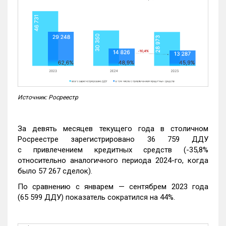
Источник: Росреестр
За девять месяцев текущего года в столичном
Росреестре зарегистрировано 36 759 ДДУ
с привлечением кредитных средств (-35,8%
относительно аналогичного периода 2024-го, когда
было 57 267 сделок).
По сравнению с январем — сентябрем 2023 года
(65 599 ДДУ) показатель сократился на 44%.