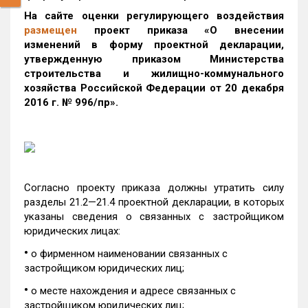
На сайте оценки регулирующего воздействия
размещен
проект приказа «О внесении
изменений в форму проектной декларации,
утвержденную приказом Министерства
строительства и жилищно-коммунального
хозяйства Российской Федерации от 20 декабря
2016 г. № 996/пр».
Согласно проекту приказа должны утратить силу
разделы 21.2—21.4 проектной декларации, в которых
указаны сведения о связанных с застройщиком
юридических лицах:
•
о фирменном наименовании связанных с
застройщиком юридических лиц;
•
о месте нахождения и адресе связанных с
застройщиком юридических лиц;