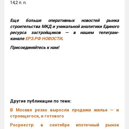
14,2 п. п.
Еще больше оперативных новостей рынка
строительства МКД и уникальной аналитики Единого
ресурса застройщиков — в нашем телеграм-
канале
ЕРЗ.РФ НОВОСТИ
.
Присоединяйтесь к нам!
Другие публикации по теме:
В Москве резко выросли продажи жилья — и
строящегося, и готового
Росреестр: в сентябре ипотечный рынок