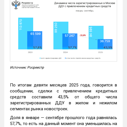
Источник: Росреестр
По итогам девяти месяцев 2025 года, говорится в
сообщении, сделки с привлечением кредитных
средств составили 43,5% от общего числа
зарегистрированных ДДУ в жилом и нежилом
сегментах рынка новостроек.
Доля в январе — сентябре прошлого года равнялась
57,7%, то есть на данный момент она уменьшилась на