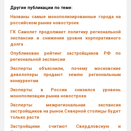
Другие публикации по теме:
Названы самые монополизированные города на
российском рынке новостроек
ГК Самолет продолжает политику региональной
экспансии и снижения уровня корпоративного
долга
Опубликован рейтинг застройщиков РФ по
региональной экспансии
Эксперты объяснили, почему московские
девелоперы продают землю региональным
конкурентам
Эксперты: в России снизился уровень
монополизации рынка новостроек
Эксперты: межрегиональная экспансия
застройщиков на рынок Северной столицы будет
только расти
Застройщики считают Свердловскую и