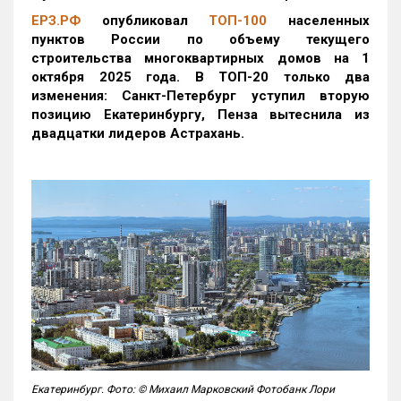
ЕРЗ.РФ
опубликовал
ТОП-100
населенных
пунктов России по объему текущего
строительства многоквартирных домов на 1
октября 2025 года. В ТОП-20 только два
изменения: Санкт-Петербург уступил вторую
позицию Екатеринбургу, Пенза вытеснила из
двадцатки лидеров Астрахань.
Екатеринбург. Фото: © Михаил Марковский Фотобанк Лори