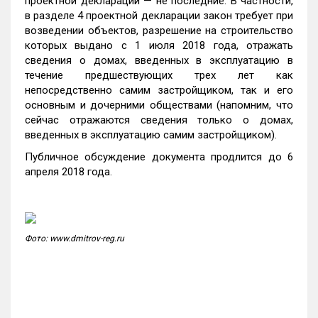
проектной декларации — не последние. В частности,
в разделе 4 проектной декларации закон требует при
возведении объектов, разрешение на строительство
которых выдано с 1 июля 2018 года, отражать
сведения о домах, введенных в эксплуатацию в
течение предшествующих трех лет как
непосредственно самим застройщиком, так и его
основным и дочерними обществами (напомним, что
сейчас отражаются сведения только о домах,
введенных в эксплуатацию самим застройщиком).
Публичное обсуждение документа продлится до 6
апреля 2018 года.
Фото: www.dmitrov-reg.ru