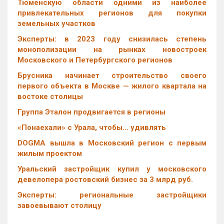
Тюменскую области одними из наиболее
привлекательных регионов для покупки
земельных участков
Эксперты: в 2023 году снизилась степень
монополизации на рынках новостроек
Московского и Петербургского регионов
Брусника начинает строительство своего
первого объекта в Москве — жилого квартала на
востоке столицы
Группа Эталон продвигается в регионы
«Понаехали» с Урала, чтобы… удивлять
DOGMA вышла в Московский регион с первым
жилым проектом
Уральский застройщик купил у московского
девелопера ростовский бизнес за 3 млрд руб.
Эксперты: региональные застройщики
завоевывают столицу