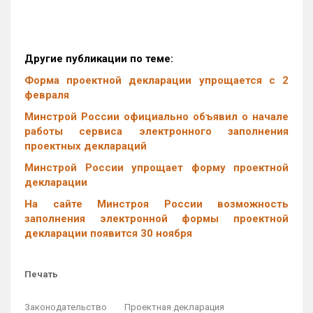
Другие публикации по теме:
Форма проектной декларации упрощается с 2
февраля
Минстрой России официально объявил о начале
работы сервиса электронного заполнения
проектных деклараций
Минстрой России упрощает форму проектной
декларации
На сайте Минстроя России возможность
заполнения электронной формы проектной
декларации появится 30 ноября
Печать
Законодательство
Проектная декларация