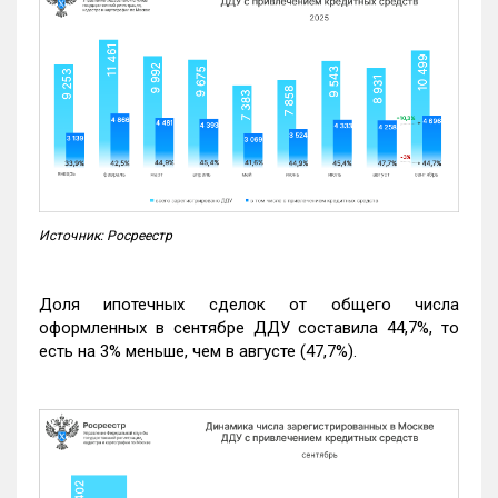
Источник: Росреестр
Доля ипотечных сделок от общего числа
оформленных в сентябре ДДУ составила 44,7%, то
есть на 3% меньше, чем в августе (47,7%).