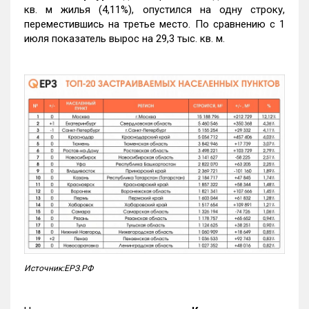
кв. м жилья (4,11%), опустился на одну строку,
переместившись на третье место. По сравнению с 1
июля показатель вырос на 29,3 тыс. кв. м.
Источник:ЕРЗ.РФ