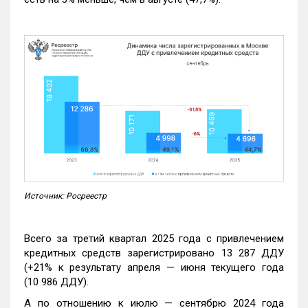
Источник: Росреестр
Всего за третий квартал 2025 года с привлечением
кредитных средств зарегистрировано 13 287 ДДУ
(+21% к результату апреля — июня текущего года
(10 986 ДДУ).
А по отношению к июлю — сентябрю 2024 года