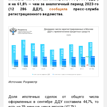
и на 61,8% — чем за аналогичный период 2023-го
(12 286 ДДУ)
,
сообщила
пресс-служба
регистрационного ведомства.
Источник: Росреестр
Доля ипотечных сделок от общего числа
оформленных в сентябре ДДУ составила 44,7%, то
есть на 3% меньше, чем в августе (47,7%).