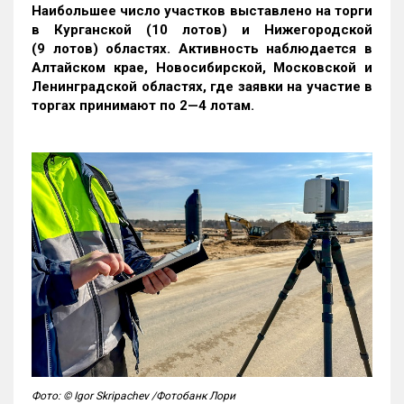
Наибольшее число участков выставлено на торги
в Курганской (10 лотов) и Нижегородской
(9 лотов) областях. Активность наблюдается в
Алтайском крае, Новосибирской, Московской и
Ленинградской областях, где заявки на участие в
торгах принимают по 2—4 лотам
.
Фото: © Igor Skripachev /Фотобанк Лори