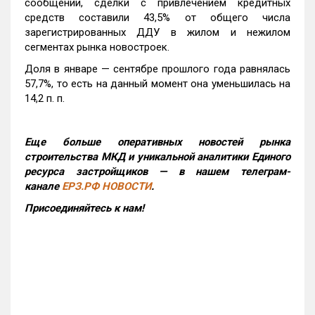
сообщении, сделки с привлечением кредитных
средств составили 43,5% от общего числа
зарегистрированных ДДУ в жилом и нежилом
сегментах рынка новостроек.
Доля в январе — сентябре прошлого года равнялась
57,7%, то есть на данный момент она уменьшилась на
14,2 п. п.
Еще больше оперативных новостей рынка
строительства МКД и уникальной аналитики Единого
ресурса застройщиков — в нашем телеграм-
канале
ЕРЗ.РФ НОВОСТИ
.
Присоединяйтесь к нам!