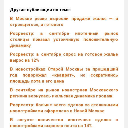
Другие публикации по теме:
В Москве резко выросли продажи жилья — и
строящегося, и готового
Росреестр: в сентябре ипотечный рынок
столицы показал устойчивую положительную
динамику
Росреестр: в сентябре спрос на готовое жилье
вырос на 12%
В новостройках Старой Москвы за прошедший
год подорожал «квадрат», но сократились
площадь лота и его цена
В сентябре на рынок новостроек Московского
региона вернулась июльская динамика продаж
Росреестр: больше всего сделок со столичными
новостройками оформлено в Новой Москве
В августе количество ипотечных сделок с
новостройками выросло почти на 14%