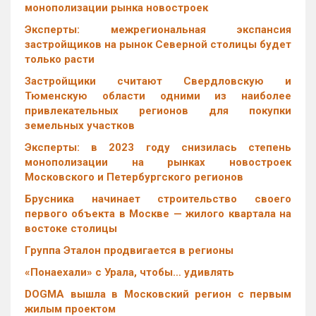
монополизации рынка новостроек
Эксперты: межрегиональная экспансия
застройщиков на рынок Северной столицы будет
только расти
Застройщики считают Свердловскую и
Тюменскую области одними из наиболее
привлекательных регионов для покупки
земельных участков
Эксперты: в 2023 году снизилась степень
монополизации на рынках новостроек
Московского и Петербургского регионов
Брусника начинает строительство своего
первого объекта в Москве — жилого квартала на
востоке столицы
Группа Эталон продвигается в регионы
«Понаехали» с Урала, чтобы… удивлять
DOGMA вышла в Московский регион с первым
жилым проектом