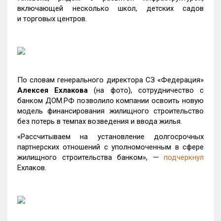
включающей несколько школ, детских садов
и торговых центров.
По словам генерального директора СЗ «Федерация»
Алексея Ехлакова
(на фото), сотрудничество с
банком ДОМ.РФ позволило компании освоить новую
модель финансирования жилищного строительство
без потерь в темпах возведения и ввода жилья.
«Рассчитываем на установление долгосрочных
партнерских отношений с уполномоченным в сфере
жилищного строительства банком», —
подчеркнул
Ехлаков.