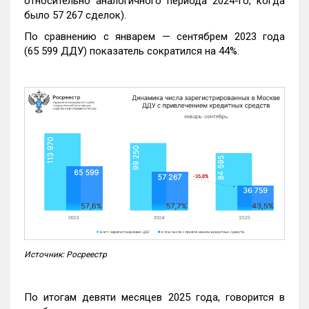
относительно аналогичного периода 2024-го, когда
было 57 267 сделок).
По сравнению с январем — сентябрем 2023 года
(65 599 ДДУ) показатель сократился на 44%.
Источник: Росреестр
По итогам девяти месяцев 2025 года, говорится в