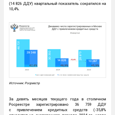
(14 826 ДДУ) квартальный показатель сократился на
10,4%.
Источник: Росреестр
За девять месяцев текущего года в столичном
Росреестре зарегистрировано 36 759 ДДУ
с привлечением кредитных средств (-35,8%