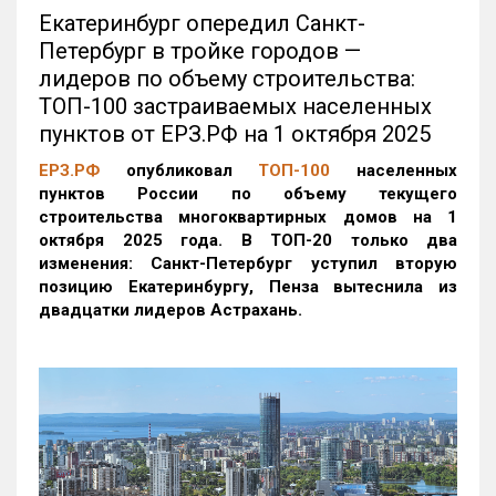
Екатеринбург опередил Санкт-
Петербург в тройке городов —
лидеров по объему строительства:
ТОП-100 застраиваемых населенных
пунктов от ЕРЗ.РФ на 1 октября 2025
ЕРЗ.РФ
опубликовал
ТОП-100
населенных
пунктов России по объему текущего
строительства многоквартирных домов на 1
октября 2025 года. В ТОП-20 только два
изменения: Санкт-Петербург уступил вторую
позицию Екатеринбургу, Пенза вытеснила из
двадцатки лидеров Астрахань.