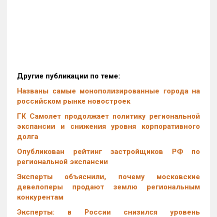
Другие публикации по теме:
Названы самые монополизированные города на
российском рынке новостроек
ГК Самолет продолжает политику региональной
экспансии и снижения уровня корпоративного
долга
Опубликован рейтинг застройщиков РФ по
региональной экспансии
Эксперты объяснили, почему московские
девелоперы продают землю региональным
конкурентам
Эксперты: в России снизился уровень