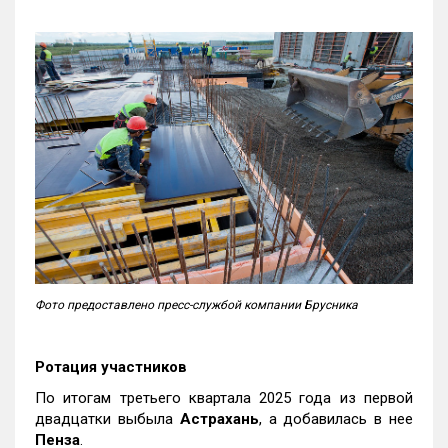
Фото предоставлено пресс-службой компании Брусника
Ротация участников
По итогам третьего квартала 2025 года из первой
двадцатки выбыла
Астрахань
, а добавилась в нее
Пенза
.