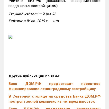
Рейтинг ЕРЗ.РФ
(показатель своевременности
ввода жилья застройщиком)
Текущий рейтинг — 3 (из 5)
Рейтинг в
IV
кв. 2019 г. — н/р
Другие публикации по теме:
Банк ДОМ.РФ предоставит проектное
финансирование ленинградскому застройщику
В Северной столице на средства Банка ДОМ.РФ
построят жилой комплекс из четырех высоток