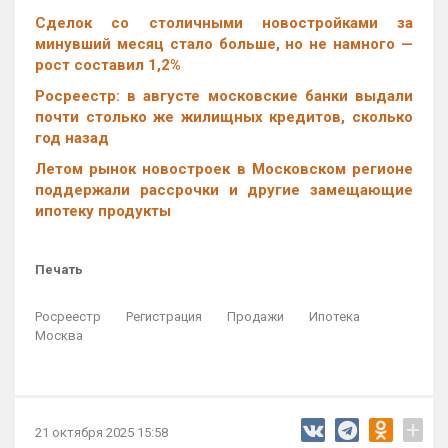
Cделок со столичными новостройками за
минувший месяц стало больше, но не намного —
рост составил 1,2%
Росреестр: в августе московские банки выдали
почти столько же жилищных кредитов, сколько
год назад
Летом рынок новостроек в Московском регионе
поддержали рассрочки и другие замещающие
ипотеку продукты
Печать
Росреестр
Регистрация
Продажи
Ипотека
Москва
+
21 октября 2025 15:58