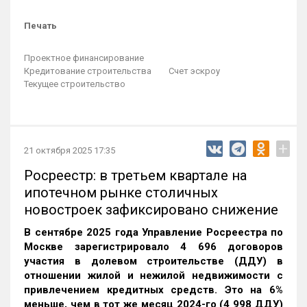
Печать
Проектное финансирование
Кредитование строительства
Счет эскроу
Текущее строительство
+
21 октября 2025 17:35
Росреестр: в третьем квартале на
ипотечном рынке столичных
новостроек зафиксировано снижение
В сентябре 2025 года Управление Росреестра по
Москве зарегистрировало 4 696 договоров
участия в долевом строительстве (ДДУ) в
отношении жилой и нежилой недвижимости с
привлечением кредитных средств. Это на 6%
меньше, чем в тот же месяц 2024-го (4 998 ДДУ)