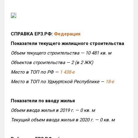
СПРАВКА ЕРЗ.РФ:
Федерация
Показатели текущего жилищного строительства
Объем текущего строительства — 10 481 кв. м
Объектов строительства — 2 (в 2 ЖК)
Место в ТОП по РФ —
1 438-е
Место в ТОП по Удмуртской Республике —
18-е
Показатели по вводу жилья
Объем ввода жилья в 2019 г. — 0 кв. м
Текущий объем ввода жилья в 2020 г. — 0 кв. м