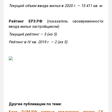
Текущий объем ввода жилья в 2020 г. — 15 411 кв. м
Рейтинг ЕРЗ.РФ
(показатель своевременности
ввода жилья застройщиком)
Текущий рейтинг — 5 (из 5)
Рейтинг в
IV
кв. 2019 г. — 2 (из 5)
Другие публикации по теме:
Банк ДОМ.РФ открыл кредитную линию ГК