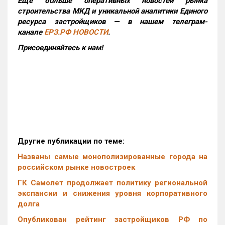
Еще больше оперативных новостей рынка
строительства МКД и уникальной аналитики Единого
ресурса застройщиков — в нашем телеграм-
канале
ЕРЗ.РФ НОВОСТИ
.
Присоединяйтесь к нам!
Другие публикации по теме:
Названы самые монополизированные города на
российском рынке новостроек
ГК Самолет продолжает политику региональной
экспансии и снижения уровня корпоративного
долга
Опубликован рейтинг застройщиков РФ по