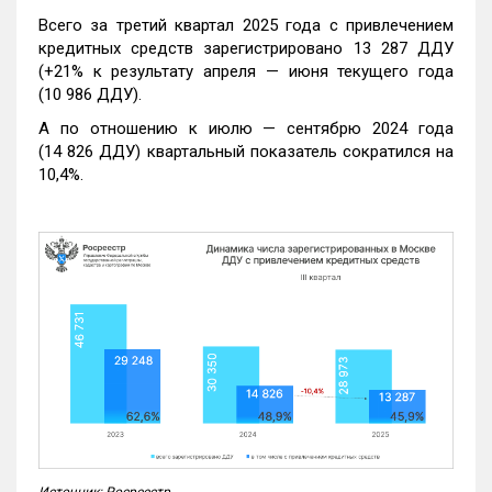
Всего за третий квартал 2025 года с привлечением
кредитных средств зарегистрировано 13 287 ДДУ
(+21% к результату апреля — июня текущего года
(10 986 ДДУ).
А по отношению к июлю — сентябрю 2024 года
(14 826 ДДУ) квартальный показатель сократился на
10,4%.
Источник: Росреестр