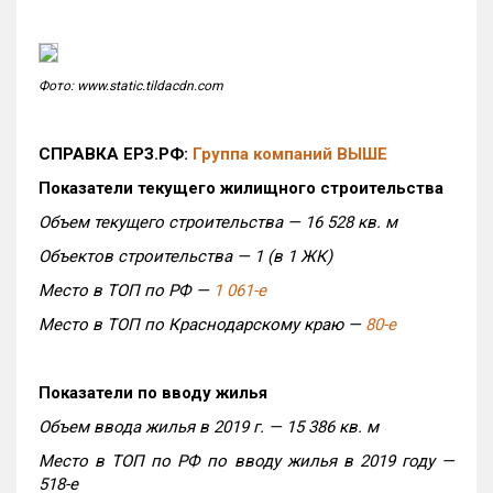
Фото: www.static.tildacdn.com
СПРАВКА ЕРЗ.РФ:
Группа компаний ВЫШЕ
Показатели текущего жилищного строительства
Объем текущего строительства — 16 528 кв. м
Объектов строительства — 1 (в 1 ЖК)
Место в ТОП по РФ —
1 061-е
Место в ТОП по Краснодарскому краю —
80-е
Показатели по вводу жилья
Объем ввода жилья в 2019 г. — 15 386 кв. м
Место в ТОП по РФ по вводу жилья в 2019 году —
518-е