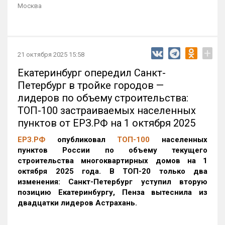
Москва
+
21 октября 2025 15:58
Екатеринбург опередил Санкт-
Петербург в тройке городов —
лидеров по объему строительства:
ТОП-100 застраиваемых населенных
пунктов от ЕРЗ.РФ на 1 октября 2025
ЕРЗ.РФ
опубликовал
ТОП-100
населенных
пунктов России по объему текущего
строительства многоквартирных домов на 1
октября 2025 года. В ТОП-20 только два
изменения: Санкт-Петербург уступил вторую
позицию Екатеринбургу, Пенза вытеснила из
двадцатки лидеров Астрахань.