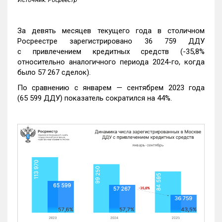
За девять месяцев текущего года в столичном
Росреестре зарегистрировано 36 759 ДДУ
с привлечением кредитных средств (-35,8%
относительно аналогичного периода 2024-го, когда
было 57 267 сделок).
По сравнению с январем — сентябрем 2023 года
(65 599 ДДУ) показатель сократился на 44%.