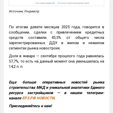
Источник: Росреестр
По итогам девяти месяцев 2025 года, говорится в
сообщении, сделки с привлечением кредитных
средств составили 43,5% от общего числа
зарегистрированных ДДУ в жилом и нежилом
сегментах рынка новостроек.
Доля в январе — сентябре прошлого года равнялась
57,7%, то есть на данный момент она уменьшилась на
14,2 п. п.
Еще больше оперативных новостей рынка
строительства МКД и уникальной аналитики Единого
ресурса застройщиков — в нашем телеграм-
канале
ЕРЗ.РФ НОВОСТИ
.
Присоединяйтесь к нам!