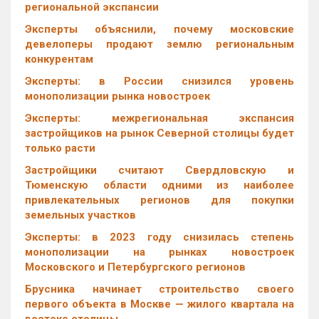
региональной экспансии
Эксперты объяснили, почему московские
девелоперы продают землю региональным
конкурентам
Эксперты: в России снизился уровень
монополизации рынка новостроек
Эксперты: межрегиональная экспансия
застройщиков на рынок Северной столицы будет
только расти
Застройщики считают Свердловскую и
Тюменскую области одними из наиболее
привлекательных регионов для покупки
земельных участков
Эксперты: в 2023 году снизилась степень
монополизации на рынках новостроек
Московского и Петербургского регионов
Брусника начинает строительство своего
первого объекта в Москве — жилого квартала на