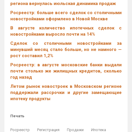
региона вернулась июльская динамика продаж
Росреестр: больше всего сделок со столичными
новостройками оформлено в Новой Москве
В августе количество ипотечных сделок с
новостройками выросло почти на 14%
Cделок со столичными новостройками за
минувший месяц стало больше, но не намного —
рост составил 1,2%
Росреестр: в августе московские банки выдали
почти столько же жилищных кредитов, сколько
год назад
Летом рынок новостроек в Московском регионе
поддержали рассрочки и другие замещающие
ипотеку продукты
Печать
Росреестр
Регистрация
Продажи
Ипотека