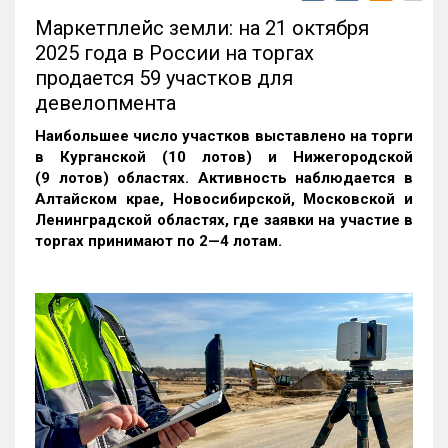
Маркетплейс земли: на 21 октября
2025 года в России на торгах
продается 59 участков для
девелопмента
Наибольшее число участков выставлено на торги
в Курганской (10 лотов) и Нижегородской
(9 лотов) областях. Активность наблюдается в
Алтайском крае, Новосибирской, Московской и
Ленинградской областях, где заявки на участие в
торгах принимают по 2—4 лотам
.