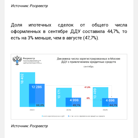
Источник: Росреестр
Доля ипотечных сделок от общего числа
оформленных в сентябре ДДУ составила 44,7%, то
есть на 3% меньше, чем в августе (47,7%).
Источник: Росреестр