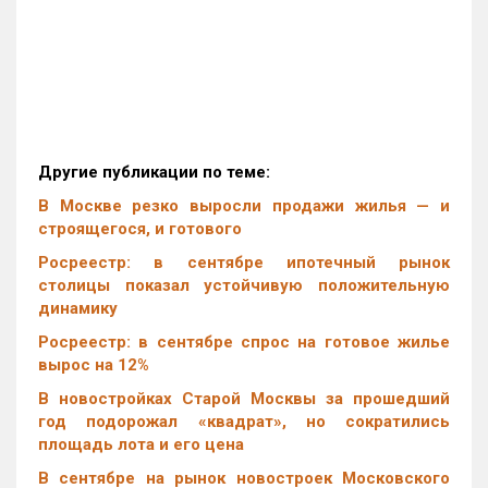
Другие публикации по теме:
В Москве резко выросли продажи жилья — и
строящегося, и готового
Росреестр: в сентябре ипотечный рынок
столицы показал устойчивую положительную
динамику
Росреестр: в сентябре спрос на готовое жилье
вырос на 12%
В новостройках Старой Москвы за прошедший
год подорожал «квадрат», но сократились
площадь лота и его цена
В сентябре на рынок новостроек Московского