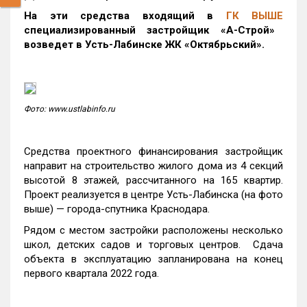
На эти средства входящий в
ГК ВЫШЕ
специализированный застройщик «А-Строй»
возведет в Усть-Лабинске ЖК «Октябрьский».
Фото: www.ustlabinfo.ru
Средства проектного финансирования застройщик
направит на строительство жилого дома из 4 секций
высотой 8 этажей, рассчитанного на 165 квартир.
Проект реализуется в центре Усть-Лабинска (на фото
выше) — города-спутника Краснодара.
Рядом с местом застройки расположены несколько
школ, детских садов и торговых центров. Сдача
объекта в эксплуатацию запланирована на конец
первого квартала 2022 года.