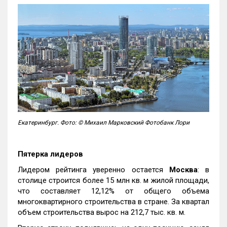
Екатеринбург. Фото: © Михаил Марковский Фотобанк Лори
Пятерка лидеров
Лидером рейтинга уверенно остается
Москва
: в
столице строится более 15 млн кв. м жилой площади,
что составляет 12,12% от общего объема
многоквартирного строительства в стране. За квартал
объем строительства вырос на 212,7 тыс. кв. м.