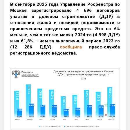
В сентябре 2025 года Управление Росреестра по
Москве зарегистрировало 4 696 договоров
участия в долевом строительстве (ДДУ) в
отношении жилой и нежилой недвижимости с
привлечением кредитных средств. Это на 6%
меньше, чем в тот же месяц 2024-го (4 998 ДДУ)
и на 61,8% — чем за аналогичный период 2023-го
(12 286 ДДУ)
,
сообщила
пресс-служба
регистрационного ведомства.