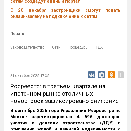
сетям создадут единый портал
С 20 декабря застройщики смогут подать
онлайн-заявку на подключение к сетям
Печать
Законодательство
Сети
Процедуры
ТДК
+
21 октября 2025 17:35
Росреестр: в третьем квартале на
ипотечном рынке столичных
новостроек зафиксировано снижение
В сентябре 2025 года Управление Росреестра по
Москве зарегистрировало 4 696 договоров
участия в долевом строительстве (ДДУ) в
отношении жилой и нежилой недвижимости с