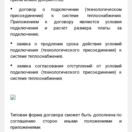
•
договор о подключении (технологическом
присоединении) к системе теплоснабжения.
Приложением к договору являются условия
подключения и расчёт размера платы за
подключение;
•
заявка о продлении срока действия условий
подключения (технологического присоединения) к
системе теплоснабжения;
•
заявка согласования отступлений от условий
подключения (технологического присоединения) к
системе теплоснабжения.
Типовая форма договора сможет быть дополнена по
соглашению сторон иными положениями и
приложениями.