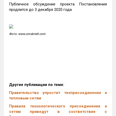
Публичное обсуждение проекта Постановления
продлится до 3 декабря 2020 года.
Фото: www.omskrielt.com
Другие публикации по теме:
Правительство упростит техприсоединение к
тепловым сетям
Правила технологического присоединения к
сетям приведут в соответствие с