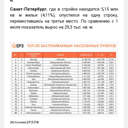
м.
Санкт-Петербург
, где в стройке находится 5,15 млн
кв. м жилья (4,11%), опустился на одну строку,
переместившись на третье место. По сравнению с 1
июля показатель вырос на 29,3 тыс. кв. м.
Источник:ЕРЗ.РФ