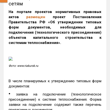
сетям
На портале проектов нормативных правовых
актов
размещен
проект Постановления
Правительства РФ «Об утверждении типовых
форм документов, необходимых для
подключения (технологического присоединения)
объектов капитального строительства к
системам теплоснабжения».
Фото: www.riakursk.ru
В числе планируемых к утверждению типовых форм
документов:
•
заявка на подключение (технологическое
присоединение) к системе теплоснабжения. Форма
заявки на подключение содержит также перечень
прилагаемых документов;