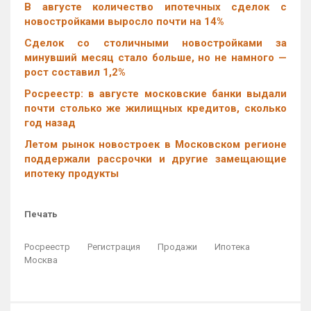
В августе количество ипотечных сделок с
новостройками выросло почти на 14%
Cделок со столичными новостройками за
минувший месяц стало больше, но не намного —
рост составил 1,2%
Росреестр: в августе московские банки выдали
почти столько же жилищных кредитов, сколько
год назад
Летом рынок новостроек в Московском регионе
поддержали рассрочки и другие замещающие
ипотеку продукты
Печать
Росреестр
Регистрация
Продажи
Ипотека
Москва