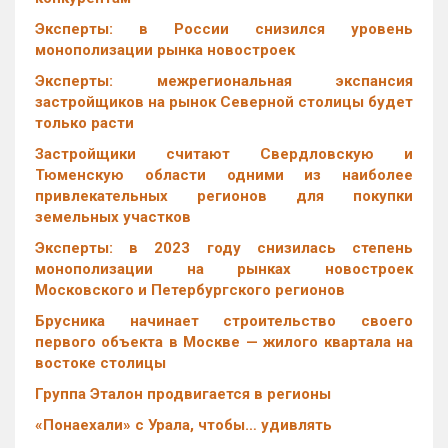
Эксперты: в России снизился уровень
монополизации рынка новостроек
Эксперты: межрегиональная экспансия
застройщиков на рынок Северной столицы будет
только расти
Застройщики считают Свердловскую и
Тюменскую области одними из наиболее
привлекательных регионов для покупки
земельных участков
Эксперты: в 2023 году снизилась степень
монополизации на рынках новостроек
Московского и Петербургского регионов
Брусника начинает строительство своего
первого объекта в Москве — жилого квартала на
востоке столицы
Группа Эталон продвигается в регионы
«Понаехали» с Урала, чтобы… удивлять