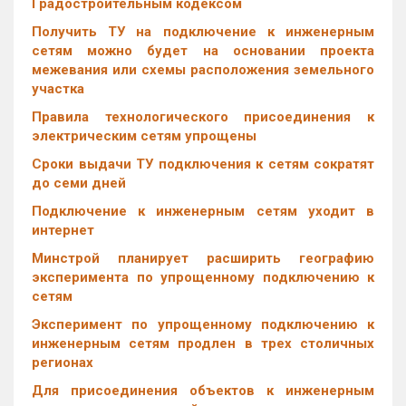
Градостроительным кодексом
Получить ТУ на подключение к инженерным
сетям можно будет на основании проекта
межевания или схемы расположения земельного
участка
Правила технологического присоединения к
электрическим сетям упрощены
Сроки выдачи ТУ подключения к сетям сократят
до семи дней
Подключение к инженерным сетям уходит в
интернет
Минстрой планирует расширить географию
эксперимента по упрощенному подключению к
сетям
Эксперимент по упрощенному подключению к
инженерным сетям продлен в трех столичных
регионах
Для присоединения объектов к инженерным