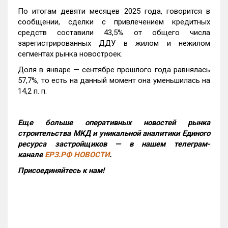
По итогам девяти месяцев 2025 года, говорится в
сообщении, сделки с привлечением кредитных
средств составили 43,5% от общего числа
зарегистрированных ДДУ в жилом и нежилом
сегментах рынка новостроек.
Доля в январе — сентябре прошлого года равнялась
57,7%, то есть на данный момент она уменьшилась на
14,2 п. п.
Еще больше оперативных новостей рынка
строительства МКД и уникальной аналитики Единого
ресурса застройщиков — в нашем телеграм-
канале
ЕРЗ.РФ НОВОСТИ
.
Присоединяйтесь к нам!