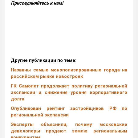
Присоединяйтесь к нам!
Другие публикации по теме:
Названы самые монополизированные города на
российском рынке новостроек
ГК Самолет продолжает политику региональной
экспансии и снижения уровня корпоративного
долга
Опубликован рейтинг застройщиков РФ по
региональной экспансии
Эксперты объяснили, почему московские
девелоперы продают землю региональным
конкурентам