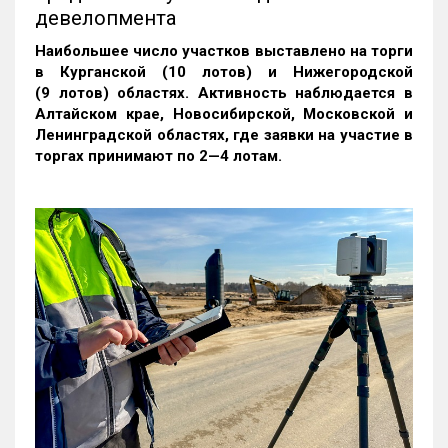
девелопмента
Наибольшее число участков выставлено на торги
в Курганской (10 лотов) и Нижегородской
(9 лотов) областях. Активность наблюдается в
Алтайском крае, Новосибирской, Московской и
Ленинградской областях, где заявки на участие в
торгах принимают по 2—4 лотам
.