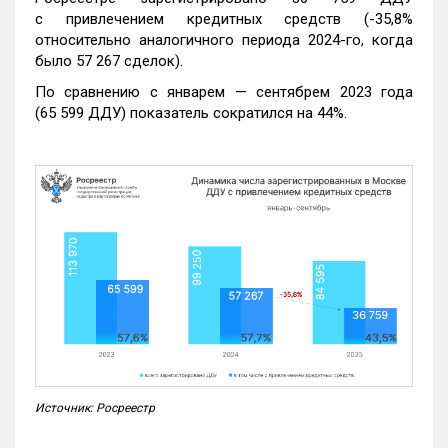
с привлечением кредитных средств (-35,8%
относительно аналогичного периода 2024-го, когда
было 57 267 сделок).
По сравнению с январем — сентябрем 2023 года
(65 599 ДДУ) показатель сократился на 44%.
Источник: Росреестр