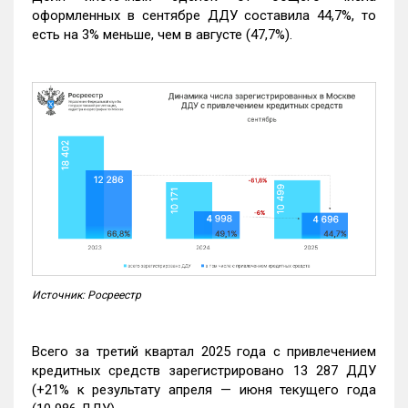
оформленных в сентябре ДДУ составила 44,7%, то
есть на 3% меньше, чем в августе (47,7%).
Источник: Росреестр
Всего за третий квартал 2025 года с привлечением
кредитных средств зарегистрировано 13 287 ДДУ
(+21% к результату апреля — июня текущего года