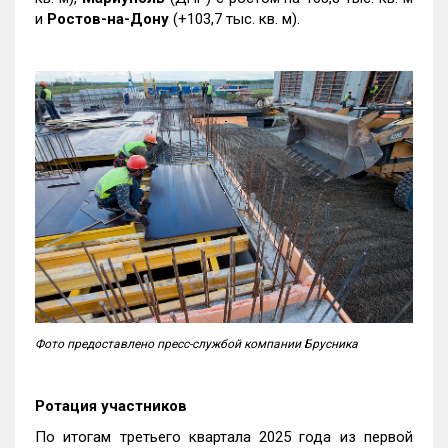
и
Ростов-на-Дону
(+103,7 тыс. кв. м).
Фото предоставлено пресс-службой компании Брусника
Ротация участников
По итогам третьего квартала 2025 года из первой