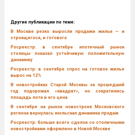
Другие публикации по теме:
В Москве резко выросли продажи жилья — и
строящегося, и готового
Росреестр: в сентябре ипотечный рынок
столицы показал устойчивую положительную
динамику
Росреестр: в сентябре спрос на готовое жилье
вырос на 12%
В новостройках Старой Москвы за прошедший
год подорожал «квадрат», но сократились
площадь лота и его цена
В сентябре на рынок новостроек Московского
региона вернулась июльская динамика продаж
Росреестр: больше всего сделок со столичными
новостройками оформлено в Новой Москве