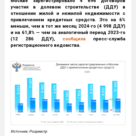
Москве зарегистрировало 4 696 договоров
участия в долевом строительстве (ДДУ) в
отношении жилой и нежилой недвижимости с
привлечением кредитных средств. Это на 6%
меньше, чем в тот же месяц 2024-го (4 998 ДДУ)
и на 61,8% — чем за аналогичный период 2023-го
(12 286 ДДУ)
,
сообщила
пресс-служба
регистрационного ведомства.
Источник: Росреестр