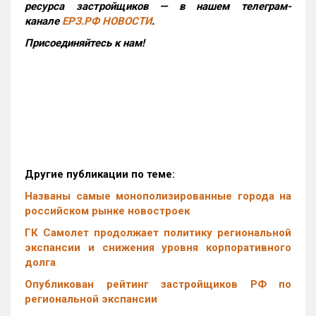
ресурса застройщиков — в нашем телеграм-
канале
ЕРЗ.РФ НОВОСТИ
.
Присоединяйтесь к нам!
Другие публикации по теме:
Названы самые монополизированные города на
российском рынке новостроек
ГК Самолет продолжает политику региональной
экспансии и снижения уровня корпоративного
долга
Опубликован рейтинг застройщиков РФ по
региональной экспансии