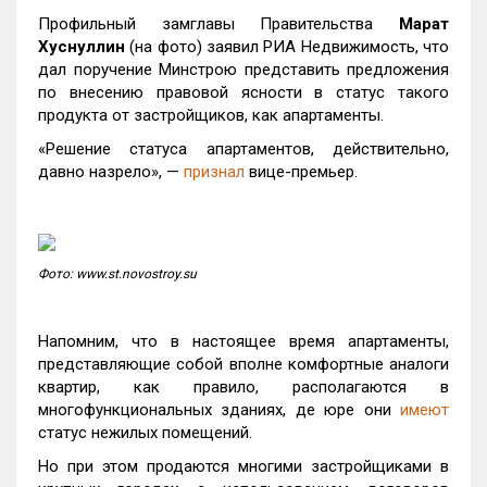
Профильный замглавы Правительства
Марат
Хуснуллин
(на фото) заявил РИА Недвижимость, что
дал поручение Минстрою представить предложения
по внесению правовой ясности в статус такого
продукта от застройщиков, как апартаменты.
«Решение статуса апартаментов, действительно,
давно назрело», —
признал
вице-премьер.
Фото: www.st.novostroy.su
Напомним, что в настоящее время апартаменты,
представляющие собой вполне комфортные аналоги
квартир, как правило, располагаются в
многофункциональных зданиях, де юре они
имеют
статус нежилых помещений.
Но при этом продаются многими застройщиками в