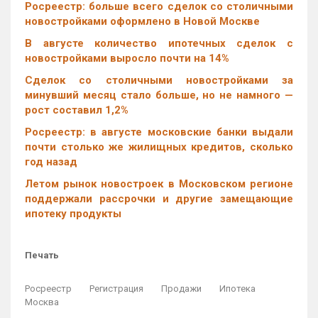
Росреестр: больше всего сделок со столичными
новостройками оформлено в Новой Москве
В августе количество ипотечных сделок с
новостройками выросло почти на 14%
Cделок со столичными новостройками за
минувший месяц стало больше, но не намного —
рост составил 1,2%
Росреестр: в августе московские банки выдали
почти столько же жилищных кредитов, сколько
год назад
Летом рынок новостроек в Московском регионе
поддержали рассрочки и другие замещающие
ипотеку продукты
Печать
Росреестр
Регистрация
Продажи
Ипотека
Москва