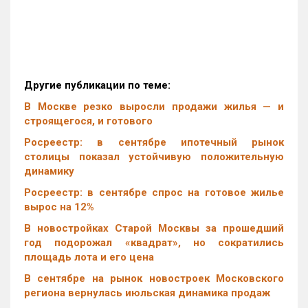
Другие публикации по теме:
В Москве резко выросли продажи жилья — и
строящегося, и готового
Росреестр: в сентябре ипотечный рынок
столицы показал устойчивую положительную
динамику
Росреестр: в сентябре спрос на готовое жилье
вырос на 12%
В новостройках Старой Москвы за прошедший
год подорожал «квадрат», но сократились
площадь лота и его цена
В сентябре на рынок новостроек Московского
региона вернулась июльская динамика продаж