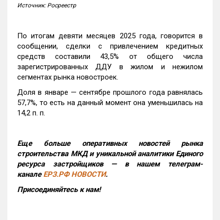
Источник: Росреестр
По итогам девяти месяцев 2025 года, говорится в
сообщении, сделки с привлечением кредитных
средств составили 43,5% от общего числа
зарегистрированных ДДУ в жилом и нежилом
сегментах рынка новостроек.
Доля в январе — сентябре прошлого года равнялась
57,7%, то есть на данный момент она уменьшилась на
14,2 п. п.
Еще больше оперативных новостей рынка
строительства МКД и уникальной аналитики Единого
ресурса застройщиков — в нашем телеграм-
канале
ЕРЗ.РФ НОВОСТИ
.
Присоединяйтесь к нам!