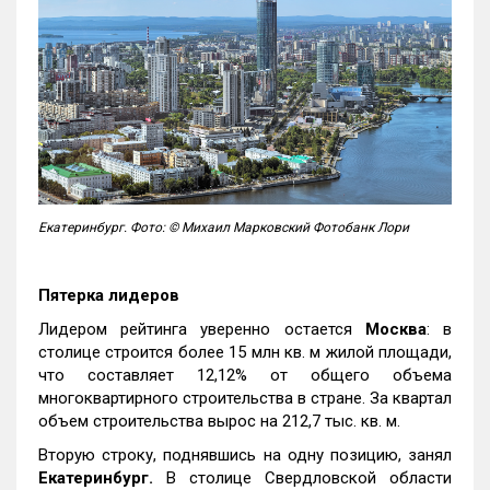
Екатеринбург. Фото: © Михаил Марковский Фотобанк Лори
Пятерка лидеров
Лидером рейтинга уверенно остается
Москва
: в
столице строится более 15 млн кв. м жилой площади,
что составляет 12,12% от общего объема
многоквартирного строительства в стране. За квартал
объем строительства вырос на 212,7 тыс. кв. м.
Вторую строку, поднявшись на одну позицию, занял
Екатеринбург.
В столице Свердловской области