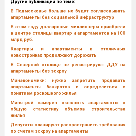
Другие публикации по теме:
В Подмосковье больше не будут согласовывать
апартаменты без социальной инфраструктур
В этом году долларовые миллионеры приобрели
в центре столицы квартир и апартаментов на 100
млрд руб.
Квартиры и апартаменты в столичных
новостройках продолжают дорожать
В Северной столице не регистрируют ДДУ на
апартаменты без эскроу
Минэкономики: нужно запретить продавать
апартаменты банкротов и определиться с
понятием роскошного жилья
Минстрой намерен включить апартаменты в
общую статистику объемов строительства
жилья
Депутаты планируют распространить требования
по счетам эскроу на апартаменты