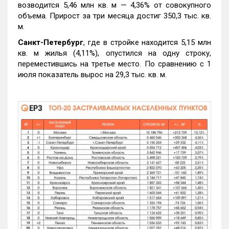
возводится 5,46 млн кв. м — 4,36% от совокупного
объема. Прирост за три месяца достиг 350,3 тыс. кв.
м.
Санкт-Петербург
, где в стройке находится 5,15 млн
кв. м жилья (4,11%), опустился на одну строку,
переместившись на третье место. По сравнению с 1
июля показатель вырос на 29,3 тыс. кв. м.