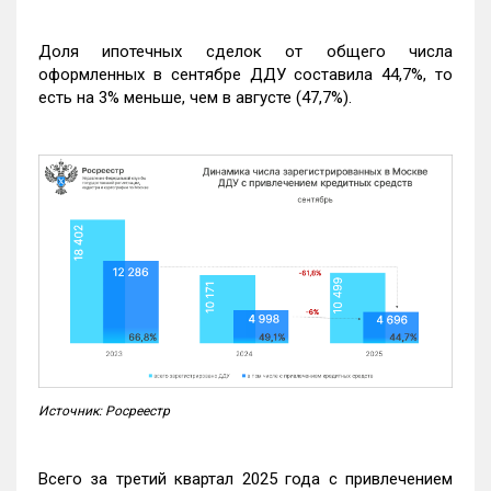
Доля ипотечных сделок от общего числа
оформленных в сентябре ДДУ составила 44,7%, то
есть на 3% меньше, чем в августе (47,7%).
Источник: Росреестр
Всего за третий квартал 2025 года с привлечением