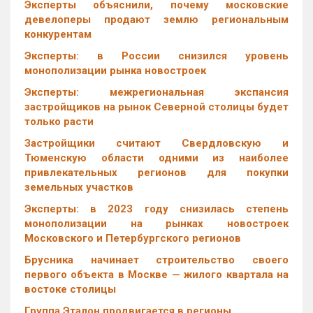
Эксперты объяснили, почему московские
девелоперы продают землю региональным
конкурентам
Эксперты: в России снизился уровень
монополизации рынка новостроек
Эксперты: межрегиональная экспансия
застройщиков на рынок Северной столицы будет
только расти
Застройщики считают Свердловскую и
Тюменскую области одними из наиболее
привлекательных регионов для покупки
земельных участков
Эксперты: в 2023 году снизилась степень
монополизации на рынках новостроек
Московского и Петербургского регионов
Брусника начинает строительство своего
первого объекта в Москве — жилого квартала на
востоке столицы
Группа Эталон продвигается в регионы