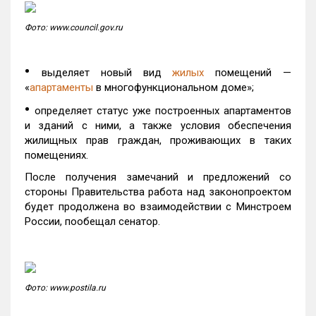
Фото: www.council.gov.ru
•
выделяет новый вид
жилых
помещений —
«
апартаменты
в многофункциональном доме»;
•
определяет статус уже построенных апартаментов
и зданий с ними, а также условия обеспечения
жилищных прав граждан, проживающих в таких
помещениях.
После получения замечаний и предложений со
стороны Правительства работа над законопроектом
будет продолжена во взаимодействии с Минстроем
России, пообещал сенатор.
Фото: www.postila.ru