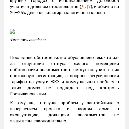
крупных городах с использованием договоров
участия в долевом строительстве (
ДДУ
), и обычно на
20—25% дешевле квартир аналогичного класса.
Фото: www.voombu.ru
Последнее обстоятельство обусловлено тем, что из-
за отсутствия статуса жилого помещения
собственники апартаментов не могут получить в них
постоянную регистрацию, а вопросы регулирования
тарифов на услуги ЖКХ и коммунальных проблем в
таких домах не подпадают под контроль
Госжилинспекции.
К тому же, в случае проблем у застройщика с
завершением проекта и вводом дома в
эксплуатацию, дольщики апартаментов не
защищены законодательно.