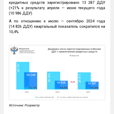
кредитных средств зарегистрировано 13 287 ДДУ
(+21% к результату апреля — июня текущего года
(10 986 ДДУ).
А по отношению к июлю — сентябрю 2024 года
(14 826 ДДУ) квартальный показатель сократился на
10,4%.
Источник: Росреестр