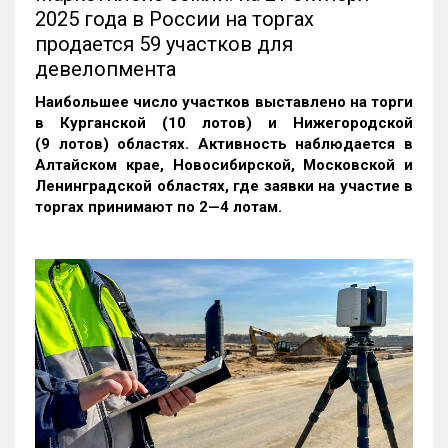
2025 года в России на торгах
продается 59 участков для
девелопмента
Наибольшее число участков выставлено на торги
в Курганской (10 лотов) и Нижегородской
(9 лотов) областях. Активность наблюдается в
Алтайском крае, Новосибирской, Московской и
Ленинградской областях, где заявки на участие в
торгах принимают по 2—4 лотам
.