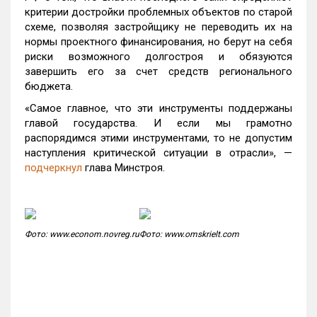
критерии достройки проблемных объектов по старой
схеме, позволяя застройщику не переводить их на
нормы проектного финансирования, но берут на себя
риски возможного долгостроя и обязуются
завершить его за счет средств регионального
бюджета.
«Самое главное, что эти инструменты поддержаны
главой государства. И если мы грамотно
распорядимся этими инструментами, то не допустим
наступления критической ситуации в отрасли», —
подчеркнул
глава Минстроя.
Фото: www.econom.novreg.ru
Фото: www.omskrielt.com