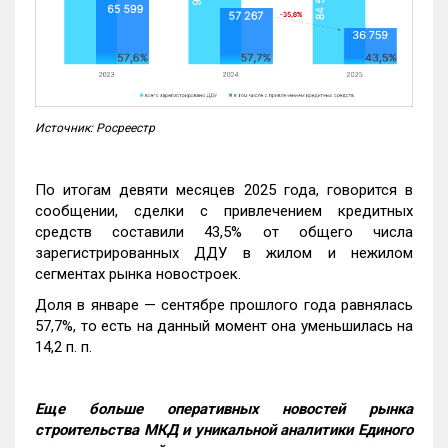
Источник: Росреестр
По итогам девяти месяцев 2025 года, говорится в
сообщении, сделки с привлечением кредитных
средств составили 43,5% от общего числа
зарегистрированных ДДУ в жилом и нежилом
сегментах рынка новостроек.
Доля в январе — сентябре прошлого года равнялась
57,7%, то есть на данный момент она уменьшилась на
14,2 п. п.
Еще больше оперативных новостей рынка
строительства МКД и уникальной аналитики Единого