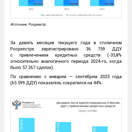
Источник: Росреестр
За девять месяцев текущего года в столичном
Росреестре зарегистрировано 36 759 ДДУ
с привлечением кредитных средств (-35,8%
относительно аналогичного периода 2024-го, когда
было 57 267 сделок).
По сравнению с январем — сентябрем 2023 года
(65 599 ДДУ) показатель сократился на 44%.