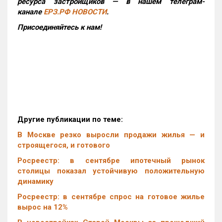
ресурса застройщиков — в нашем телеграм-
канале
ЕРЗ.РФ НОВОСТИ
.
Присоединяйтесь к нам!
Другие публикации по теме:
В Москве резко выросли продажи жилья — и
строящегося, и готового
Росреестр: в сентябре ипотечный рынок
столицы показал устойчивую положительную
динамику
Росреестр: в сентябре спрос на готовое жилье
вырос на 12%