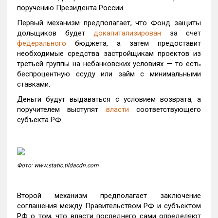
поручению Президента России.
Первый механизм предполагает, что Фонд защиты
дольщиков будет
докапитализирован
за счет
федерального
бюджета, а затем предоставит
необходимые средства застройщикам проектов из
третьей группы на небанковских условиях — то есть
беспроцентную ссуду или займ с минимальными
ставками.
Деньги будут выдаваться с условием возврата, а
поручителем выступят
власти
соответствующего
субъекта РФ.
Фото: www.static.tildacdn.com
Второй механизм предполагает заключение
соглашения между Правительством РФ и субъектом
РФ о том, что власти последнего сами определяют