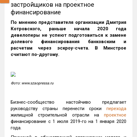
застройщиков на проектное
финансирование
По мнению представителя организации Дмитрия
Котровского, раньше начала 2020 года
девелоперы не успеют подготовиться к замене
долевого финансирования банковским и
расчетам через эскроу-счета. В Минстрое
считают по-другому.
Фото: www.szaopressa.ru
Бизнес-сообщество настойчиво предлагает
руководству страны перенести сроки
перехода
жилищной строительной отрасли на
проектное
финансирование с 1 июля 2019-го на 1 января 2020
года.