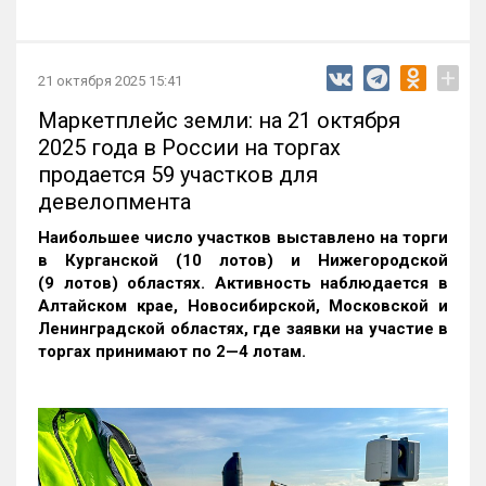
+
21 октября 2025 15:41
Маркетплейс земли: на 21 октября
2025 года в России на торгах
продается 59 участков для
девелопмента
Наибольшее число участков выставлено на торги
в Курганской (10 лотов) и Нижегородской
(9 лотов) областях. Активность наблюдается в
Алтайском крае, Новосибирской, Московской и
Ленинградской областях, где заявки на участие в
торгах принимают по 2—4 лотам
.