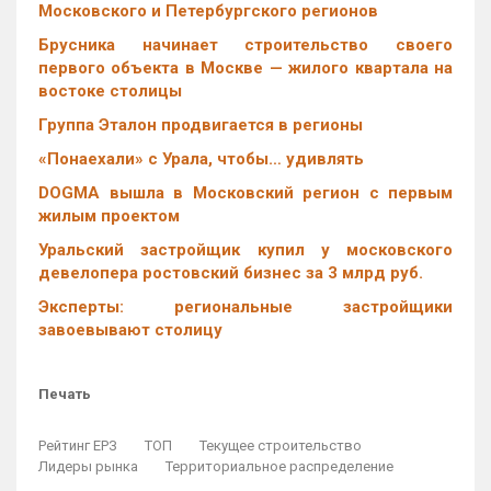
Московского и Петербургского регионов
Брусника начинает строительство своего
первого объекта в Москве — жилого квартала на
востоке столицы
Группа Эталон продвигается в регионы
«Понаехали» с Урала, чтобы… удивлять
DOGMA вышла в Московский регион с первым
жилым проектом
Уральский застройщик купил у московского
девелопера ростовский бизнес за 3 млрд руб.
Эксперты: региональные застройщики
завоевывают столицу
Печать
Рейтинг ЕРЗ
ТОП
Текущее строительство
Лидеры рынка
Территориальное распределение