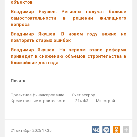
объектов
Владимир Якушев: Регионы получат больше
самостоятельности в решении жилищного
вопроса
Владимир Якушев: В новом году важно не
повторять старых ошибок
Владимир Якушев: На первом этапе реформа
приведет к снижению объемов строительства в
ближайшие два года
Печать
Проектное финансирование
Счет эскроу
Кредитование строительства
214-ФЗ
Минстрой
+
21 октября 2025 17:35