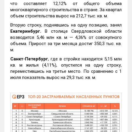
что составляет 12,12% от общего объема
многоквартирного строительства в стране. За квартал
объем строительства вырос на 212,7 тыс. кв. м.
Вторую строку, поднявшись на одну позицию, занял
Екатеринбург.
В столице Свердловской области
возводится 5,46 млн кв. м — 4,36% от совокупного
объема. Прирост за три месяца достиг 350,3 тыс. кв.
м.
Санкт-Петербург
, где в стройке находится 5,15 млн
кв. м жилья (4,11%), опустился на одну строку,
переместившись на третье место. По сравнению с 1
июля показатель вырос на 29,3 тыс. кв. м.