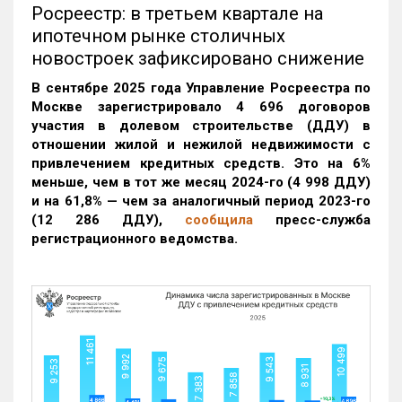
Росреестр: в третьем квартале на
ипотечном рынке столичных
новостроек зафиксировано снижение
В сентябре 2025 года Управление Росреестра по
Москве зарегистрировало 4 696 договоров
участия в долевом строительстве (ДДУ) в
отношении жилой и нежилой недвижимости с
привлечением кредитных средств. Это на 6%
меньше, чем в тот же месяц 2024-го (4 998 ДДУ)
и на 61,8% — чем за аналогичный период 2023-го
(12 286 ДДУ)
,
сообщила
пресс-служба
регистрационного ведомства.