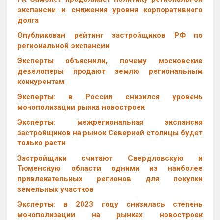
экспансии и снижения уровня корпоративного
долга
Опубликован рейтинг застройщиков РФ по
региональной экспансии
Эксперты объяснили, почему московские
девелоперы продают землю региональным
конкурентам
Эксперты: в России снизился уровень
монополизации рынка новостроек
Эксперты: межрегиональная экспансия
застройщиков на рынок Северной столицы будет
только расти
Застройщики считают Свердловскую и
Тюменскую области одними из наиболее
привлекательных регионов для покупки
земельных участков
Эксперты: в 2023 году снизилась степень
монополизации на рынках новостроек