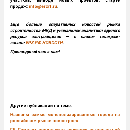
участков, выводе новых проектов, старте
продаж:
info@erzrf.ru
.
Еще больше оперативных новостей рынка
строительства МКД и уникальной аналитики Единого
ресурса застройщиков — в нашем телеграм-
канале
ЕРЗ.РФ НОВОСТИ
.
Присоединяйтесь к нам!
Другие публикации по теме:
Названы самые монополизированные города на
российском рынке новостроек
ГК Самолет продолжает политику региональной