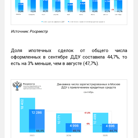
Источник: Росреестр
Доля ипотечных сделок от общего числа
оформленных в сентябре ДДУ составила 44,7%, то
есть на 3% меньше, чем в августе (47,7%).