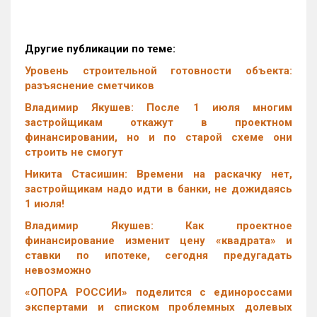
Другие публикации по теме:
Уровень строительной готовности объекта:
разъяснение сметчиков
Владимир Якушев: После 1 июля многим
застройщикам откажут в проектном
финансировании, но и по старой схеме они
строить не смогут
Никита Стасишин: Времени на раскачку нет,
застройщикам надо идти в банки, не дожидаясь
1 июля!
Владимир Якушев: Как проектное
финансирование изменит цену «квадрата» и
ставки по ипотеке, сегодня предугадать
невозможно
«ОПОРА РОССИИ» поделится с единороссами
экспертами и списком проблемных долевых