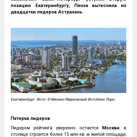
позицию Екатеринбургу, Пенза вытеснила из
двадцатки лидеров Астрахань.
Екатеринбург. Фото: © Михаил Марковский Фотобанк Лори
Пятерка лидеров
Лидером рейтинга уверенно остается
Москва
: в
столице строится более 15 млн кв. м жилой площади,