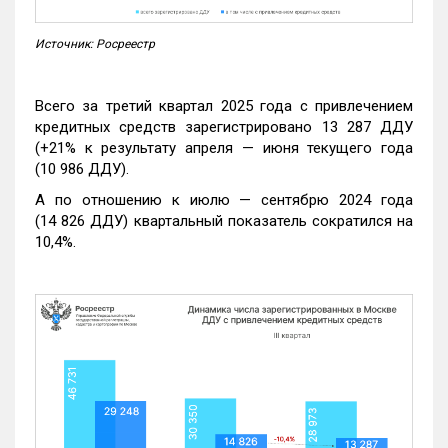
Источник: Росреестр
Всего за третий квартал 2025 года с привлечением
кредитных средств зарегистрировано 13 287 ДДУ
(+21% к результату апреля — июня текущего года
(10 986 ДДУ).
А по отношению к июлю — сентябрю 2024 года
(14 826 ДДУ) квартальный показатель сократился на
10,4%.