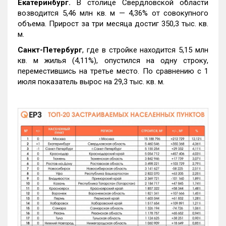
Екатеринбург.
В столице Свердловской области
возводится 5,46 млн кв. м — 4,36% от совокупного
объема. Прирост за три месяца достиг 350,3 тыс. кв.
м.
Санкт-Петербург
, где в стройке находится 5,15 млн
кв. м жилья (4,11%), опустился на одну строку,
переместившись на третье место. По сравнению с 1
июля показатель вырос на 29,3 тыс. кв. м.