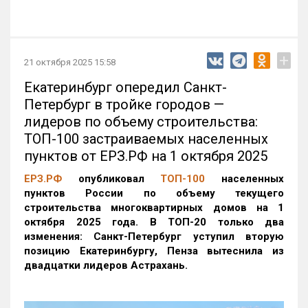
+
21 октября 2025 15:58
Екатеринбург опередил Санкт-
Петербург в тройке городов —
лидеров по объему строительства:
ТОП-100 застраиваемых населенных
пунктов от ЕРЗ.РФ на 1 октября 2025
ЕРЗ.РФ
опубликовал
ТОП-100
населенных
пунктов России по объему текущего
строительства многоквартирных домов на 1
октября 2025 года. В ТОП-20 только два
изменения: Санкт-Петербург уступил вторую
позицию Екатеринбургу, Пенза вытеснила из
двадцатки лидеров Астрахань.