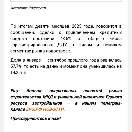
Источник: Росреестр
По итогам девяти месяцев 2025 года, говорится в
сообщении, сделки с привлечением кредитных
средств составили 43,5% от общего числа
зарегистрированных ДДУ в жилом и нежилом
сегментах рынка новостроек.
Доля в январе — сентябре прошлого года равнялась
57,7%, то есть на данный момент она уменьшилась на
14,2 п. п.
Еще больше оперативных новостей рынка
строительства МКД и уникальной аналитики Единого
ресурса застройщиков — в нашем телеграм-
канале
ЕРЗ.РФ НОВОСТИ
.
Присоединяйтесь к нам!