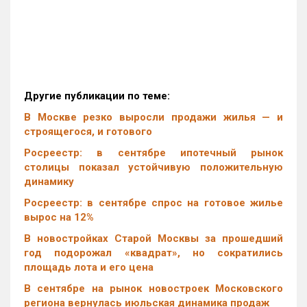
Другие публикации по теме:
В Москве резко выросли продажи жилья — и
строящегося, и готового
Росреестр: в сентябре ипотечный рынок
столицы показал устойчивую положительную
динамику
Росреестр: в сентябре спрос на готовое жилье
вырос на 12%
В новостройках Старой Москвы за прошедший
год подорожал «квадрат», но сократились
площадь лота и его цена
В сентябре на рынок новостроек Московского
региона вернулась июльская динамика продаж