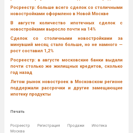
Росреестр: больше всего сделок со столичными
новостройками оформлено в Новой Москве
В августе количество ипотечных сделок с
новостройками выросло почти на 14%
Cделок со столичными новостройками за
минувший месяц стало больше, но не намного —
рост составил 1,2%
Росреестр: в августе московские банки выдали
почти столько же жилищных кредитов, сколько
год назад
Летом рынок новостроек в Московском регионе
поддержали рассрочки и другие замещающие
ипотеку продукты
Печать
Росреестр
Регистрация
Продажи
Ипотека
Москва