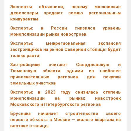
Эксперты объяснили, почему московские
девелоперы продают землю региональным
конкурентам
Эксперты: в России снизился уровень
монополизации рынка новостроек
Эксперты: межрегиональная экспансия
застройщиков на рынок Северной столицы будет
только расти
Застройщики считают Свердловскую и
Тюменскую области одними из наиболее
привлекательных регионов для покупки
земельных участков
Эксперты: в 2023 году снизилась степень
монополизации на рынках новостроек
Московского и Петербургского регионов
Брусника начинает строительство своего
первого объекта в Москве — жилого квартала на
востоке столицы