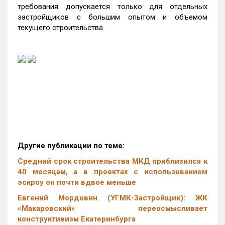
требования допускается только для отдельных
застройщиков с большим опытом и объемом
текущего строительства.
Другие публикации по теме:
Средний срок строительства МКД приблизился к
40 месяцам, а в проектах с использованием
эскроу он почти вдвое меньше
Евгений Мордовин (УГМК-Застройщик): ЖК
«Макаровский» переосмысливает
конструктивизм Екатеринбурга