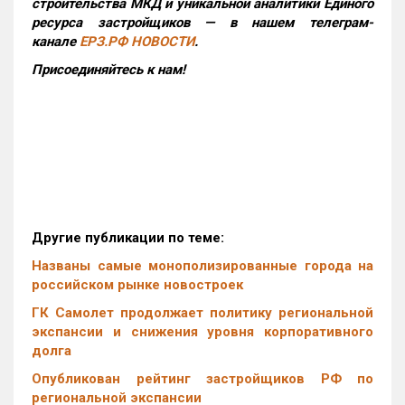
строительства МКД и уникальной аналитики Единого
ресурса застройщиков — в нашем телеграм-
канале
ЕРЗ.РФ НОВОСТИ
.
Присоединяйтесь к нам!
Другие публикации по теме:
Названы самые монополизированные города на
российском рынке новостроек
ГК Самолет продолжает политику региональной
экспансии и снижения уровня корпоративного
долга
Опубликован рейтинг застройщиков РФ по
региональной экспансии