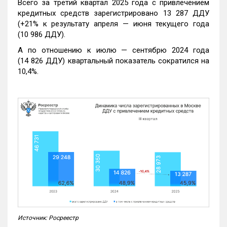
Всего за третий квартал 2025 года с привлечением
кредитных средств зарегистрировано 13 287 ДДУ
(+21% к результату апреля — июня текущего года
(10 986 ДДУ).
А по отношению к июлю — сентябрю 2024 года
(14 826 ДДУ) квартальный показатель сократился на
10,4%.
Источник: Росреестр