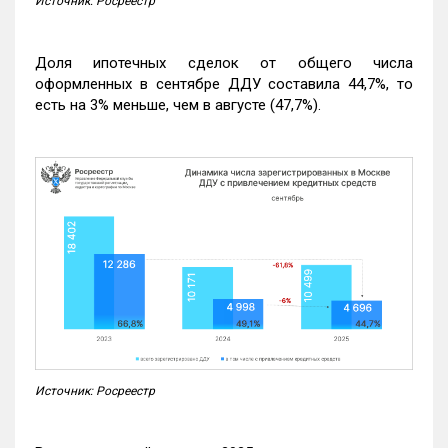
Источник: Росреестр
Доля ипотечных сделок от общего числа
оформленных в сентябре ДДУ составила 44,7%, то
есть на 3% меньше, чем в августе (47,7%).
Источник: Росреестр