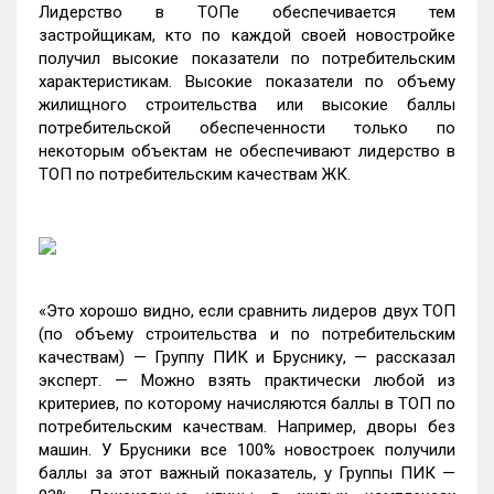
Лидерство в ТОПе обеспечивается тем
застройщикам, кто по каждой своей новостройке
получил высокие показатели по потребительским
характеристикам. Высокие показатели по объему
жилищного строительства или высокие баллы
потребительской обеспеченности только по
некоторым объектам не обеспечивают лидерство в
ТОП по потребительским качествам ЖК.
«Это хорошо видно, если сравнить лидеров двух ТОП
(по объему строительства и по потребительским
качествам) — Группу ПИК и Бруснику, — рассказал
эксперт. — Можно взять практически любой из
критериев, по которому начисляются баллы в ТОП по
потребительским качествам. Например, дворы без
машин. У Брусники все 100% новостроек получили
баллы за этот важный показатель, у Группы ПИК —