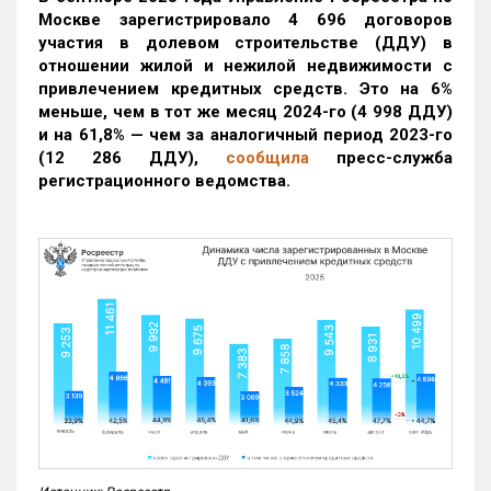
Москве зарегистрировало 4 696 договоров
участия в долевом строительстве (ДДУ) в
отношении жилой и нежилой недвижимости с
привлечением кредитных средств. Это на 6%
меньше, чем в тот же месяц 2024-го (4 998 ДДУ)
и на 61,8% — чем за аналогичный период 2023-го
(12 286 ДДУ)
,
сообщила
пресс-служба
регистрационного ведомства.