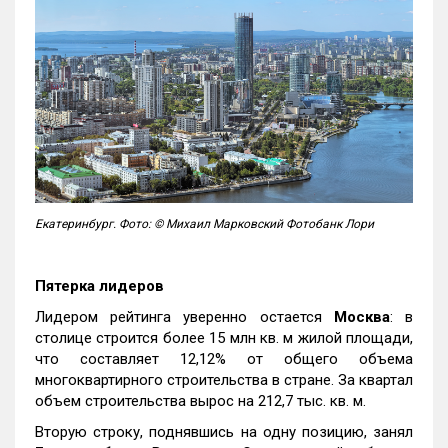
Екатеринбург. Фото: © Михаил Марковский Фотобанк Лори
Пятерка лидеров
Лидером рейтинга уверенно остается
Москва
: в
столице строится более 15 млн кв. м жилой площади,
что составляет 12,12% от общего объема
многоквартирного строительства в стране. За квартал
объем строительства вырос на 212,7 тыс. кв. м.
Вторую строку, поднявшись на одну позицию, занял