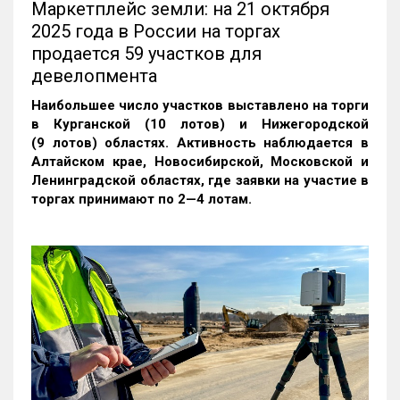
Маркетплейс земли: на 21 октября
2025 года в России на торгах
продается 59 участков для
девелопмента
Наибольшее число участков выставлено на торги
в Курганской (10 лотов) и Нижегородской
(9 лотов) областях. Активность наблюдается в
Алтайском крае, Новосибирской, Московской и
Ленинградской областях, где заявки на участие в
торгах принимают по 2—4 лотам
.