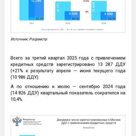
Источник: Росреестр
Всего за третий квартал 2025 года с привлечением
кредитных средств зарегистрировано 13 287 ДДУ
(+21% к результату апреля — июня текущего года
(10 986 ДДУ).
А по отношению к июлю — сентябрю 2024 года
(14 826 ДДУ) квартальный показатель сократился на
10,4%.