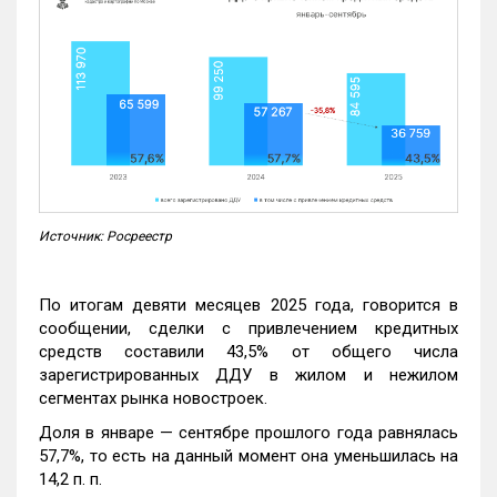
Источник: Росреестр
По итогам девяти месяцев 2025 года, говорится в
сообщении, сделки с привлечением кредитных
средств составили 43,5% от общего числа
зарегистрированных ДДУ в жилом и нежилом
сегментах рынка новостроек.
Доля в январе — сентябре прошлого года равнялась
57,7%, то есть на данный момент она уменьшилась на
14,2 п. п.