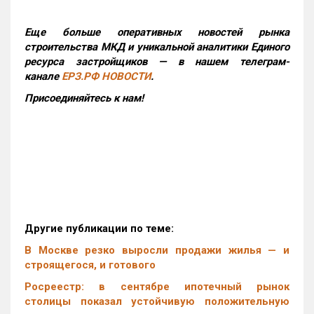
Еще больше оперативных новостей рынка
строительства МКД и уникальной аналитики Единого
ресурса застройщиков — в нашем телеграм-
канале
ЕРЗ.РФ НОВОСТИ
.
Присоединяйтесь к нам!
Другие публикации по теме:
В Москве резко выросли продажи жилья — и
строящегося, и готового
Росреестр: в сентябре ипотечный рынок
столицы показал устойчивую положительную