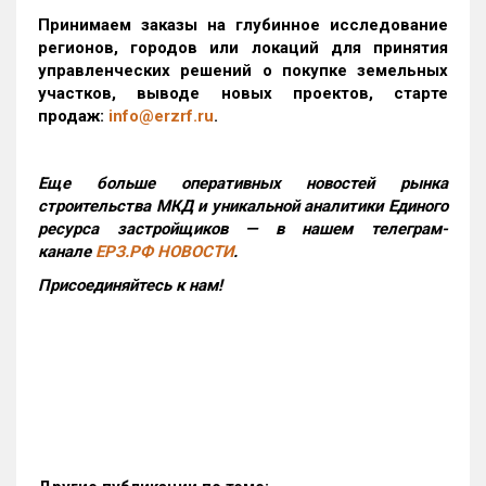
Принимаем заказы на глубинное исследование
регионов, городов или локаций для принятия
управленческих решений о покупке земельных
участков, выводе новых проектов, старте
продаж:
info@erzrf.ru
.
Еще больше оперативных новостей рынка
строительства МКД и уникальной аналитики Единого
ресурса застройщиков — в нашем телеграм-
канале
ЕРЗ.РФ НОВОСТИ
.
Присоединяйтесь к нам!