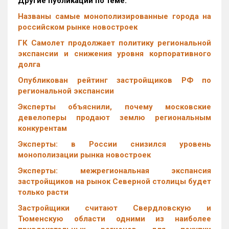
Другие публикации по теме:
Названы самые монополизированные города на
российском рынке новостроек
ГК Самолет продолжает политику региональной
экспансии и снижения уровня корпоративного
долга
Опубликован рейтинг застройщиков РФ по
региональной экспансии
Эксперты объяснили, почему московские
девелоперы продают землю региональным
конкурентам
Эксперты: в России снизился уровень
монополизации рынка новостроек
Эксперты: межрегиональная экспансия
застройщиков на рынок Северной столицы будет
только расти
Застройщики считают Свердловскую и
Тюменскую области одними из наиболее