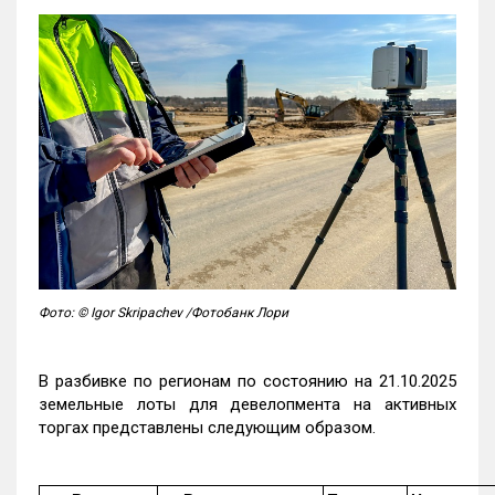
Фото: © Igor Skripachev /Фотобанк Лори
В разбивке по регионам по состоянию на 21.10.2025
земельные лоты для девелопмента на активных
торгах представлены следующим образом.