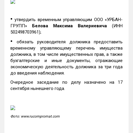
•
утвердить временным управляющим ООО «УРБАН-
ГРУПП»
Белова Максима Валериевича
(ИНН
502498703961);
•
обязать руководителя должника предоставить
временному управляющему перечень имущества
должника, в том числе имущественных прав, а также
бухгалтерские и иные документы, отражающие
экономическую деятельность должника за три года
до введения наблюдения.
Очередное заседание по делу назначено на 17
сентября нынешнего года.
Фото: www.rucompromat.com