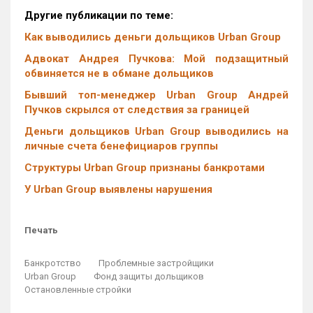
Другие публикации по теме:
Как выводились деньги дольщиков Urban Group
Адвокат Андрея Пучкова: Мой подзащитный
обвиняется не в обмане дольщиков
Бывший топ-менеджер Urban Group Андрей
Пучков скрылся от следствия за границей
Деньги дольщиков Urban Group выводились на
личные счета бенефициаров группы
Структуры Urban Group признаны банкротами
У Urban Group выявлены нарушения
Печать
Банкротство
Проблемные застройщики
Urban Group
Фонд защиты дольщиков
Остановленные стройки