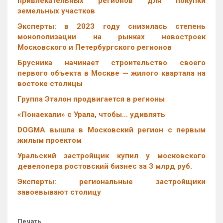
привлекательных регионов для покупки
земельных участков
Эксперты: в 2023 году снизилась степень
монополизации на рынках новостроек
Московского и Петербургского регионов
Брусника начинает строительство своего
первого объекта в Москве — жилого квартала на
востоке столицы
Группа Эталон продвигается в регионы
«Понаехали» с Урала, чтобы… удивлять
DOGMA вышла в Московский регион с первым
жилым проектом
Уральский застройщик купил у московского
девелопера ростовский бизнес за 3 млрд руб.
Эксперты: региональные застройщики
завоевывают столицу
Печать