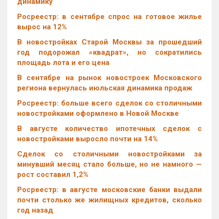
динамику
Росреестр: в сентябре спрос на готовое жилье
вырос на 12%
В новостройках Старой Москвы за прошедший
год подорожал «квадрат», но сократились
площадь лота и его цена
В сентябре на рынок новостроек Московского
региона вернулась июльская динамика продаж
Росреестр: больше всего сделок со столичными
новостройками оформлено в Новой Москве
В августе количество ипотечных сделок с
новостройками выросло почти на 14%
Cделок со столичными новостройками за
минувший месяц стало больше, но не намного —
рост составил 1,2%
Росреестр: в августе московские банки выдали
почти столько же жилищных кредитов, сколько
год назад