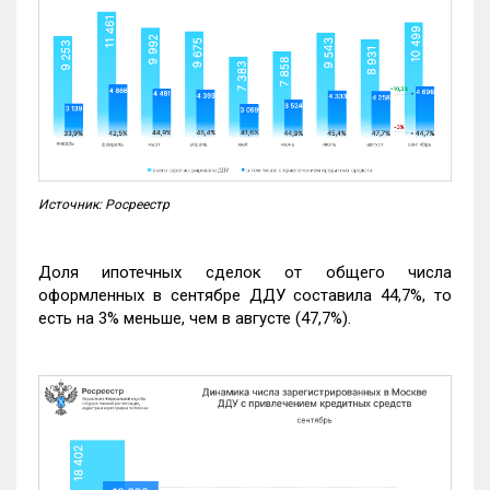
Источник: Росреестр
Доля ипотечных сделок от общего числа
оформленных в сентябре ДДУ составила 44,7%, то
есть на 3% меньше, чем в августе (47,7%).