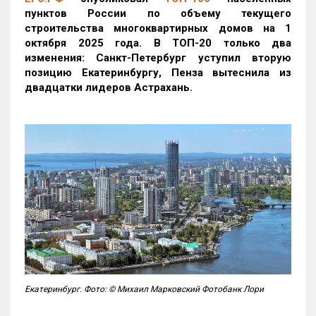
пунктов России по объему текущего
строительства многоквартирных домов на 1
октября 2025 года. В ТОП-20 только два
изменения: Санкт-Петербург уступил вторую
позицию Екатеринбургу, Пенза вытеснила из
двадцатки лидеров Астрахань.
Екатеринбург. Фото: © Михаил Марковский Фотобанк Лори