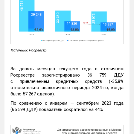
Источник: Росреестр
За девять месяцев текущего года в столичном
Росреестре зарегистрировано 36 759 ДДУ
с привлечением кредитных средств (-35,8%
относительно аналогичного периода 2024-го, когда
было 57 267 сделок).
По сравнению с январем — сентябрем 2023 года
(65 599 ДДУ) показатель сократился на 44%.