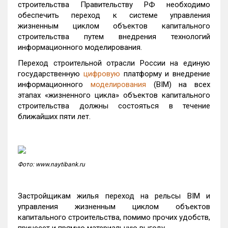
строительства Правительству РФ необходимо
обеспечить переход к системе управления
жизненным циклом объектов капитального
строительства путем внедрения технологий
информационного моделирования.
Переход строительной отрасли России на единую
государственную
цифровую
платформу и внедрение
информационного
моделирования
(BIM) на всех
этапах «жизненного цикла» объектов капитального
строительства должны состояться в течение
ближайших пяти лет.
Фото: www.naytibank.ru
Застройщикам жилья переход на рельсы BIM и
управления жизненным циклом объектов
капитального строительства, помимо прочих удобств,