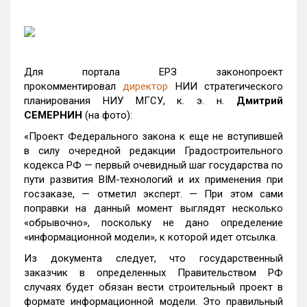
Для портала ЕРЗ законопроект
прокомментировал
директор
НИИ стратегического
планирования НИУ МГСУ, к. э. н.
Дмитрий
СЕМЕРНИН
(на фото):
«Проект Федерального закона к еще не вступившей
в силу очередной редакции Градостроительного
кодекса РФ — первый очевидный шаг государства по
пути развития BIM-технологий и их применения при
госзаказе, — отметил эксперт. — При этом сами
поправки на данный момент выглядят несколько
«обрывочно», поскольку не дано определение
«информационной модели», к которой идет отсылка.
Из документа следует, что государственный
заказчик в определенных Правительством РФ
случаях будет обязан вести строительный проект в
формате информационной модели. Это правильный