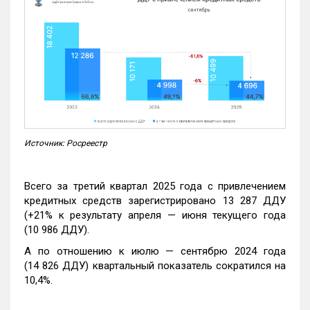
Источник: Росреестр
Всего за третий квартал 2025 года с привлечением
кредитных средств зарегистрировано 13 287 ДДУ
(+21% к результату апреля — июня текущего года
(10 986 ДДУ).
А по отношению к июлю — сентябрю 2024 года
(14 826 ДДУ) квартальный показатель сократился на
10,4%.