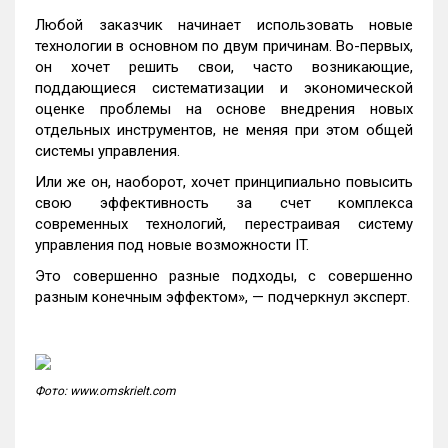
Любой заказчик начинает использовать новые
технологии в основном по двум причинам. Во-первых,
он хочет решить свои, часто возникающие,
поддающиеся систематизации и экономической
оценке проблемы на основе внедрения новых
отдельных инструментов, не меняя при этом общей
системы управления.
Или же он, наоборот, хочет принципиально повысить
свою эффективность за счет комплекса
современных технологий, перестраивая систему
управления под новые возможности IT.
Это совершенно разные подходы, с совершенно
разным конечным эффектом», — подчеркнул эксперт.
Фото: www.omskrielt.com