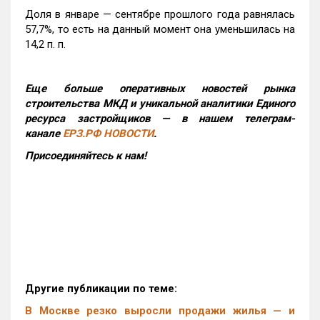
Доля в январе — сентябре прошлого года равнялась
57,7%, то есть на данный момент она уменьшилась на
14,2 п. п.
Еще больше оперативных новостей рынка
строительства МКД и уникальной аналитики Единого
ресурса застройщиков — в нашем телеграм-
канале
ЕРЗ.РФ НОВОСТИ
.
Присоединяйтесь к нам!
Другие публикации по теме:
В Москве резко выросли продажи жилья — и