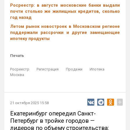
Росреестр: в августе московские банки выдали
почти столько же жилищных кредитов, сколько
год назад
Летом рынок новостроек в Московском регионе
поддержали рассрочки и другие замещающие
ипотеку продукты
Печать
Росреестр
Регистрация
Продажи
Ипотека
Москва
+
21 октября 2025 15:58
Екатеринбург опередил Санкт-
Петербург в тройке городов —
лидеров по объему строительства: