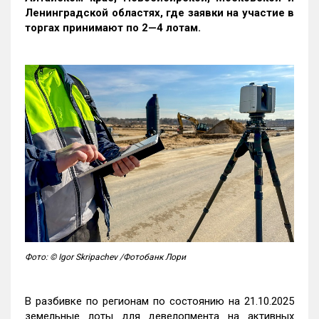
Ленинградской областях, где заявки на участие в
торгах принимают по 2—4 лотам
.
Фото: © Igor Skripachev /Фотобанк Лори
В разбивке по регионам по состоянию на 21.10.2025
земельные лоты для девелопмента на активных