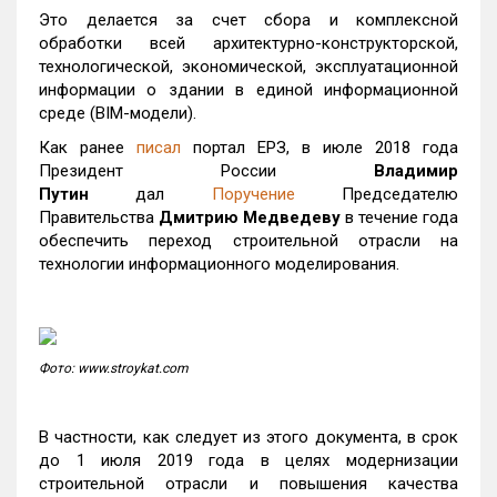
Это делается за счет сбора и комплексной
обработки всей архитектурно-конструкторской,
технологической, экономической, эксплуатационной
информации о здании в единой информационной
среде (BIM-модели).
Как ранее
писал
портал ЕРЗ, в июле 2018 года
Президент России
Владимир
Путин
дал
Поручение
Председателю
Правительства
Дмитрию Медведеву
в течение года
обеспечить переход строительной отрасли на
технологии информационного моделирования.
Фото: www.stroykat.com
В частности, как следует из этого документа, в срок
до 1 июля 2019 года в целях модернизации
строительной отрасли и повышения качества