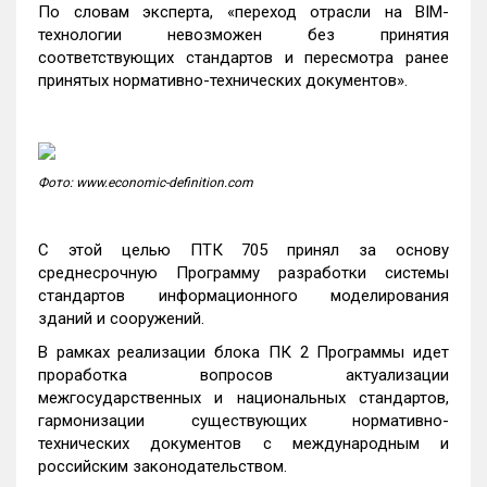
По словам эксперта, «переход отрасли на BIM-
технологии невозможен без принятия
соответствующих стандартов и пересмотра ранее
принятых нормативно-технических документов».
Фото: www.economic-definition.com
С этой целью ПТК 705 принял за основу
среднесрочную Программу разработки системы
стандартов информационного моделирования
зданий и сооружений.
В рамках реализации блока ПК 2 Программы идет
проработка вопросов актуализации
межгосударственных и национальных стандартов,
гармонизации существующих нормативно-
технических документов с международным и
российским законодательством.