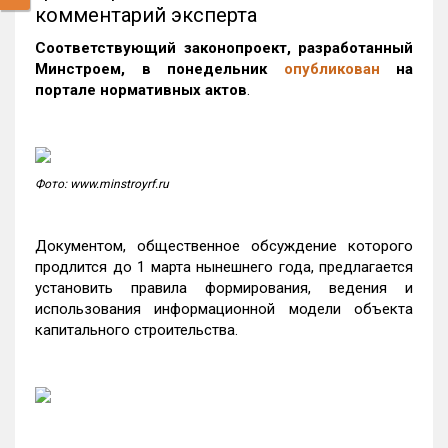
комментарий эксперта
Соответствующий законопроект, разработанный
Минстроем, в понедельник
опубликован
на
портале нормативных актов
.
Фото: www.minstroyrf.ru
Документом, общественное обсуждение которого
продлится до 1 марта нынешнего года, предлагается
установить правила формирования, ведения и
использования информационной модели объекта
капитального строительства.