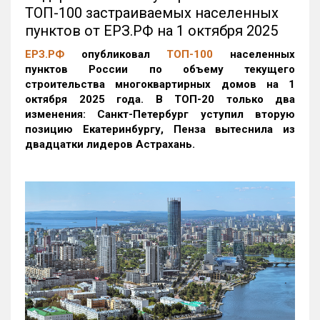
ТОП-100 застраиваемых населенных
пунктов от ЕРЗ.РФ на 1 октября 2025
ЕРЗ.РФ
опубликовал
ТОП-100
населенных
пунктов России по объему текущего
строительства многоквартирных домов на 1
октября 2025 года. В ТОП-20 только два
изменения: Санкт-Петербург уступил вторую
позицию Екатеринбургу, Пенза вытеснила из
двадцатки лидеров Астрахань.