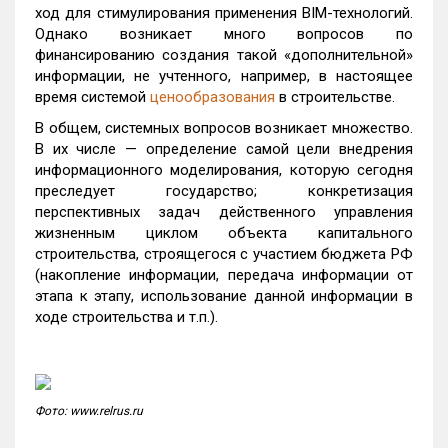
ход для стимулирования применения BIM-технологий.
Однако возникает много вопросов по
финансированию создания такой «дополнительной»
информации, не учтенного, например, в настоящее
время системой
ценообразования
в строительстве.
В общем, системных вопросов возникает множество.
В их числе — определение самой цели внедрения
информационного моделирования, которую сегодня
преследует государство; конкретизация
перспективных задач действенного управления
жизненным циклом объекта капитального
строительства, строящегося с участием бюджета РФ
(накопление информации, передача информации от
этапа к этапу, использование данной информации в
ходе строительства и т.п.).
Фото: www.relrus.ru