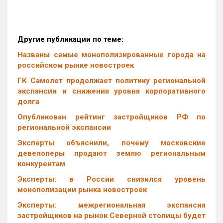
Другие публикации по теме:
Названы самые монополизированные города на
российском рынке новостроек
ГК Самолет продолжает политику региональной
экспансии и снижения уровня корпоративного
долга
Опубликован рейтинг застройщиков РФ по
региональной экспансии
Эксперты объяснили, почему московские
девелоперы продают землю региональным
конкурентам
Эксперты: в России снизился уровень
монополизации рынка новостроек
Эксперты: межрегиональная экспансия
застройщиков на рынок Северной столицы будет