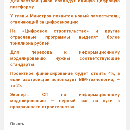
Для застройщиков создадут единую цифровую
платформу
У главы Минстроя появится новый заместитель,
отвечающий за цифровизацию
На «Цифровое строительство» и другие
отраслевые программы выделят более
триллиона рублей
Для перехода к информационному
моделированию нужны соответствующие
стандарты
Проектное финансирование будет стоить 4%, а
если застройщик использует BIM-технологии, —
то 2%
Эксперт: СП по информационному
моделированию — первый шаг на пути к
прозрачности строительства
Печать