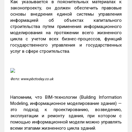
Как указывается в пояснительных материалах к
законопроекту, он должен обеспечить правовые
основы внедрения единой системы управления
информацией об объектах капитального
строительства путем применения информационного
моделирования на протяжении всего жизненного
цикла с учетом всех бизнес-процессов, функций
государственного управления и государственных
услуг в сфере строительства.
Фото: www.pbctoday.co.uk
Напомним, что BIM-технологии (Building Information
Modeling, информационное моделирование здания) —
это подход к проектированию, возведению,
эксплуатации и ремонту здания, при котором с
помощью информационной модели можно управлять
всеми этапами жизненного цикла зданий.