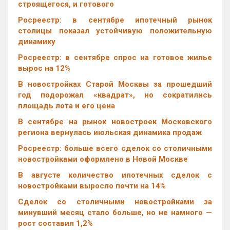
строящегося, и готового
Росреестр: в сентябре ипотечный рынок
столицы показал устойчивую положительную
динамику
Росреестр: в сентябре спрос на готовое жилье
вырос на 12%
В новостройках Старой Москвы за прошедший
год подорожал «квадрат», но сократились
площадь лота и его цена
В сентябре на рынок новостроек Московского
региона вернулась июльская динамика продаж
Росреестр: больше всего сделок со столичными
новостройками оформлено в Новой Москве
В августе количество ипотечных сделок с
новостройками выросло почти на 14%
Cделок со столичными новостройками за
минувший месяц стало больше, но не намного —
рост составил 1,2%