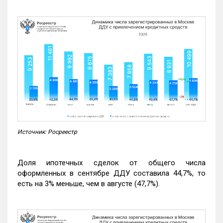
Источник: Росреестр
Доля ипотечных сделок от общего числа
оформленных в сентябре ДДУ составила 44,7%, то
есть на 3% меньше, чем в августе (47,7%).