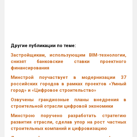
Другие публикации по теме:
Застройщикам, использующим BIM-технологии,
снизят банковские ставки проектного
финансирования
Минстрой поучаствует в модернизации 37
российских городов в рамках проектов «Умный
город» и «Цифровое строительство»
Озвучены грандиозные планы внедрения в
строительной отрасли цифровой экономики
Минстрою поручено разработать стратегию
развития отрасли, сделав упор на рост частных
строительных компаний и цифровизацию