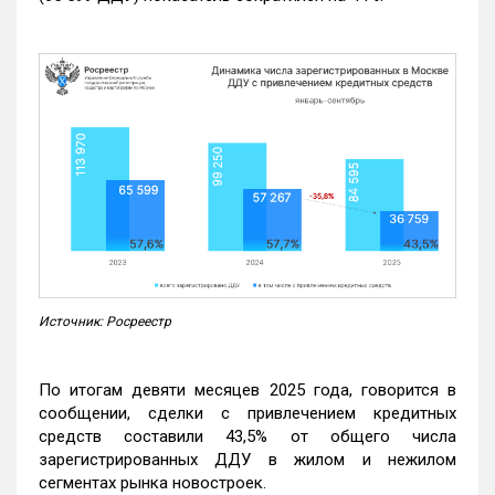
Источник: Росреестр
По итогам девяти месяцев 2025 года, говорится в
сообщении, сделки с привлечением кредитных
средств составили 43,5% от общего числа
зарегистрированных ДДУ в жилом и нежилом
сегментах рынка новостроек.