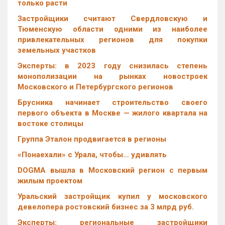
только расти
Застройщики считают Свердловскую и
Тюменскую области одними из наиболее
привлекательных регионов для покупки
земельных участков
Эксперты: в 2023 году снизилась степень
монополизации на рынках новостроек
Московского и Петербургского регионов
Брусника начинает строительство своего
первого объекта в Москве — жилого квартала на
востоке столицы
Группа Эталон продвигается в регионы
«Понаехали» с Урала, чтобы… удивлять
DOGMA вышла в Московский регион с первым
жилым проектом
Уральский застройщик купил у московского
девелопера ростовский бизнес за 3 млрд руб.
Эксперты: региональные застройщики