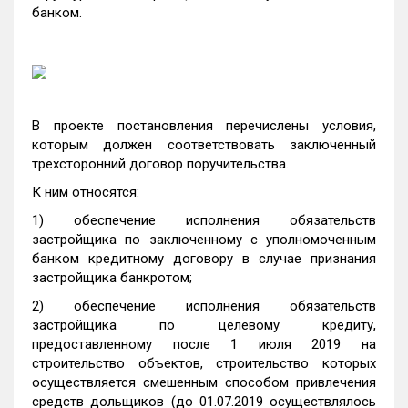
банком.
В проекте постановления перечислены условия,
которым должен соответствовать заключенный
трехсторонний договор поручительства.
К ним относятся:
1) обеспечение исполнения обязательств
застройщика по заключенному с уполномоченным
банком кредитному договору ‎в случае признания
застройщика банкротом;
2) обеспечение исполнения обязательств
застройщика по целевому кредиту,
предоставленному после 1 июля 2019 на
строительство объектов, строительство которых
осуществляется смешенным способом привлечения
средств дольщиков (до 01.07.2019 осуществлялось