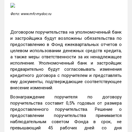
Фото: www.mfc-mydoc.ru
Договором поручительства на уполномоченный банк
и застройщика будут возложены обязательства по
предоставлению в Фонд ежеквартальных отчетов о
целевом использовании денежных средств кредита,
а также меры ответственности за их ненадлежащее
исполнение. Уполномоченный банк и застройщик
предварительно будут согласовывать изменения
кредитного договора с поручителем и представлять
ему документы, подтверждающие соответствующее
внесение изменений.
Вознаграждение поручителя по договору
поручительства составит 0,5% годовых от размера
предоставленного поручительства. Решение о
предоставлении поручительства принимается
наблюдательным советом Фонда в срок, не
превышающий 45 рабочих дней со дня