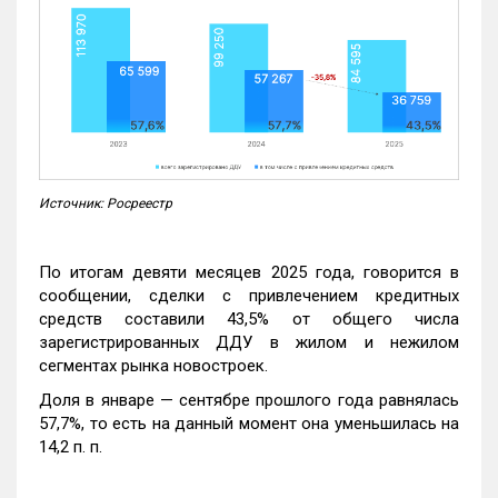
Источник: Росреестр
По итогам девяти месяцев 2025 года, говорится в
сообщении, сделки с привлечением кредитных
средств составили 43,5% от общего числа
зарегистрированных ДДУ в жилом и нежилом
сегментах рынка новостроек.
Доля в январе — сентябре прошлого года равнялась
57,7%, то есть на данный момент она уменьшилась на
14,2 п. п.