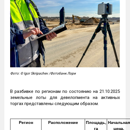
Фото: © Igor Skripachev /Фотобанк Лори
В разбивке по регионам по состоянию на 21.10.2025
земельные лоты для девелопмента на активных
торгах представлены следующим образом.
Регион
Расположение
Площадь,
Начальная
га
цена,