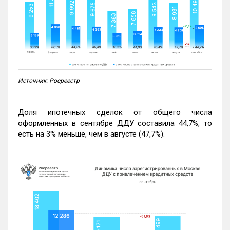
Источник: Росреестр
Доля ипотечных сделок от общего числа
оформленных в сентябре ДДУ составила 44,7%, то
есть на 3% меньше, чем в августе (47,7%).