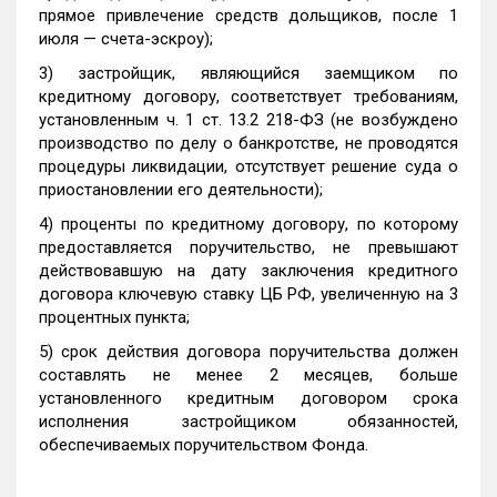
прямое привлечение средств дольщиков, после 1
июля — счета-эскроу);
3) застройщик, являющийся заемщиком по
кредитному договору, соответствует требованиям,
установленным ч. 1 ст. 13.2 218-ФЗ (не возбуждено
производство по делу о банкротстве, не проводятся
процедуры ликвидации, отсутствует решение суда о
приостановлении его деятельности);
4) проценты по кредитному договору, по которому
предоставляется поручительство, не превышают
действовавшую на дату заключения кредитного
договора ключевую ставку ЦБ РФ, увеличенную на 3
процентных пункта;
5) срок действия договора поручительства должен
составлять не менее 2 месяцев, больше
установленного кредитным договором срока
исполнения застройщиком обязанностей,
обеспечиваемых поручительством Фонда.