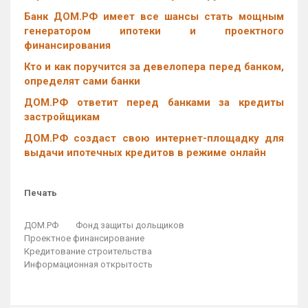
Банк ДОМ.РФ имеет все шансы стать мощным
генератором ипотеки и проектного
финансирования
Кто и как поручится за девелопера перед банком,
определят сами банки
ДОМ.РФ ответит перед банками за кредиты
застройщикам
ДОМ.РФ создаст свою интернет-площадку для
выдачи ипотечных кредитов в режиме онлайн
Печать
ДОМ.РФ
Фонд защиты дольщиков
Проектное финансирование
Кредитование строительства
Информационная открытость