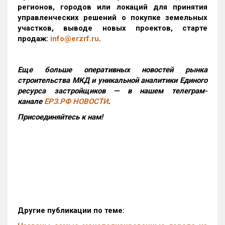
регионов, городов или локаций для принятия
управленческих решений о покупке земельных
участков, выводе новых проектов, старте
продаж:
info@erzrf.ru
.
Еще больше оперативных новостей рынка
строительства МКД и уникальной аналитики Единого
ресурса застройщиков — в нашем телеграм-
канале
ЕРЗ.РФ НОВОСТИ
.
Присоединяйтесь к нам!
Другие публикации по теме: