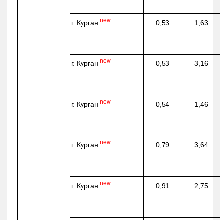
new
г. Курган
0,53
1,63
new
г. Курган
0,53
3,16
new
г. Курган
0,54
1,46
new
г. Курган
0,79
3,64
new
г. Курган
0,91
2,75