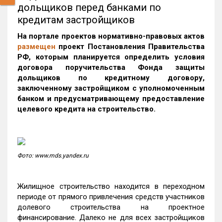
дольщиков перед банками по
кредитам застройщиков
На портале проектов нормативно-правовых актов
размещен
проект Постановления Правительства
РФ, которым планируется определить условия
договора поручительства Фонда защиты
дольщиков по кредитному договору,
заключенному застройщиком с уполномоченным
банком и предусматривающему предоставление
целевого кредита на строительство.
Фото: www.mds.yandex.ru
Жилищное строительство находится в переходном
периоде от прямого привлечения средств участников
долевого строительства на проектное
финансирование. Далеко не для всех застройщиков