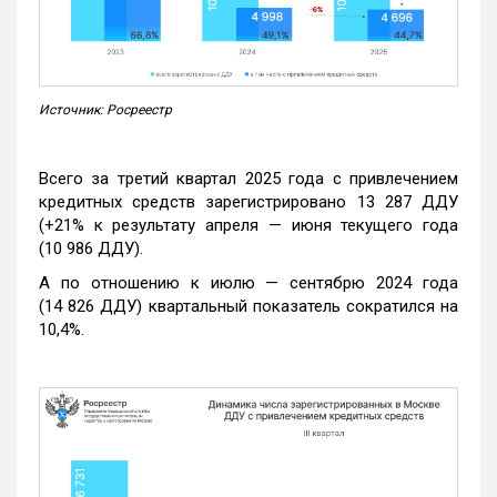
Источник: Росреестр
Всего за третий квартал 2025 года с привлечением
кредитных средств зарегистрировано 13 287 ДДУ
(+21% к результату апреля — июня текущего года
(10 986 ДДУ).
А по отношению к июлю — сентябрю 2024 года
(14 826 ДДУ) квартальный показатель сократился на
10,4%.