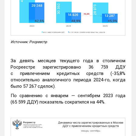
Источник: Росреестр
За девять месяцев текущего года в столичном
Росреестре зарегистрировано 36 759 ДДУ
с привлечением кредитных средств (-35,8%
относительно аналогичного периода 2024-го, когда
было 57 267 сделок).
По сравнению с январем — сентябрем 2023 года
(65 599 ДДУ) показатель сократился на 44%.