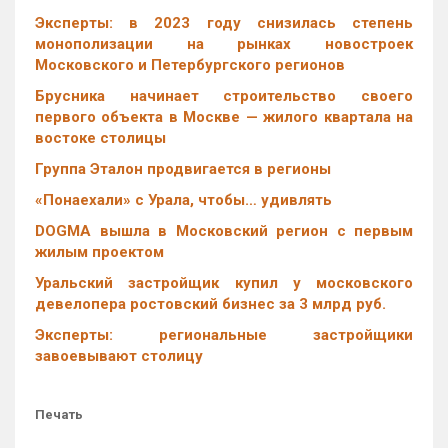
Эксперты: в 2023 году снизилась степень
монополизации на рынках новостроек
Московского и Петербургского регионов
Брусника начинает строительство своего
первого объекта в Москве — жилого квартала на
востоке столицы
Группа Эталон продвигается в регионы
«Понаехали» с Урала, чтобы… удивлять
DOGMA вышла в Московский регион с первым
жилым проектом
Уральский застройщик купил у московского
девелопера ростовский бизнес за 3 млрд руб.
Эксперты: региональные застройщики
завоевывают столицу
Печать