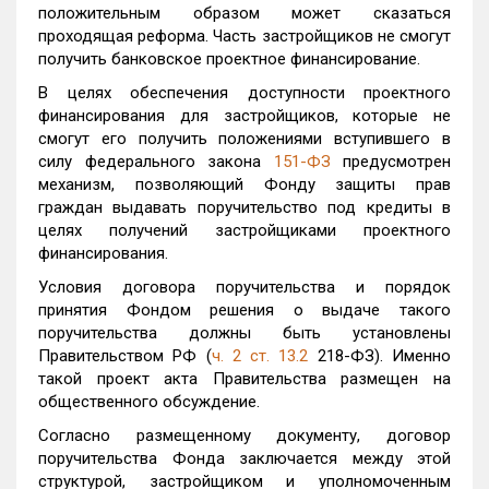
положительным образом может сказаться
проходящая реформа. Часть застройщиков не смогут
получить банковское проектное финансирование.
В целях обеспечения доступности проектного
финансирования для застройщиков, которые не
смогут его получить положениями вступившего в
силу федерального закона
151-ФЗ
предусмотрен
механизм, позволяющий Фонду защиты прав
граждан выдавать поручительство под кредиты в
целях получений застройщиками проектного
финансирования.
Условия договора поручительства и порядок
принятия Фондом решения о выдаче такого
поручительства должны быть установлены
Правительством РФ (
ч. 2 ст. 13.2
218-ФЗ). Именно
такой проект акта Правительства размещен на
общественного обсуждение.
Согласно размещенному документу, договор
поручительства Фонда заключается между этой
структурой, застройщиком ‎и уполномоченным