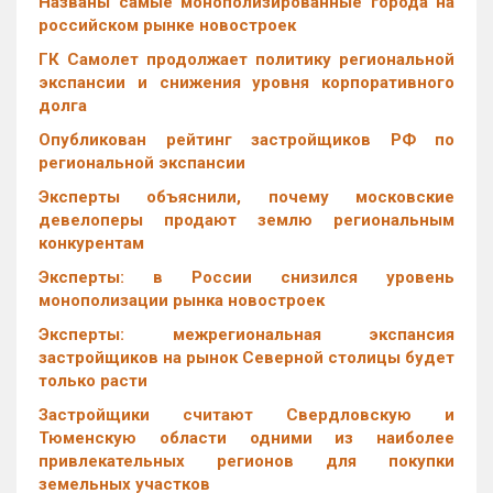
Названы самые монополизированные города на
российском рынке новостроек
ГК Самолет продолжает политику региональной
экспансии и снижения уровня корпоративного
долга
Опубликован рейтинг застройщиков РФ по
региональной экспансии
Эксперты объяснили, почему московские
девелоперы продают землю региональным
конкурентам
Эксперты: в России снизился уровень
монополизации рынка новостроек
Эксперты: межрегиональная экспансия
застройщиков на рынок Северной столицы будет
только расти
Застройщики считают Свердловскую и
Тюменскую области одними из наиболее
привлекательных регионов для покупки
земельных участков