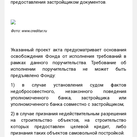
предоставления застройщиком документов.
Фото: www.creditar.ru
Указанный проект акта предусматривает основания
освобождения Фонда от исполнения требований в
рамках данного поручительства. Требование об
исполнении поручительства не может быть
предъявлено Фонду:
1) в случае установления судом фактов
недобросовестного, незаконного поведения
уполномоченного банка, застройщика или
уполномоченного банка совместно с застройщиком;
2) в случае признания недействительным разрешения
на строительство объектов, на строительство
которых предоставлен целевой кредит, либо
признания таких объектов самовольной постройкой.