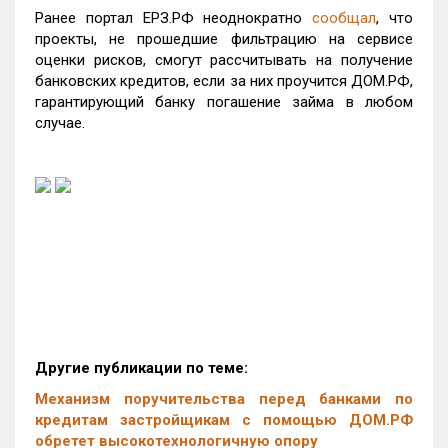
Ранее портал ЕРЗ.РФ неоднократно
сообщал
, что
проекты, не прошедшие фильтрацию на сервисе
оценки рисков, смогут рассчитывать на получение
банковских кредитов, если за них проучится ДОМ.РФ,
гарантирующий банку погашение займа в любом
случае.
Другие публикации по теме:
Механизм поручительства перед банками по
кредитам застройщикам с помощью ДОМ.РФ
обретет высокотехнологичную опору