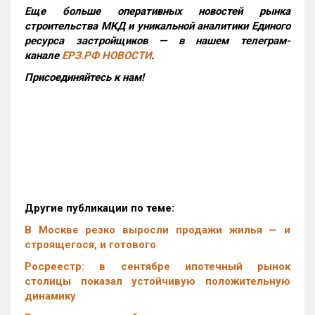
Еще больше оперативных новостей рынка
строительства МКД и уникальной аналитики Единого
ресурса застройщиков — в нашем телеграм-
канале
ЕРЗ.РФ НОВОСТИ
.
Присоединяйтесь к нам!
Другие публикации по теме:
В Москве резко выросли продажи жилья — и
строящегося, и готового
Росреестр: в сентябре ипотечный рынок
столицы показал устойчивую положительную
динамику