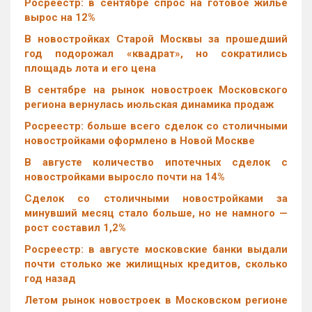
Росреестр: в сентябре спрос на готовое жилье
вырос на 12%
В новостройках Старой Москвы за прошедший
год подорожал «квадрат», но сократились
площадь лота и его цена
В сентябре на рынок новостроек Московского
региона вернулась июльская динамика продаж
Росреестр: больше всего сделок со столичными
новостройками оформлено в Новой Москве
В августе количество ипотечных сделок с
новостройками выросло почти на 14%
Cделок со столичными новостройками за
минувший месяц стало больше, но не намного —
рост составил 1,2%
Росреестр: в августе московские банки выдали
почти столько же жилищных кредитов, сколько
год назад
Летом рынок новостроек в Московском регионе