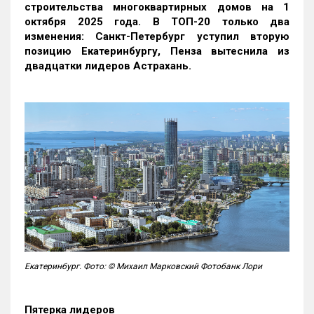
строительства многоквартирных домов на 1
октября 2025 года. В ТОП-20 только два
изменения: Санкт-Петербург уступил вторую
позицию Екатеринбургу, Пенза вытеснила из
двадцатки лидеров Астрахань.
Екатеринбург. Фото: © Михаил Марковский Фотобанк Лори
Пятерка лидеров