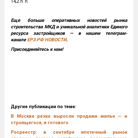
14,2 п. п.
Еще больше оперативных новостей рынка
строительства МКД и уникальной аналитики Единого
ресурса застройщиков — в нашем телеграм-
канале
ЕРЗ.РФ НОВОСТИ
.
Присоединяйтесь к нам!
Другие публикации по теме:
В Москве резко выросли продажи жилья — и
строящегося, и готового
Росреестр: в сентябре ипотечный рынок