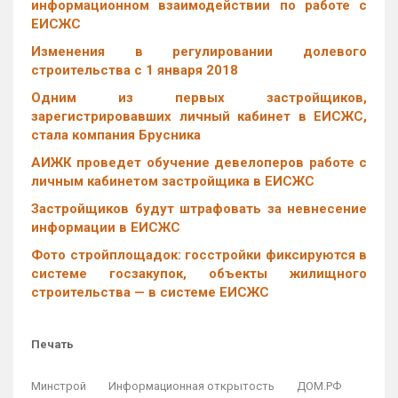
информационном взаимодействии по работе с
ЕИСЖС
Изменения в регулировании долевого
строительства с 1 января 2018
Одним из первых застройщиков,
зарегистрировавших личный кабинет в ЕИСЖС,
стала компания Брусника
АИЖК проведет обучение девелоперов работе с
личным кабинетом застройщика в ЕИСЖС
Застройщиков будут штрафовать за невнесение
информации в ЕИСЖС
Фото стройплощадок: госстройки фиксируются в
системе госзакупок, объекты жилищного
строительства — в системе ЕИСЖС
Печать
Минстрой
Информационная открытость
ДОМ.РФ