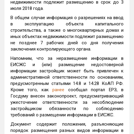
недвижимости подлежит размещению в срок до 3
июля 2018 года.
‎В общем случае информация о разрешениях на ввод
в эксплуатацию объекта капитального
строительства, а также о многоквартирных домах и
иных объектах недвижимости подлежит размещению
не позднее 7 рабочих дней со дня получения
заключения контролирующего органа.
Напомним, что за неразмещение информации в
ЕИСЖС и (или) размещение недостоверной
информации застройщик может быть привлечен к
административной ответственности по основаниям,
предусмотренным статьями 14.8 и 14.28 КоАП РФ.
Кроме того, как
ранее
сообщал портал ЕРЗ, в
Госдуму внесен законопроект, предусматривающий
ужесточение ответственности за несоблюдение
застройщиком обязанности по соблюдению
требований о размещении информации в ЕИСЖС.
Документ содержит положения, разъясняющие
порядок размещения разных видов информации в