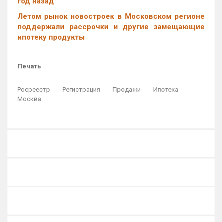
год назад
Летом рынок новостроек в Московском регионе
поддержали рассрочки и другие замещающие
ипотеку продукты
Печать
Росреестр
Регистрация
Продажи
Ипотека
Москва