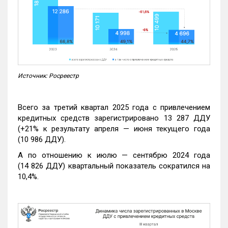
Источник: Росреестр
Всего за третий квартал 2025 года с привлечением
кредитных средств зарегистрировано 13 287 ДДУ
(+21% к результату апреля — июня текущего года
(10 986 ДДУ).
А по отношению к июлю — сентябрю 2024 года
(14 826 ДДУ) квартальный показатель сократился на
10,4%.