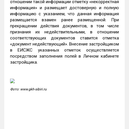
отношении такой информации отметку «некорректная
информация» и размещает достоверную и полную
информацию с указанием, что данная информация
размещается взамен ранее размещенной. При
прекращении действия документов, в том числе
признания их недействительными, в отношении
соответствующих документов ставится отметка
«документ недействующий». Внесение застройщиком
в ЕИСЖС указанных отметок осуществляется
посредством заполнения полей в Личном кабинете
застройщика.
Фото: www.gkh-sibiri.ru