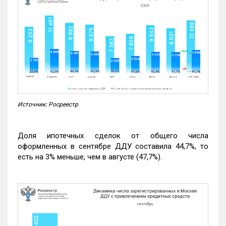
Источник: Росреестр
Доля ипотечных сделок от общего числа
оформленных в сентябре ДДУ составила 44,7%, то
есть на 3% меньше, чем в августе (47,7%).