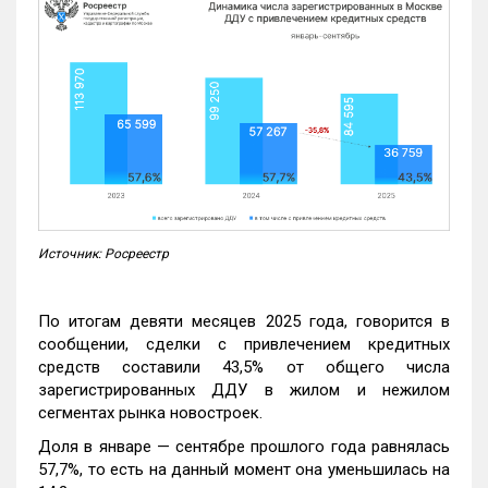
Источник: Росреестр
По итогам девяти месяцев 2025 года, говорится в
сообщении, сделки с привлечением кредитных
средств составили 43,5% от общего числа
зарегистрированных ДДУ в жилом и нежилом
сегментах рынка новостроек.
Доля в январе — сентябре прошлого года равнялась
57,7%, то есть на данный момент она уменьшилась на