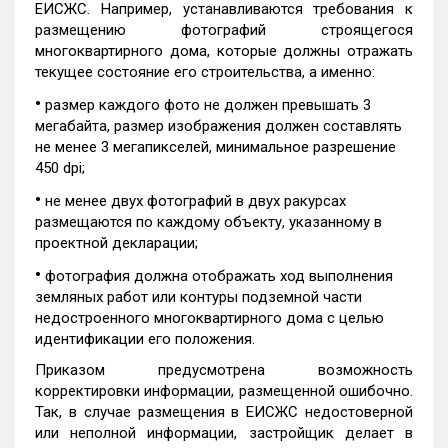
ЕИСЖС. Например, устанавливаются требования к
размещению фотографий строящегося
многоквартирного дома, которые должны отражать
текущее состояние его строительства, а именно:
•
размер каждого фото не должен превышать 3
мегабайта, размер изображения должен составлять
не менее 3 мегапикселей, минимальное разрешение
450 dpi;
•
не менее двух фотографий в двух ракурсах
размещаются по каждому объекту, указанному в
проектной декларации;
•
фотография должна отображать ход выполнения
земляных работ или контуры подземной части
недостроенного многоквартирного дома с целью
идентификации его положения.
Приказом предусмотрена возможность
корректировки информации, размещенной ошибочно.
Так, в случае размещения в ЕИСЖС недостоверной
или неполной информации, застройщик делает в