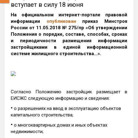
вступает в силу 18 июня
На официальном интернет-портале правовой
информации
опубликован
приказ Минстроя
России от 11.05.2018 № 275/пр «Об утверждении
Положения о порядке, составе, способах, сроках
и периодичности размещения информации
застройщиками в единой информационной
системе жилищного строительства…».
Согласно Положению застройщик размещает в
ЕИСЖС следующую информацию и сведения:
•
о разрешениях ‎на ввод в эксплуатацию объектов
капитального строительства;
•
о многоквартирных домах и иных объектах
недвижимости;