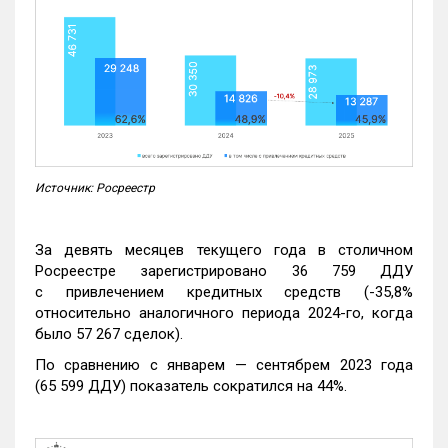
Источник: Росреестр
За девять месяцев текущего года в столичном
Росреестре зарегистрировано 36 759 ДДУ
с привлечением кредитных средств (-35,8%
относительно аналогичного периода 2024-го, когда
было 57 267 сделок).
По сравнению с январем — сентябрем 2023 года
(65 599 ДДУ) показатель сократился на 44%.