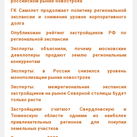
российском рынке новостроек
ГК Самолет продолжает политику региональной
экспансии и снижения уровня корпоративного
долга
Опубликован рейтинг застройщиков РФ по
региональной экспансии
Эксперты объяснили, почему московские
девелоперы продают землю региональным
конкурентам
Эксперты: в России снизился уровень
монополизации рынка новостроек
Эксперты: межрегиональная экспансия
застройщиков на рынок Северной столицы будет
только расти
Застройщики считают Свердловскую и
Тюменскую области одними из наиболее
привлекательных регионов для покупки
земельных участков