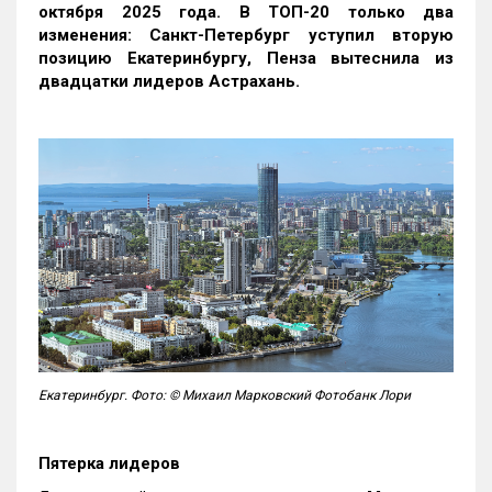
октября 2025 года. В ТОП-20 только два
изменения: Санкт-Петербург уступил вторую
позицию Екатеринбургу, Пенза вытеснила из
двадцатки лидеров Астрахань.
Екатеринбург. Фото: © Михаил Марковский Фотобанк Лори
Пятерка лидеров