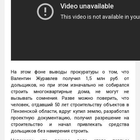
На этом фоне выводы прокуратуры о том, что
Валентин Журавлев получил 1,5 млн руб. от
дольщиков, но при этом изначально не собирался
строить многоквартирные дома, не могут не
вызывать сомнения. Разве можно поверить, что
человек, отдавший 50 лет строительству объектов в
Пензенской области, вдруг купил землю, разработал
проектную документацию, получил разрешение на
строительство и начал привлекать средства
дольщиков без намерения строить.