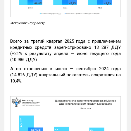
Источник: Росреестр
Всего за третий квартал 2025 года с привлечением
кредитных средств зарегистрировано 13 287 ДДУ
(+21% к результату апреля — июня текущего года
(10 986 ДДУ).
А по отношению к июлю — сентябрю 2024 года
(14 826 ДДУ) квартальный показатель сократился на
10,4%.