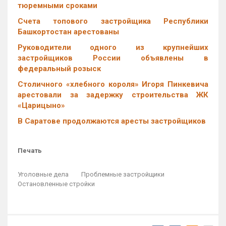
тюремными сроками
Счета топового застройщика Республики
Башкортостан арестованы
Руководители одного из крупнейших
застройщиков России объявлены в
федеральный розыск
Столичного «хлебного короля» Игоря Пинкевича
арестовали за задержку строительства ЖК
«Царицыно»
В Саратове продолжаются аресты застройщиков
Печать
Уголовные дела
Проблемные застройщики
Остановленные стройки