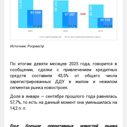
Источник: Росреестр
По итогам девяти месяцев 2025 года, говорится в
сообщении, сделки с привлечением кредитных
средств составили 43,5% от общего числа
зарегистрированных ДДУ в жилом и нежилом
сегментах рынка новостроек.
Доля в январе — сентябре прошлого года равнялась
57,7%, то есть на данный момент она уменьшилась на
14,2 п. п.
Еще больше оперативных новостей рынка