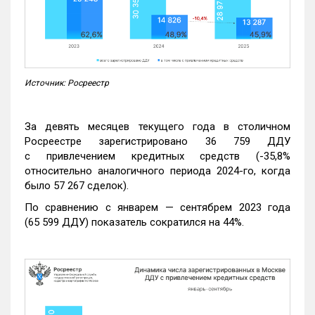
Источник: Росреестр
За девять месяцев текущего года в столичном
Росреестре зарегистрировано 36 759 ДДУ
с привлечением кредитных средств (-35,8%
относительно аналогичного периода 2024-го, когда
было 57 267 сделок).
По сравнению с январем — сентябрем 2023 года
(65 599 ДДУ) показатель сократился на 44%.