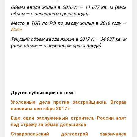
Объем ввода жилья в 2016 г. — 14 677 кв. м (весь
объем — с переносом срока ввода)
Место в ТОП по РФ по вводу жилья в 2016 году —
605-е
Текущий объем ввода жилья в 2017 г. — 34 937 кв. м
(весь объем — с переносом срока ввода)
Другие публикации по теме:
Уголовные дела против застройщиков. Вторая
половина сентября 2017 г.
Еще один заслуженный строитель России взят
под стражу за обман дольщиков
Ставропольский долгострой закончился