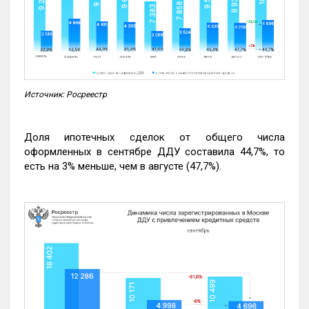
Источник: Росреестр
Доля ипотечных сделок от общего числа
оформленных в сентябре ДДУ составила 44,7%, то
есть на 3% меньше, чем в августе (47,7%).