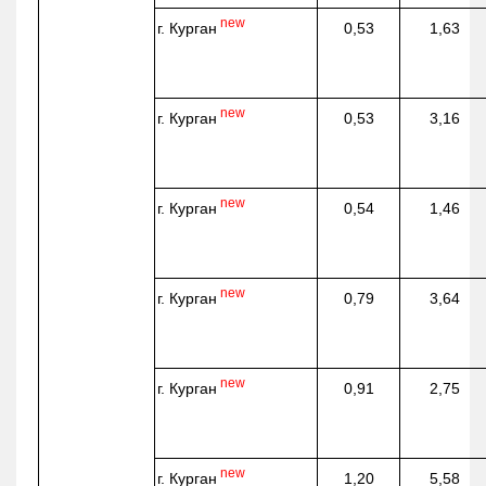
new
г. Курган
0,53
1,63
new
г. Курган
0,53
3,16
new
г. Курган
0,54
1,46
new
г. Курган
0,79
3,64
new
г. Курган
0,91
2,75
new
г. Курган
1,20
5,58