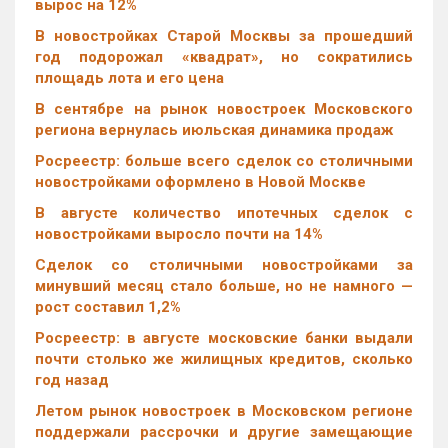
вырос на 12%
В новостройках Старой Москвы за прошедший
год подорожал «квадрат», но сократились
площадь лота и его цена
В сентябре на рынок новостроек Московского
региона вернулась июльская динамика продаж
Росреестр: больше всего сделок со столичными
новостройками оформлено в Новой Москве
В августе количество ипотечных сделок с
новостройками выросло почти на 14%
Cделок со столичными новостройками за
минувший месяц стало больше, но не намного —
рост составил 1,2%
Росреестр: в августе московские банки выдали
почти столько же жилищных кредитов, сколько
год назад
Летом рынок новостроек в Московском регионе
поддержали рассрочки и другие замещающие