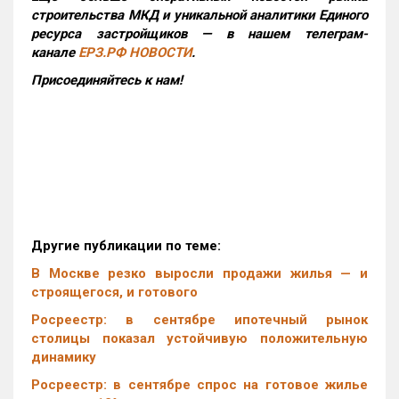
строительства МКД и уникальной аналитики Единого
ресурса застройщиков — в нашем телеграм-
канале
ЕРЗ.РФ НОВОСТИ
.
Присоединяйтесь к нам!
Другие публикации по теме:
В Москве резко выросли продажи жилья — и
строящегося, и готового
Росреестр: в сентябре ипотечный рынок
столицы показал устойчивую положительную
динамику
Росреестр: в сентябре спрос на готовое жилье