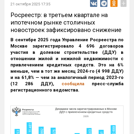
+
21 октября 2025 17:35
Росреестр: в третьем квартале на
ипотечном рынке столичных
новостроек зафиксировано снижение
В сентябре 2025 года Управление Росреестра по
Москве зарегистрировало 4 696 договоров
участия в долевом строительстве (ДДУ) в
отношении жилой и нежилой недвижимости с
привлечением кредитных средств. Это на 6%
меньше, чем в тот же месяц 2024-го (4 998 ДДУ)
и на 61,8% — чем за аналогичный период 2023-го
(12 286 ДДУ)
,
сообщила
пресс-служба
регистрационного ведомства.