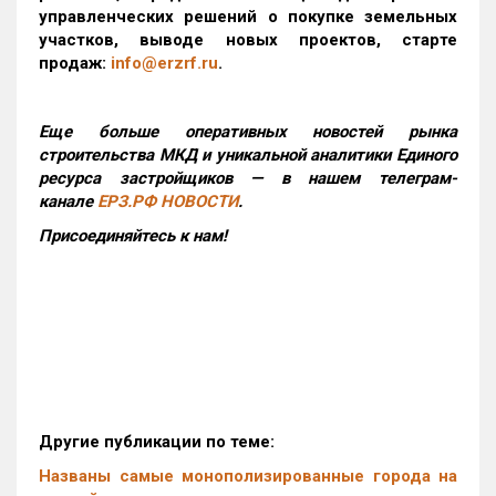
управленческих решений о покупке земельных
участков, выводе новых проектов, старте
продаж:
info@erzrf.ru
.
Еще больше оперативных новостей рынка
строительства МКД и уникальной аналитики Единого
ресурса застройщиков — в нашем телеграм-
канале
ЕРЗ.РФ НОВОСТИ
.
Присоединяйтесь к нам!
Другие публикации по теме:
Названы самые монополизированные города на