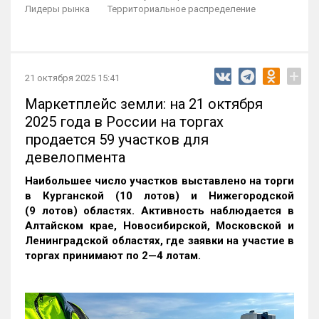
Лидеры рынка
Территориальное распределение
+
21 октября 2025 15:41
Маркетплейс земли: на 21 октября
2025 года в России на торгах
продается 59 участков для
девелопмента
Наибольшее число участков выставлено на торги
в Курганской (10 лотов) и Нижегородской
(9 лотов) областях. Активность наблюдается в
Алтайском крае, Новосибирской, Московской и
Ленинградской областях, где заявки на участие в
торгах принимают по 2—4 лотам
.