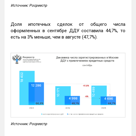
Источник: Росреестр
Доля ипотечных сделок от общего числа
оформленных в сентябре ДДУ составила 44,7%, то
есть на 3% меньше, чем в августе (47,7%).
Источник: Росреестр