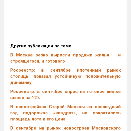
Другие публикации по теме:
В Москве резко выросли продажи жилья — и
строящегося, и готового
Росреестр: в сентябре ипотечный рынок
столицы показал устойчивую положительную
динамику
Росреестр: в сентябре спрос на готовое жилье
вырос на 12%
В новостройках Старой Москвы за прошедший
год подорожал «квадрат», но сократились
площадь лота и его цена
В сентябре на рынок новостроек Московского