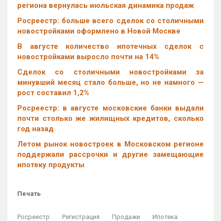
региона вернулась июльская динамика продаж
Росреестр: больше всего сделок со столичными
новостройками оформлено в Новой Москве
В августе количество ипотечных сделок с
новостройками выросло почти на 14%
Cделок со столичными новостройками за
минувший месяц стало больше, но не намного —
рост составил 1,2%
Росреестр: в августе московские банки выдали
почти столько же жилищных кредитов, сколько
год назад
Летом рынок новостроек в Московском регионе
поддержали рассрочки и другие замещающие
ипотеку продукты
Печать
Росреестр
Регистрация
Продажи
Ипотека