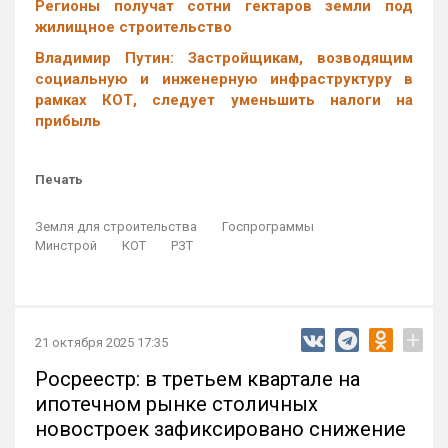
Регионы получат сотни гектаров земли под
жилищное строительство
Владимир Путин: Застройщикам, возводящим
социальную и инженерную инфраструктуру в
рамках КОТ, следует уменьшить налоги на
прибыль
Печать
Земля для строительства
Госпрограммы
Минстрой
КОТ
РЗТ
+
21 октября 2025 17:35
Росреестр: в третьем квартале на
ипотечном рынке столичных
новостроек зафиксировано снижение