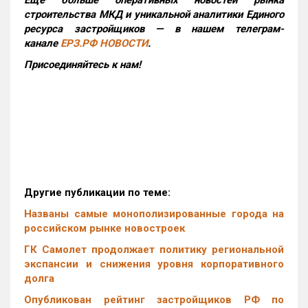
Еще больше оперативных новостей рынка
строительства МКД и уникальной аналитики Единого
ресурса застройщиков — в нашем телеграм-
канале
ЕРЗ.РФ НОВОСТИ
.
Присоединяйтесь к нам!
Другие публикации по теме:
Названы самые монополизированные города на
российском рынке новостроек
ГК Самолет продолжает политику региональной
экспансии и снижения уровня корпоративного
долга
Опубликован рейтинг застройщиков РФ по