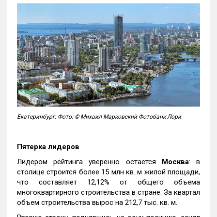
Екатеринбург. Фото: © Михаил Марковский Фотобанк Лори
Пятерка лидеров
Лидером рейтинга уверенно остается
Москва
: в
столице строится более 15 млн кв. м жилой площади,
что составляет 12,12% от общего объема
многоквартирного строительства в стране. За квартал
объем строительства вырос на 212,7 тыс. кв. м.