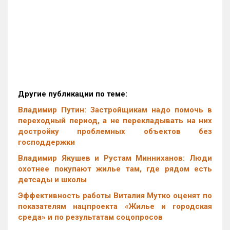
Другие публикации по теме:
Владимир Путин: Застройщикам надо помочь в
переходный период, а не перекладывать на них
достройку проблемных объектов без
господдержки
Владимир Якушев и Рустам Минниханов: Люди
охотнее покупают жилье там, где рядом есть
детсады и школы
Эффективность работы Виталия Мутко оценят по
показателям нацпроекта «Жилье и городская
среда» и по результатам соцопросов