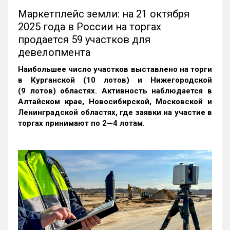
Маркетплейс земли: на 21 октября
2025 года в России на торгах
продается 59 участков для
девелопмента
Наибольшее число участков выставлено на торги
в Курганской (10 лотов) и Нижегородской
(9 лотов) областях. Активность наблюдается в
Алтайском крае, Новосибирской, Московской и
Ленинградской областях, где заявки на участие в
торгах принимают по 2—4 лотам
.