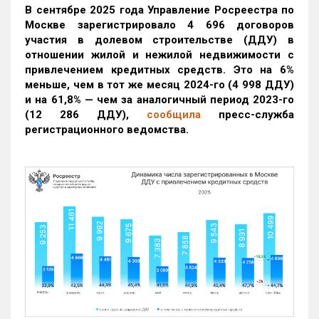
В сентябре 2025 года Управление Росреестра по
Москве зарегистрировало 4 696 договоров
участия в долевом строительстве (ДДУ) в
отношении жилой и нежилой недвижимости с
привлечением кредитных средств. Это на 6%
меньше, чем в тот же месяц 2024-го (4 998 ДДУ)
и на 61,8% — чем за аналогичный период 2023-го
(12 286 ДДУ)
,
сообщила
пресс-служба
регистрационного ведомства.