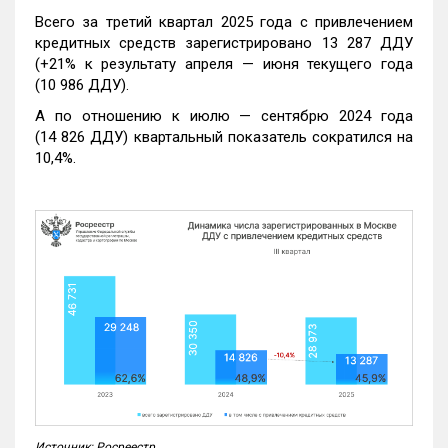
Всего за третий квартал 2025 года с привлечением
кредитных средств зарегистрировано 13 287 ДДУ
(+21% к результату апреля — июня текущего года
(10 986 ДДУ).
А по отношению к июлю — сентябрю 2024 года
(14 826 ДДУ) квартальный показатель сократился на
10,4%.
Источник: Росреестр