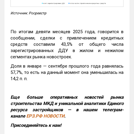
Источник: Росреестр
По итогам девяти месяцев 2025 года, говорится в
сообщении, сделки с привлечением кредитных
средств составили 43,5% от общего числа
зарегистрированных ДДУ в жилом и нежилом
сегментах рынка новостроек.
Доля в январе — сентябре прошлого года равнялась
57,7%, то есть на данный момент она уменьшилась на
14,2 п. п.
Еще больше оперативных новостей рынка
строительства МКД и уникальной аналитики Единого
ресурса застройщиков — в нашем телеграм-
канале
ЕРЗ.РФ НОВОСТИ
.
Присоединяйтесь к нам!