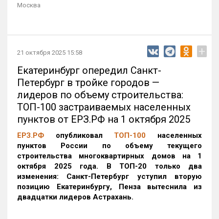
Москва
+
21 октября 2025 15:58
Екатеринбург опередил Санкт-
Петербург в тройке городов —
лидеров по объему строительства:
ТОП-100 застраиваемых населенных
пунктов от ЕРЗ.РФ на 1 октября 2025
ЕРЗ.РФ
опубликовал
ТОП-100
населенных
пунктов России по объему текущего
строительства многоквартирных домов на 1
октября 2025 года. В ТОП-20 только два
изменения: Санкт-Петербург уступил вторую
позицию Екатеринбургу, Пенза вытеснила из
двадцатки лидеров Астрахань.