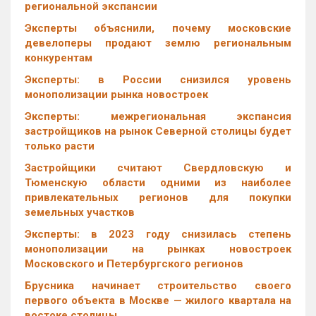
региональной экспансии
Эксперты объяснили, почему московские
девелоперы продают землю региональным
конкурентам
Эксперты: в России снизился уровень
монополизации рынка новостроек
Эксперты: межрегиональная экспансия
застройщиков на рынок Северной столицы будет
только расти
Застройщики считают Свердловскую и
Тюменскую области одними из наиболее
привлекательных регионов для покупки
земельных участков
Эксперты: в 2023 году снизилась степень
монополизации на рынках новостроек
Московского и Петербургского регионов
Брусника начинает строительство своего
первого объекта в Москве — жилого квартала на
востоке столицы