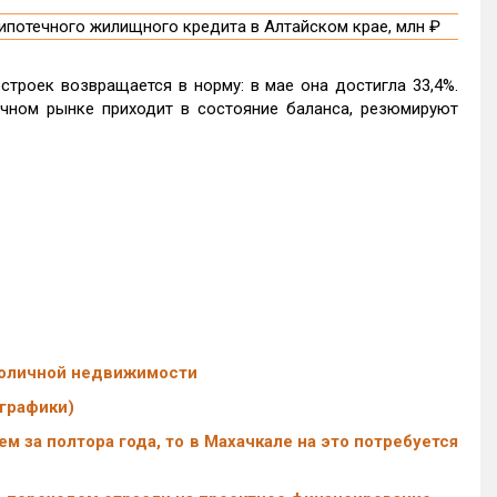
троек возвращается в норму: в мае она достигла 33,4%.
чном рынке приходит в состояние баланса, резюмируют
толичной недвижимости
графики)
м за полтора года, то в Махачкале на это потребуется