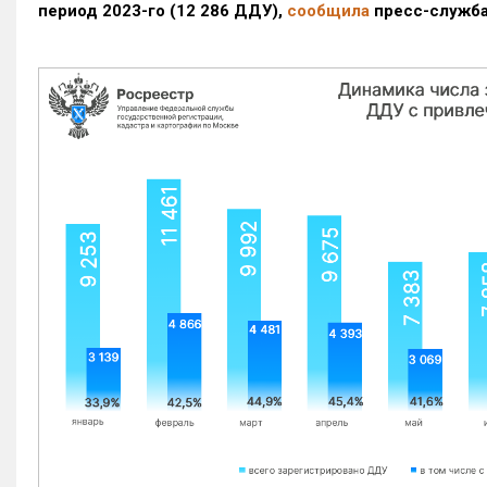
период 2023-го
(12 286 ДДУ)
,
сообщила
пресс-служба