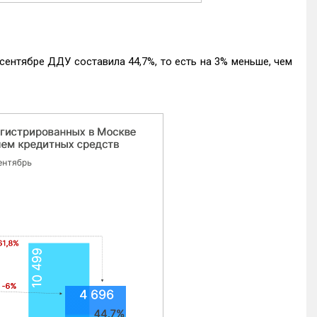
ентябре ДДУ составила 44,7%, то есть на 3% меньше, чем