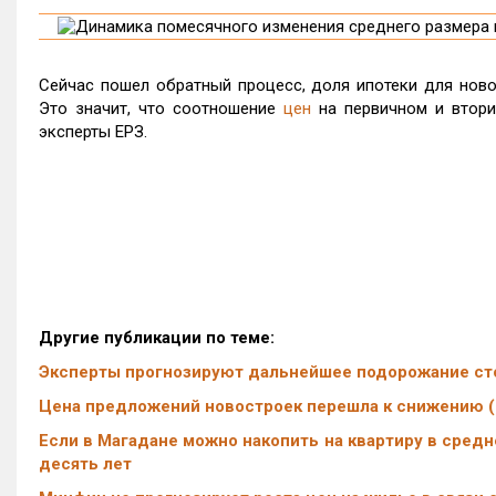
Сейчас пошел обратный процесс, доля ипотеки для новос
Это значит, что соотношение
цен
на первичном и втори
эксперты ЕРЗ.
Другие публикации по теме:
Эксперты прогнозируют дальнейшее подорожание с
Цена предложений новостроек перешла к снижению (
Если в Магадане можно накопить на квартиру в средне
десять лет