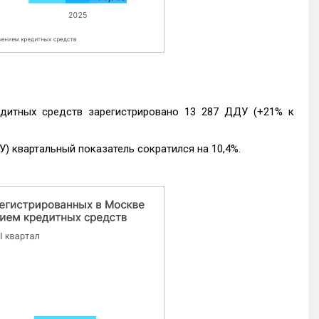
едитных средств зарегистрировано 13 287 ДДУ (+21% к
) квартальный показатель сократился на 10,4%.