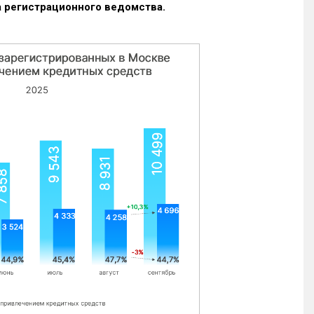
 регистрационного ведомства.