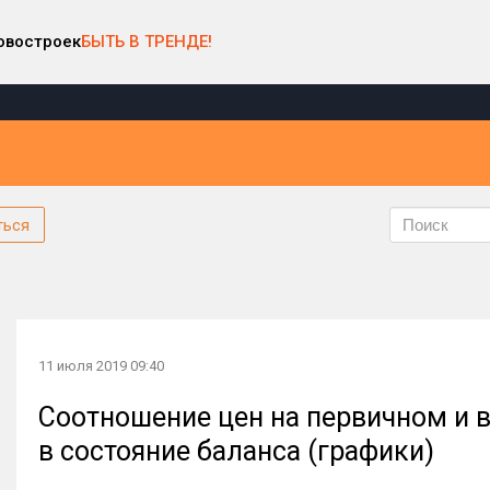
овостроек
БЫТЬ В ТРЕНДЕ!
ться
11 июля 2019 09:40
Соотношение цен на первичном и 
в состояние баланса (графики)