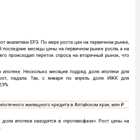
т аналитики ЕРЗ. По мере роста цен на первичном рынке,
 В последние месяцы цены на первичном рынке росли, а на
чего происходил переток спроса на вторичный рынок, что
о ипотеке. Несколько месяцев подряд доля ипотеки для
рот, падала. Так, с января по апрель доля ИЖК для
,9%.
 доли ипотеки находятся в «противофазе». Рост цены на
.