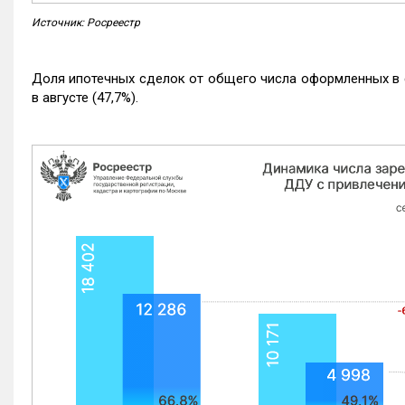
Источник: Росреестр
Доля ипотечных сделок от общего числа оформленных в с
в августе (47,7%).