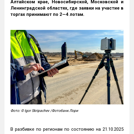
Алтайском крае, Новосибирской, Московской и
Ленинградской областях, где заявки на участие в
торгах принимают по 2—4 лотам
.
Фото: © Igor Skripachev /Фотобанк Лори
В разбивке по регионам по состоянию на 21.10.2025