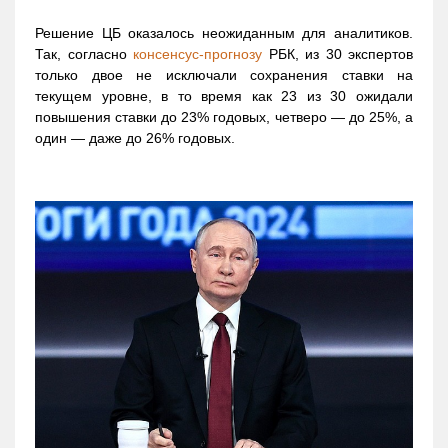
Решение ЦБ оказалось неожиданным для аналитиков.
Так, согласно
консенсус-прогнозу
РБК, из 30 экспертов
только двое не исключали сохранения ставки на
текущем уровне, в то время как 23 из 30 ожидали
повышения ставки до 23% годовых, четверо — до 25%, а
один — даже до 26% годовых.