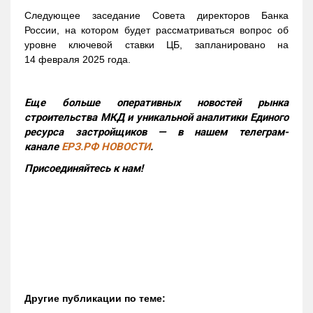
Следующее заседание Совета директоров Банка
России, на котором будет рассматриваться вопрос об
уровне ключевой ставки ЦБ, запланировано на
14 февраля 2025 года.
Еще больше оперативных новостей рынка
строительства МКД и уникальной аналитики Единого
ресурса застройщиков — в нашем телеграм-
канале
ЕРЗ.РФ НОВОСТИ
.
Присоединяйтесь к нам!
Другие публикации по теме: