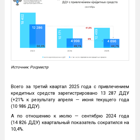
Источник: Росреестр
Всего за третий квартал 2025 года с привлечением
кредитных средств зарегистрировано 13 287 ДДУ
(+21% к результату апреля — июня текущего года
(10 986 ДДУ).
А по отношению к июлю — сентябрю 2024 года
(14 826 ДДУ) квартальный показатель сократился на
10,4%.