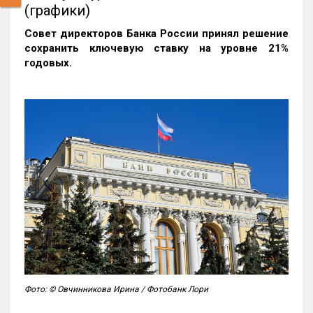
(графики)
Совет директоров Банка России принял решение
сохранить ключевую ставку на уровне 21%
годовых.
Фото: © Овчинникова Ирина / Фотобанк Лори