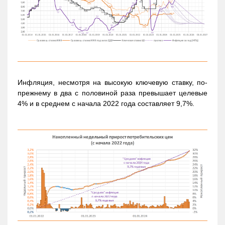
Инфляция, несмотря на высокую ключевую ставку, по-
прежнему в два с половиной раза превышает целевые
4% и в среднем с начала 2022 года составляет 9,7%.