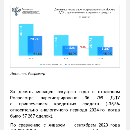
Источник: Росреестр
За девять месяцев текущего года в столичном
Росреестре зарегистрировано 36 759 ДДУ
с привлечением кредитных средств (-35,8%
относительно аналогичного периода 2024-го, когда
было 57 267 сделок).
По сравнению с январем — сентябрем 2023 года