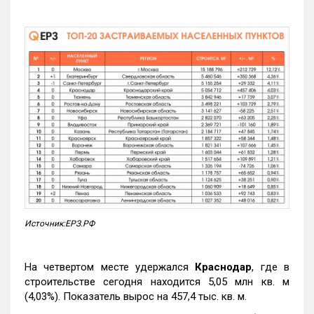
Источник:ЕРЗ.РФ
На четвертом месте удержался
Краснодар
, где в
строительстве сегодня находится 5,05 млн кв. м
(4,03%). Показатель вырос на 457,4 тыс. кв. м.