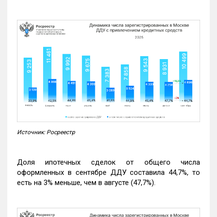
Источник: Росреестр
Доля ипотечных сделок от общего числа
оформленных в сентябре ДДУ составила 44,7%, то
есть на 3% меньше, чем в августе (47,7%).