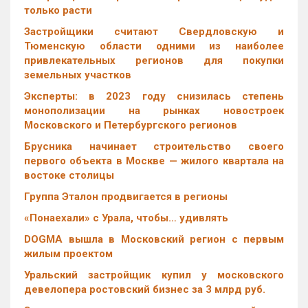
только расти
Застройщики считают Свердловскую и
Тюменскую области одними из наиболее
привлекательных регионов для покупки
земельных участков
Эксперты: в 2023 году снизилась степень
монополизации на рынках новостроек
Московского и Петербургского регионов
Брусника начинает строительство своего
первого объекта в Москве — жилого квартала на
востоке столицы
Группа Эталон продвигается в регионы
«Понаехали» с Урала, чтобы… удивлять
DOGMA вышла в Московский регион с первым
жилым проектом
Уральский застройщик купил у московского
девелопера ростовский бизнес за 3 млрд руб.