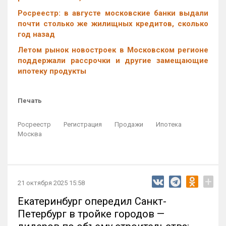
Росреестр: в августе московские банки выдали
почти столько же жилищных кредитов, сколько
год назад
Летом рынок новостроек в Московском регионе
поддержали рассрочки и другие замещающие
ипотеку продукты
Печать
Росреестр
Регистрация
Продажи
Ипотека
Москва
+
21 октября 2025 15:58
Екатеринбург опередил Санкт-
Петербург в тройке городов —