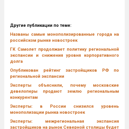
Другие публикации по теме:
Названы самые монополизированные города на
российском рынке новостроек
ГК Самолет продолжает политику региональной
экспансии и снижения уровня корпоративного
долга
Опубликован рейтинг застройщиков РФ по
региональной экспансии
Эксперты объяснили, почему московские
девелоперы продают землю региональным
конкурентам
Эксперты: в России снизился уровень
монополизации рынка новостроек
Эксперты: межрегиональная экспансия
застройщиков на рынок Северной столицы будет