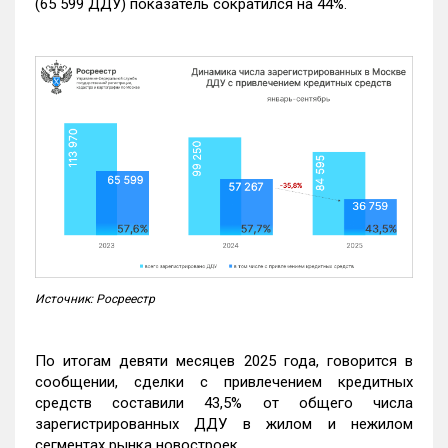
(65 599 ДДУ) показатель сократился на 44%.
Источник: Росреестр
По итогам девяти месяцев 2025 года, говорится в
сообщении, сделки с привлечением кредитных
средств составили 43,5% от общего числа
зарегистрированных ДДУ в жилом и нежилом
сегментах рынка новостроек.