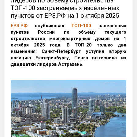
лидеров по объему строительства:
ТОП-100 застраиваемых населенных
пунктов от ЕРЗ.РФ на 1 октября 2025
ЕРЗ.РФ
опубликовал
ТОП-100
населенных
пунктов России по объему текущего
строительства многоквартирных домов на 1
октября 2025 года. В ТОП-20 только два
изменения: Санкт-Петербург уступил вторую
позицию Екатеринбургу, Пенза вытеснила из
двадцатки лидеров Астрахань.