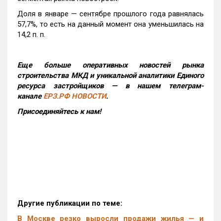
Доля в январе — сентябре прошлого года равнялась
57,7%, то есть на данный момент она уменьшилась на
14,2 п. п.
Еще больше оперативных новостей рынка
строительства МКД и уникальной аналитики Единого
ресурса застройщиков — в нашем телеграм-
канале
ЕРЗ.РФ НОВОСТИ
.
Присоединяйтесь к нам!
Другие публикации по теме:
В Москве резко выросли продажи жилья — и