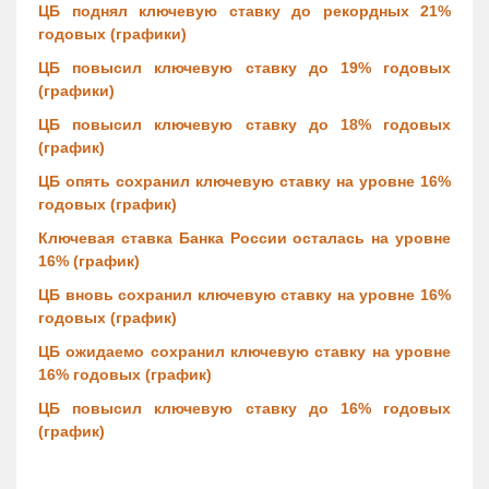
ЦБ поднял ключевую ставку до рекордных 21%
годовых (графики)
ЦБ повысил ключевую ставку до 19% годовых
(графики)
ЦБ повысил ключевую ставку до 18% годовых
(график)
ЦБ опять сохранил ключевую ставку на уровне 16%
годовых (график)
Ключевая ставка Банка России осталась на уровне
16% (график)
ЦБ вновь сохранил ключевую ставку на уровне 16%
годовых (график)
ЦБ ожидаемо сохранил ключевую ставку на уровне
16% годовых (график)
ЦБ повысил ключевую ставку до 16% годовых
(график)