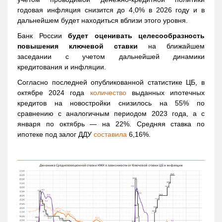
годовая инфляция снизится до 4,0% в 2026 году и в
дальнейшем будет находиться вблизи этого уровня.
Банк России
будет оценивать целесообразность
повышения ключевой ставки
на ближайшем
заседании с учетом дальнейшей динамики
кредитования и инфляции.
Согласно последней опубликованной статистике ЦБ, в
октябре 2024 года
количество
выданных ипотечных
кредитов на новостройки снизилось на 55% по
сравнению с аналогичным периодом 2023 года, а с
января по октябрь — на 22%. Средняя ставка по
ипотеке под залог ДДУ
составила
6,16%.