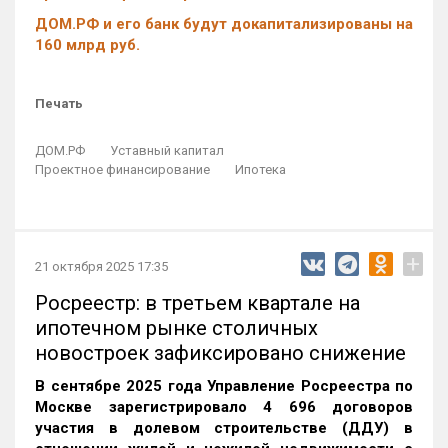
ДОМ.РФ и его банк будут докапитализированы на
160 млрд руб.
Печать
ДОМ.РФ
Уставный капитал
Проектное финансирование
Ипотека
+
21 октября 2025 17:35
Росреестр: в третьем квартале на
ипотечном рынке столичных
новостроек зафиксировано снижение
В сентябре 2025 года Управление Росреестра по
Москве зарегистрировало 4 696 договоров
участия в долевом строительстве (ДДУ) в