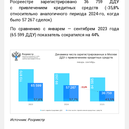
Росреестре зарегистрировано 36 759 ДДУ
с привлечением кредитных средств (-35,8%
относительно аналогичного периода 2024-го, когда
было 57 267 сделок).
По сравнению с январем — сентябрем 2023 года
(65 599 ДДУ) показатель сократился на 44%.
Источник: Росреестр