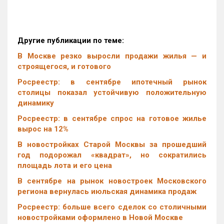
Другие публикации по теме:
В Москве резко выросли продажи жилья — и
строящегося, и готового
Росреестр: в сентябре ипотечный рынок
столицы показал устойчивую положительную
динамику
Росреестр: в сентябре спрос на готовое жилье
вырос на 12%
В новостройках Старой Москвы за прошедший
год подорожал «квадрат», но сократились
площадь лота и его цена
В сентябре на рынок новостроек Московского
региона вернулась июльская динамика продаж
Росреестр: больше всего сделок со столичными
новостройками оформлено в Новой Москве