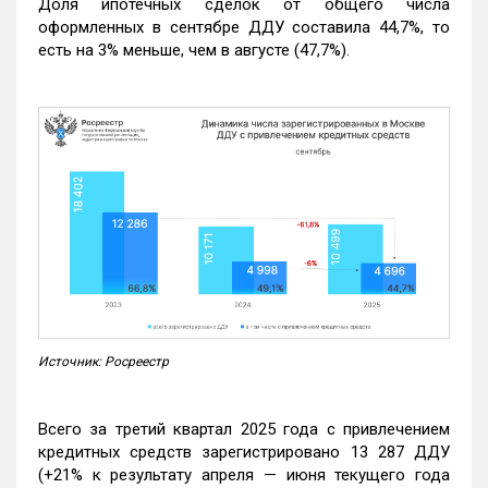
Доля ипотечных сделок от общего числа
оформленных в сентябре ДДУ составила 44,7%, то
есть на 3% меньше, чем в августе (47,7%).
Источник: Росреестр
Всего за третий квартал 2025 года с привлечением
кредитных средств зарегистрировано 13 287 ДДУ
(+21% к результату апреля — июня текущего года