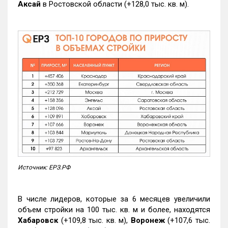
Аксай
в Ростовской области (+128,0 тыс. кв. м).
Источник: ЕРЗ.РФ
В числе лидеров, которые за 6 месяцев увеличили
объем стройки на 100 тыс. кв. м и более, находятся
Хабаровск
(+109,8 тыс. кв. м),
Воронеж
(+107,6 тыс.