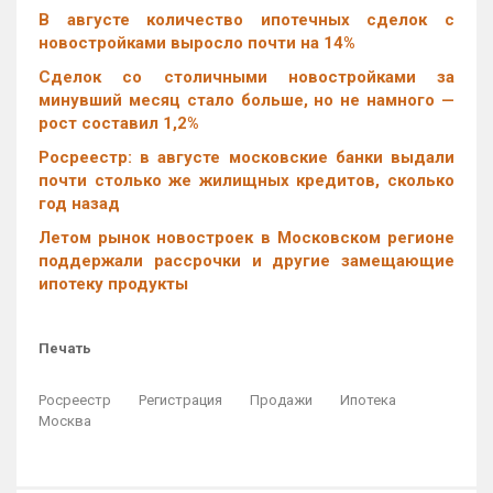
В августе количество ипотечных сделок с
новостройками выросло почти на 14%
Cделок со столичными новостройками за
минувший месяц стало больше, но не намного —
рост составил 1,2%
Росреестр: в августе московские банки выдали
почти столько же жилищных кредитов, сколько
год назад
Летом рынок новостроек в Московском регионе
поддержали рассрочки и другие замещающие
ипотеку продукты
Печать
Росреестр
Регистрация
Продажи
Ипотека
Москва