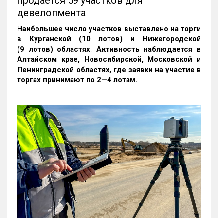
продается 59 участков для
девелопмента
Наибольшее число участков выставлено на торги
в Курганской (10 лотов) и Нижегородской
(9 лотов) областях. Активность наблюдается в
Алтайском крае, Новосибирской, Московской и
Ленинградской областях, где заявки на участие в
торгах принимают по 2—4 лотам
.