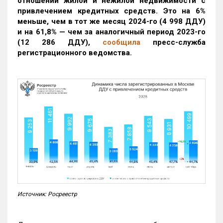
отношении жилой и нежилой недвижимости с
привлечением кредитных средств. Это на 6%
меньше, чем в тот же месяц 2024-го (4 998 ДДУ)
и на 61,8% — чем за аналогичный период 2023-го
(12 286 ДДУ)
,
сообщила
пресс-служба
регистрационного ведомства.
Источник: Росреестр