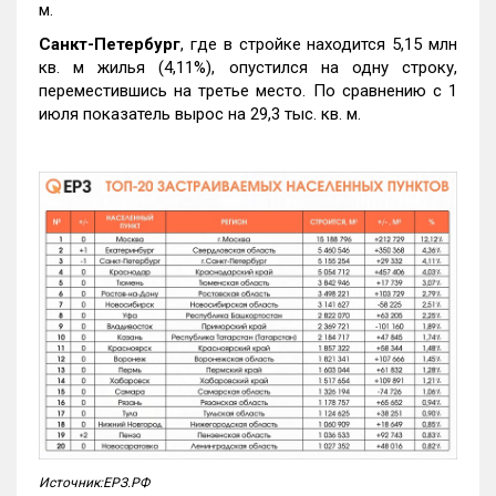
м.
Санкт-Петербург
, где в стройке находится 5,15 млн
кв. м жилья (4,11%), опустился на одну строку,
переместившись на третье место. По сравнению с 1
июля показатель вырос на 29,3 тыс. кв. м.
Источник:ЕРЗ.РФ