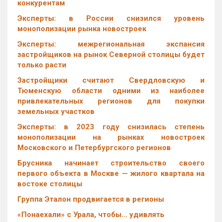
конкурентам
Эксперты: в России снизился уровень
монополизации рынка новостроек
Эксперты: межрегиональная экспансия
застройщиков на рынок Северной столицы будет
только расти
Застройщики считают Свердловскую и
Тюменскую области одними из наиболее
привлекательных регионов для покупки
земельных участков
Эксперты: в 2023 году снизилась степень
монополизации на рынках новостроек
Московского и Петербургского регионов
Брусника начинает строительство своего
первого объекта в Москве — жилого квартала на
востоке столицы
Группа Эталон продвигается в регионы
«Понаехали» с Урала, чтобы… удивлять