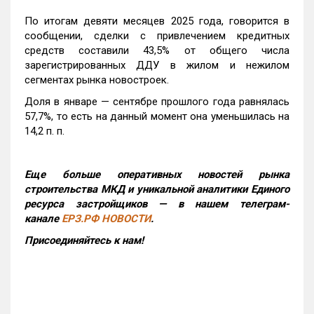
По итогам девяти месяцев 2025 года, говорится в
сообщении, сделки с привлечением кредитных
средств составили 43,5% от общего числа
зарегистрированных ДДУ в жилом и нежилом
сегментах рынка новостроек.
Доля в январе — сентябре прошлого года равнялась
57,7%, то есть на данный момент она уменьшилась на
14,2 п. п.
Еще больше оперативных новостей рынка
строительства МКД и уникальной аналитики Единого
ресурса застройщиков — в нашем телеграм-
канале
ЕРЗ.РФ НОВОСТИ
.
Присоединяйтесь к нам!