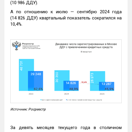
(10 986 ДДУ).
А по отношению к июлю — сентябрю 2024 года
(14 826 ДДУ) квартальный показатель сократился на
10,4%.
Источник: Росреестр
За девять месяцев текущего года в столичном