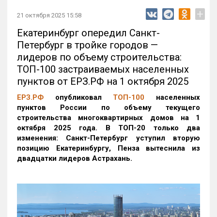
+
21 октября 2025 15:58
Екатеринбург опередил Санкт-
Петербург в тройке городов —
лидеров по объему строительства:
ТОП-100 застраиваемых населенных
пунктов от ЕРЗ.РФ на 1 октября 2025
ЕРЗ.РФ
опубликовал
ТОП-100
населенных
пунктов России по объему текущего
строительства многоквартирных домов на 1
октября 2025 года. В ТОП-20 только два
изменения: Санкт-Петербург уступил вторую
позицию Екатеринбургу, Пенза вытеснила из
двадцатки лидеров Астрахань.