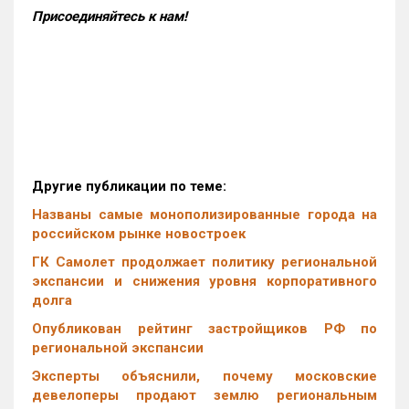
Присоединяйтесь к нам!
Другие публикации по теме:
Названы самые монополизированные города на
российском рынке новостроек
ГК Самолет продолжает политику региональной
экспансии и снижения уровня корпоративного
долга
Опубликован рейтинг застройщиков РФ по
региональной экспансии
Эксперты объяснили, почему московские
девелоперы продают землю региональным