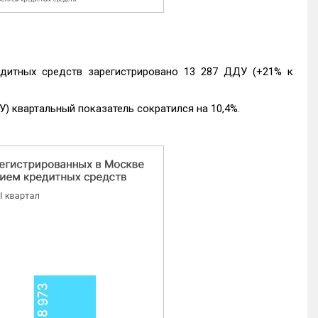
едитных средств зарегистрировано 13 287 ДДУ (+21% к
) квартальный показатель сократился на 10,4%.