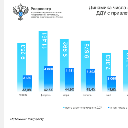
Источник: Росреестр