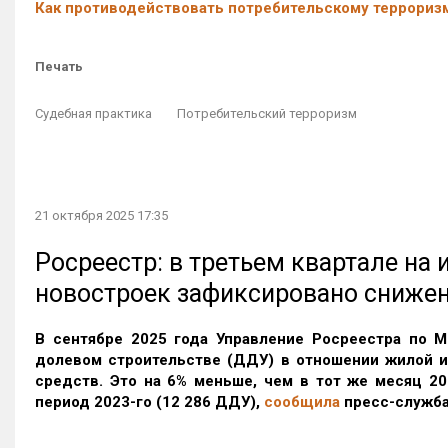
Как противодействовать потребительскому террориз
Печать
Судебная практика
Потребительский терроризм
21 октября 2025 17:35
Росреестр: в третьем квартале на
новостроек зафиксировано сниже
В сентябре 2025 года Управление Росреестра по М
долевом строительстве (ДДУ) в отношении жилой 
средств. Это на 6% меньше, чем в тот же месяц 20
период 2023-го
(12 286 ДДУ)
,
сообщила
пресс-служба