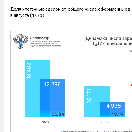
Доля ипотечных сделок от общего числа оформленных в с
в августе (47,7%).