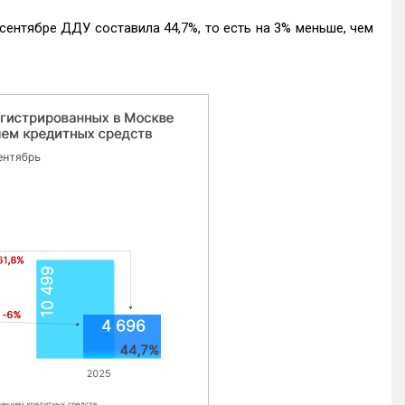
ентябре ДДУ составила 44,7%, то есть на 3% меньше, чем