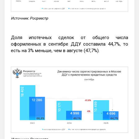
Источник: Росреестр
Доля ипотечных сделок от общего числа
оформленных в сентябре ДДУ составила 44,7%, то
есть на 3% меньше, чем в августе (47,7%).