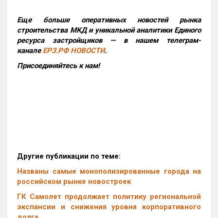
Еще больше оперативных новостей рынка
строительства МКД и уникальной аналитики Единого
ресурса застройщиков — в нашем телеграм-
канале
ЕРЗ.РФ НОВОСТИ
.
Присоединяйтесь к нам!
Другие публикации по теме:
Названы самые монополизированные города на
российском рынке новостроек
ГК Самолет продолжает политику региональной
экспансии и снижения уровня корпоративного
долга