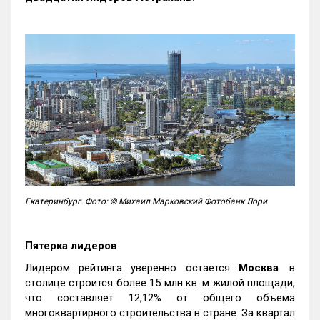
Екатеринбург. Фото: © Михаил Марковский Фотобанк Лори
Пятерка лидеров
Лидером рейтинга уверенно остается
Москва
: в
столице строится более 15 млн кв. м жилой площади,
что составляет 12,12% от общего объема
многоквартирного строительства в стране. За квартал