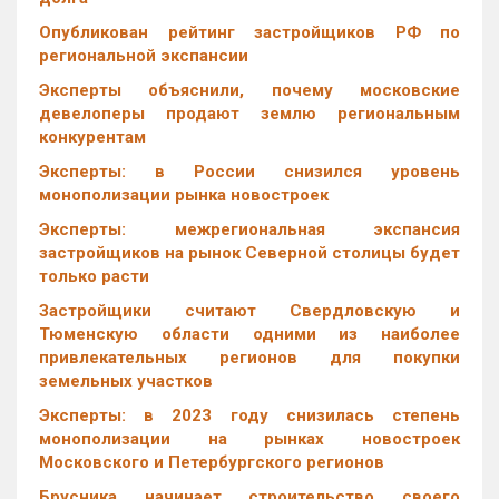
Опубликован рейтинг застройщиков РФ по
региональной экспансии
Эксперты объяснили, почему московские
девелоперы продают землю региональным
конкурентам
Эксперты: в России снизился уровень
монополизации рынка новостроек
Эксперты: межрегиональная экспансия
застройщиков на рынок Северной столицы будет
только расти
Застройщики считают Свердловскую и
Тюменскую области одними из наиболее
привлекательных регионов для покупки
земельных участков
Эксперты: в 2023 году снизилась степень
монополизации на рынках новостроек
Московского и Петербургского регионов
Брусника начинает строительство своего