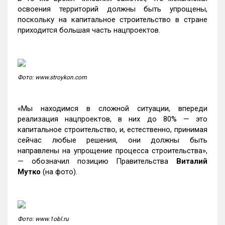
освоения территорий должны быть упрощены,
поскольку на капитальное строительство в стране
приходится большая часть нацпроектов.
Фото: www.stroykon.com
«Мы находимся в сложной ситуации, впереди
реализация нацпроектов, в них до 80% — это
капитальное строительство, и, естественно, принимая
сейчас любые решения, они должны быть
направлены на упрощение процесса строительства»,
— обозначил позицию Правительства
Виталий
Мутко
(на фото).
Фото: www.1obl.ru