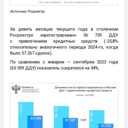
Источник: Росреестр
За девять месяцев текущего года в столичном
Росреестре зарегистрировано 36 759 ДДУ
с привлечением кредитных средств (-35,8%
относительно аналогичного периода 2024-го, когда
было 57 267 сделок).
По сравнению с январем — сентябрем 2023 года
(65 599 ДДУ) показатель сократился на 44%.