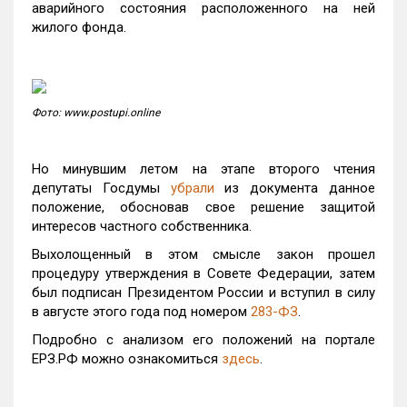
аварийного состояния расположенного на ней
жилого фонда.
Фото: www.postupi.online
Но минувшим летом на этапе второго чтения
депутаты Госдумы
убрали
из документа данное
положение, обосновав свое решение защитой
интересов частного собственника.
Выхолощенный в этом смысле закон прошел
процедуру утверждения в Совете Федерации, затем
был подписан Президентом России и вступил в силу
в августе этого года под номером
283-ФЗ
.
Подробно с анализом его положений на портале
ЕРЗ.РФ можно ознакомиться
здесь
.