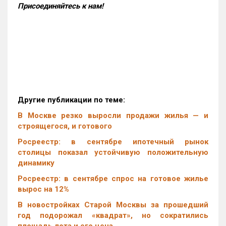
Присоединяйтесь к нам!
Другие публикации по теме:
В Москве резко выросли продажи жилья — и
строящегося, и готового
Росреестр: в сентябре ипотечный рынок
столицы показал устойчивую положительную
динамику
Росреестр: в сентябре спрос на готовое жилье
вырос на 12%
В новостройках Старой Москвы за прошедший
год подорожал «квадрат», но сократились