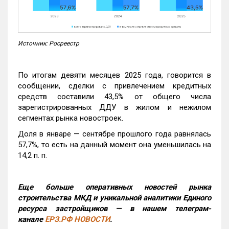
Источник: Росреестр
По итогам девяти месяцев 2025 года, говорится в
сообщении, сделки с привлечением кредитных
средств составили 43,5% от общего числа
зарегистрированных ДДУ в жилом и нежилом
сегментах рынка новостроек.
Доля в январе — сентябре прошлого года равнялась
57,7%, то есть на данный момент она уменьшилась на
14,2 п. п.
Еще больше оперативных новостей рынка
строительства МКД и уникальной аналитики Единого
ресурса застройщиков — в нашем телеграм-
канале
ЕРЗ.РФ НОВОСТИ
.