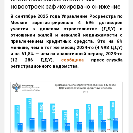
новостроек зафиксировано снижение
В сентябре 2025 года Управление Росреестра по
Москве зарегистрировало 4 696 договоров
участия в долевом строительстве (ДДУ) в
отношении жилой и нежилой недвижимости с
привлечением кредитных средств. Это на 6%
меньше, чем в тот же месяц 2024-го (4 998 ДДУ)
и на 61,8% — чем за аналогичный период 2023-го
(12 286 ДДУ)
,
сообщила
пресс-служба
регистрационного ведомства.