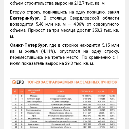
объем строительства вырос на 212,7 тыс. кв. м.
Вторую строку, поднявшись на одну позицию, занял
Екатеринбург.
В столице Свердловской области
возводится 5,46 млн кв. м — 4,36% от совокупного
объема. Прирост за три месяца достиг 350,3 тыс. кв.
м.
Санкт-Петербург
, где в стройке находится 5,15 млн
кв. м жилья (4,11%), опустился на одну строку,
переместившись на третье место. По сравнению с 1
июля показатель вырос на 29,3 тыс. кв. м.