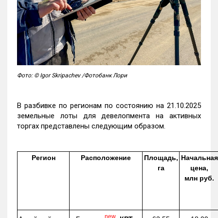
Фото: © Igor Skripachev /Фотобанк Лори
В разбивке по регионам по состоянию на 21.10.2025
земельные лоты для девелопмента на активных
торгах представлены следующим образом.
Регион
Расположение
Площадь,
Начальная
га
цена,
млн руб.
new