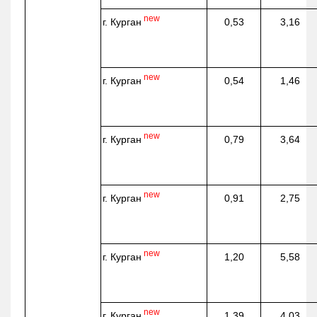
new
г. Курган
0,53
3,16
new
г. Курган
0,54
1,46
new
г. Курган
0,79
3,64
new
г. Курган
0,91
2,75
new
г. Курган
1,20
5,58
new
г. Курган
1,39
4,03