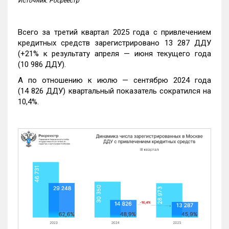
Источник: Росреестр
Всего за третий квартал 2025 года с привлечением
кредитных средств зарегистрировано 13 287 ДДУ
(+21% к результату апреля — июня текущего года
(10 986 ДДУ).
А по отношению к июлю — сентябрю 2024 года
(14 826 ДДУ) квартальный показатель сократился на
10,4%.