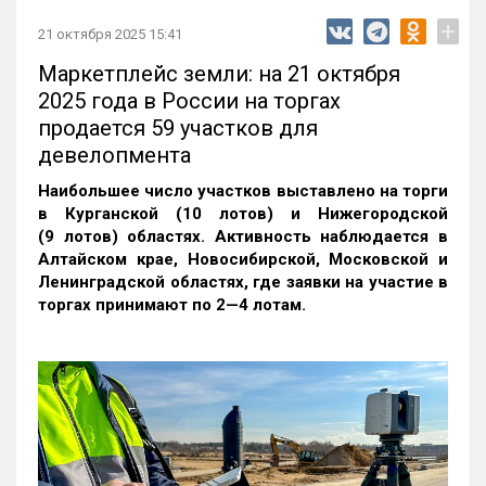
+
21 октября 2025 15:41
Маркетплейс земли: на 21 октября
2025 года в России на торгах
продается 59 участков для
девелопмента
Наибольшее число участков выставлено на торги
в Курганской (10 лотов) и Нижегородской
(9 лотов) областях. Активность наблюдается в
Алтайском крае, Новосибирской, Московской и
Ленинградской областях, где заявки на участие в
торгах принимают по 2—4 лотам
.