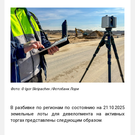
Фото: © Igor Skripachev /Фотобанк Лори
В разбивке по регионам по состоянию на 21.10.2025
земельные лоты для девелопмента на активных
торгах представлены следующим образом.