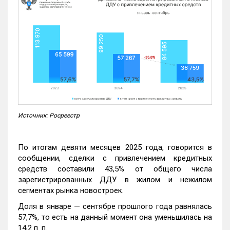
Источник: Росреестр
По итогам девяти месяцев 2025 года, говорится в
сообщении, сделки с привлечением кредитных
средств составили 43,5% от общего числа
зарегистрированных ДДУ в жилом и нежилом
сегментах рынка новостроек.
Доля в январе — сентябре прошлого года равнялась
57,7%, то есть на данный момент она уменьшилась на
14,2 п. п.