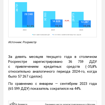
Источник: Росреестр
За девять месяцев текущего года в столичном
Росреестре зарегистрировано 36 759 ДДУ
с привлечением кредитных средств (-35,8%
относительно аналогичного периода 2024-го, когда
было 57 267 сделок).
По сравнению с январем — сентябрем 2023 года
(65 599 ДДУ) показатель сократился на 44%.