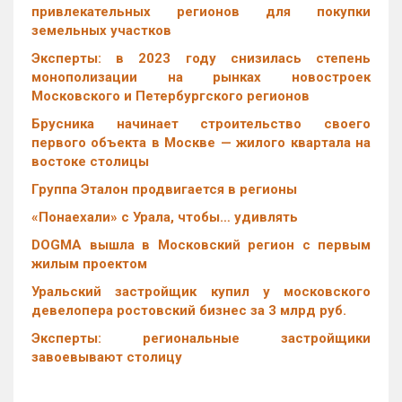
привлекательных регионов для покупки
земельных участков
Эксперты: в 2023 году снизилась степень
монополизации на рынках новостроек
Московского и Петербургского регионов
Брусника начинает строительство своего
первого объекта в Москве — жилого квартала на
востоке столицы
Группа Эталон продвигается в регионы
«Понаехали» с Урала, чтобы… удивлять
DOGMA вышла в Московский регион с первым
жилым проектом
Уральский застройщик купил у московского
девелопера ростовский бизнес за 3 млрд руб.
Эксперты: региональные застройщики
завоевывают столицу