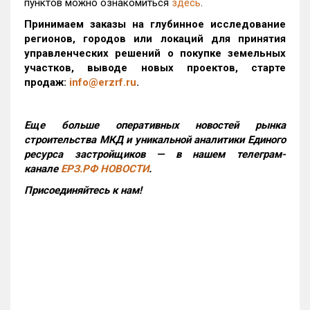
пунктов можно ознакомиться
здесь
.
Принимаем заказы на глубинное исследование
регионов, городов или локаций для принятия
управленческих решений о покупке земельных
участков, выводе новых проектов, старте
продаж:
info@erzrf.ru
.
Еще больше оперативных новостей рынка
строительства МКД и уникальной аналитики Единого
ресурса застройщиков — в нашем телеграм-
канале
ЕРЗ.РФ НОВОСТИ
.
Присоединяйтесь к нам!