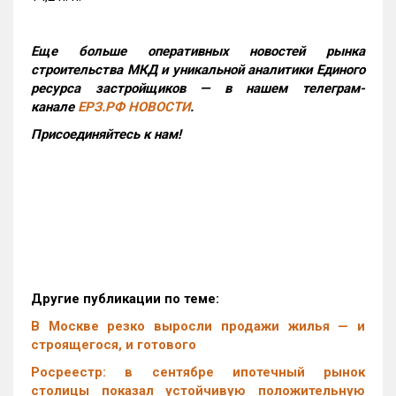
Еще больше оперативных новостей рынка
строительства МКД и уникальной аналитики Единого
ресурса застройщиков — в нашем телеграм-
канале
ЕРЗ.РФ НОВОСТИ
.
Присоединяйтесь к нам!
Другие публикации по теме:
В Москве резко выросли продажи жилья — и
строящегося, и готового
Росреестр: в сентябре ипотечный рынок
столицы показал устойчивую положительную