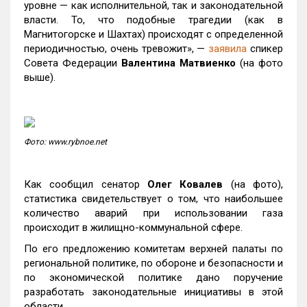
уровне — как исполнительной, так и законодательной
власти. То, что подобные трагедии (как в
Магнитогорске и Шахтах) происходят с определенной
периодичностью, очень тревожит», —
заявила
спикер
Совета Федерации
Валентина Матвиенко
(на фото
выше).
Фото: www.rybnoe.net
Как сообщил сенатор
Олег Ковалев
(на фото),
статистика свидетельствует о том, что наибольшее
количество аварий при использовании газа
происходит в жилищно-коммунальной сфере.
По его предложению комитетам верхней палаты по
региональной политике, по обороне и безопасности и
по экономической политике дано поручение
разработать законодательные инициативы в этой
области.