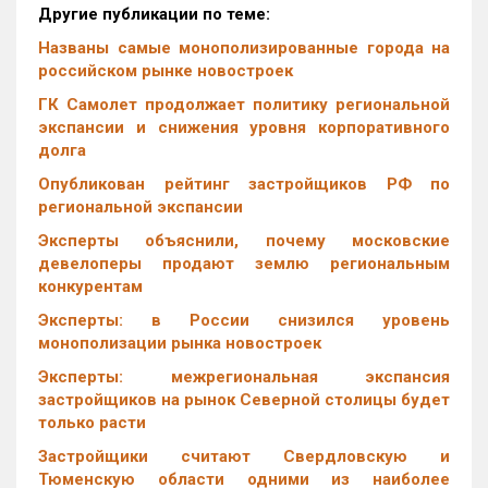
Другие публикации по теме:
Названы самые монополизированные города на
российском рынке новостроек
ГК Самолет продолжает политику региональной
экспансии и снижения уровня корпоративного
долга
Опубликован рейтинг застройщиков РФ по
региональной экспансии
Эксперты объяснили, почему московские
девелоперы продают землю региональным
конкурентам
Эксперты: в России снизился уровень
монополизации рынка новостроек
Эксперты: межрегиональная экспансия
застройщиков на рынок Северной столицы будет
только расти
Застройщики считают Свердловскую и
Тюменскую области одними из наиболее