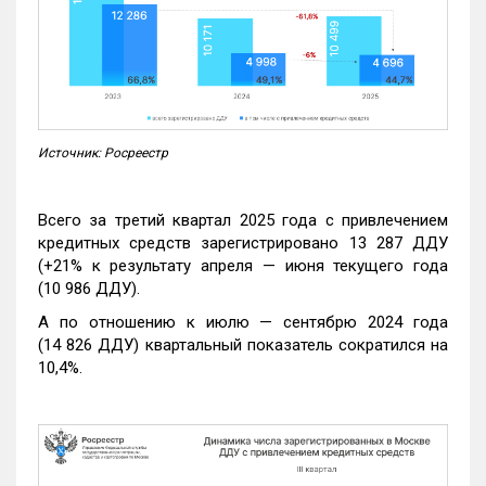
Источник: Росреестр
Всего за третий квартал 2025 года с привлечением
кредитных средств зарегистрировано 13 287 ДДУ
(+21% к результату апреля — июня текущего года
(10 986 ДДУ).
А по отношению к июлю — сентябрю 2024 года
(14 826 ДДУ) квартальный показатель сократился на
10,4%.