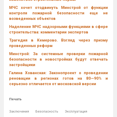
МЧС хочет отодвинуть Минстрой от функции
контроля пожарной безопасности еще не
возведенных объектов
Наделение МЧС надзорными функциями в сфере
строительства: комментарии экспертов
Трагедия в Кемерово. Взгляд через призму
проведенных реформ
Минстрой: За системные проверки пожарной
безопасности в новостройках будут отвечать
застройщики
Галина Хованская: Законопроект о проведении
реновации в регионах готов на 80—90% и
серьезно отличается от московской версии
Печать
Заключения
Безопасность
Эксплуатация