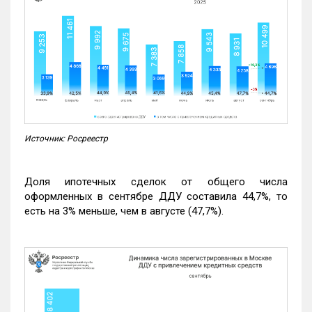
Источник: Росреестр
Доля ипотечных сделок от общего числа
оформленных в сентябре ДДУ составила 44,7%, то
есть на 3% меньше, чем в августе (47,7%).