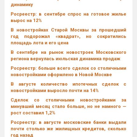
динамику
Росреестр: в сентябре спрос на готовое жилье
вырос на 12%
В новостройках Старой Москвы за прошедший
год подорожал «квадрат», но сократились
площадь лота и его цена
В сентябре на рынок новостроек Московского
региона вернулась июльская динамика продаж
Росреестр: больше всего сделок со столичными
новостройками оформлено в Новой Москве
В августе количество ипотечных сделок с
новостройками выросло почти на 14%
Cделок со столичными новостройками за
минувший месяц стало больше, но не намного —
рост составил 1,2%
Росреестр: в августе московские банки выдали
почти столько же жилищных кредитов, сколько
год назад