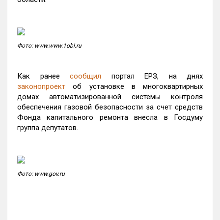
Фото: www.www.1obl.ru
Как ранее
сообщил
портал ЕРЗ, на днях
законопроект
об установке в многоквартирных
домах автоматизированной системы контроля
обеспечения газовой безопасности за счет средств
Фонда капитального ремонта внесла в Госдуму
группа депутатов.
Фото: www.gov.ru