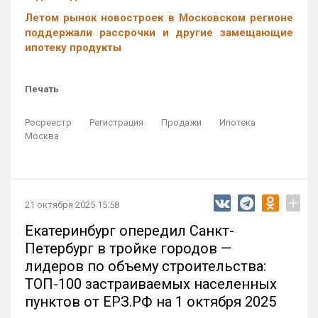
Летом рынок новостроек в Московском регионе
поддержали рассрочки и другие замещающие
ипотеку продукты
Печать
Росреестр
Регистрация
Продажи
Ипотека
Москва
+
21 октября 2025 15:58
Екатеринбург опередил Санкт-
Петербург в тройке городов —
лидеров по объему строительства:
ТОП-100 застраиваемых населенных
пунктов от ЕРЗ.РФ на 1 октября 2025