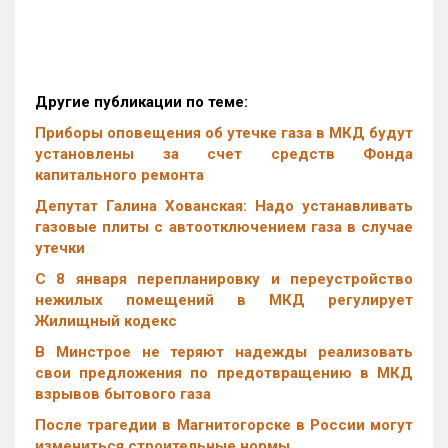
Другие публикации по теме:
Приборы оповещения об утечке газа в МКД будут
установлены за счет средств Фонда
капитального ремонта
Депутат Галина Хованская: Надо устанавливать
газовые плиты с автоотключением газа в случае
утечки
С 8 января перепланировку и переустройство
нежилых помещений в МКД регулирует
Жилищный кодекс
В Минстрое не теряют надежды реализовать
свои предложения по предотвращению в МКД
взрывов бытового газа
После трагедии в Магнитогорске в России могут
измениться строительные нормы