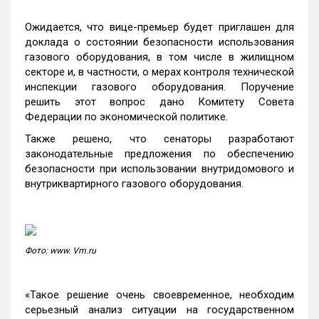
Ожидается, что вице-премьер будет приглашен для
доклада о состоянии безопасности использования
газового оборудования, в том числе в жилищном
секторе и, в частности, о мерах контроля технической
инспекции газового оборудования. Поручение
решить этот вопрос дано Комитету Совета
Федерации по экономической политике.
Также решено, что сенаторы разработают
законодательные предложения по обеспечению
безопасности при использовании внутридомового и
внутриквартирного газового оборудования.
Фото: www. Vm.ru
«Такое решение очень своевременное, необходим
серьезный анализ ситуации на государственном