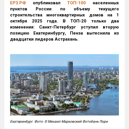
ЕРЗ.РФ
опубликовал
ТОП-100
населенных
пунктов России по объему текущего
строительства многоквартирных домов на 1
октября 2025 года. В ТОП-20 только два
изменения: Санкт-Петербург уступил вторую
позицию Екатеринбургу, Пенза вытеснила из
двадцатки лидеров Астрахань.
Екатеринбург. Фото: © Михаил Марковский Фотобанк Лори