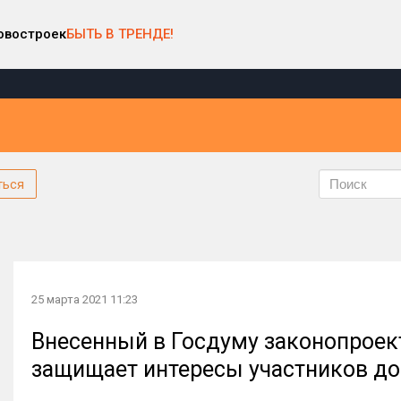
овостроек
БЫТЬ В ТРЕНДЕ!
ться
25 марта 2021 11:23
Внесенный в Госдуму законопроект
защищает интересы участников до