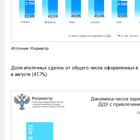
Источник: Росреестр
Доля ипотечных сделок от общего числа оформленных в с
в августе (47,7%).