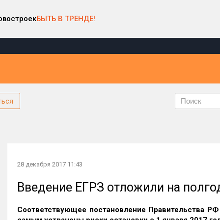
овостроек
БЫТЬ В ТРЕНДЕ!
ться
28 декабря 2017 11:43
Введение ЕГРЗ отложили на полгод
Соответствующее постановление Правительства РФ