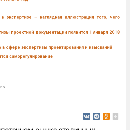
в экспертизе – наглядная иллюстрация того, чего
изы проектной документации появится 1 января 2018
 в сфере экспертизы проектирования и изысканий
ится саморегулирование
тво
+