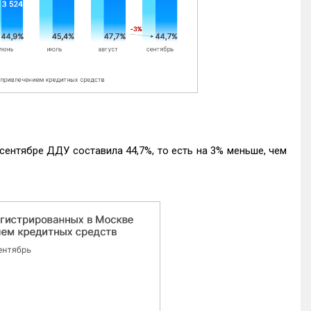
ентябре ДДУ составила 44,7%, то есть на 3% меньше, чем