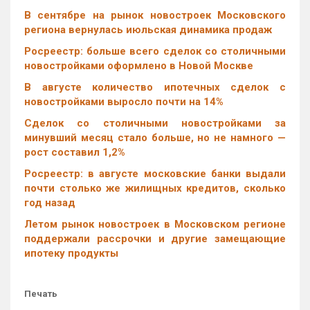
В сентябре на рынок новостроек Московского
региона вернулась июльская динамика продаж
Росреестр: больше всего сделок со столичными
новостройками оформлено в Новой Москве
В августе количество ипотечных сделок с
новостройками выросло почти на 14%
Cделок со столичными новостройками за
минувший месяц стало больше, но не намного —
рост составил 1,2%
Росреестр: в августе московские банки выдали
почти столько же жилищных кредитов, сколько
год назад
Летом рынок новостроек в Московском регионе
поддержали рассрочки и другие замещающие
ипотеку продукты
Печать