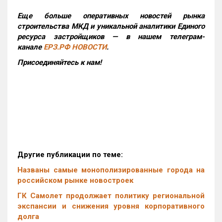
Еще больше оперативных новостей рынка
строительства МКД и уникальной аналитики Единого
ресурса застройщиков — в нашем телеграм-
канале
ЕРЗ.РФ НОВОСТИ
.
Присоединяйтесь к нам!
Другие публикации по теме:
Названы самые монополизированные города на
российском рынке новостроек
ГК Самолет продолжает политику региональной
экспансии и снижения уровня корпоративного
долга