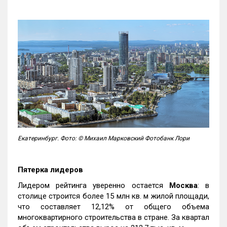
Екатеринбург. Фото: © Михаил Марковский Фотобанк Лори
Пятерка лидеров
Лидером рейтинга уверенно остается
Москва
: в
столице строится более 15 млн кв. м жилой площади,
что составляет 12,12% от общего объема
многоквартирного строительства в стране. За квартал