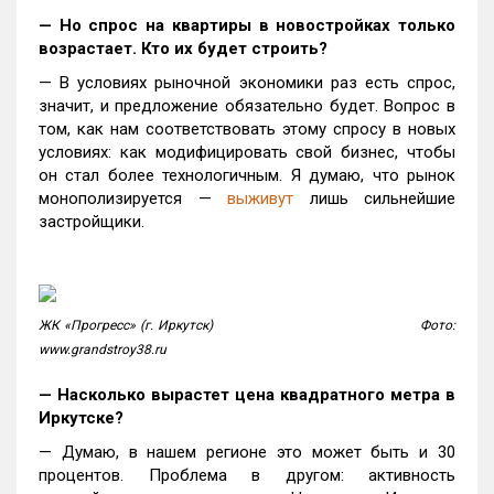
— Но спрос на квартиры в новостройках только
возрастает. Кто их будет строить?
— В условиях рыночной экономики раз есть спрос,
значит, и предложение обязательно будет. Вопрос в
том, как нам соответствовать этому спросу в новых
условиях: как модифицировать свой бизнес, чтобы
он стал более технологичным. Я думаю, что рынок
монополизируется —
выживут
лишь сильнейшие
застройщики.
ЖК «Прогресс» (г. Иркутск)
Фото:
www.grandstroy38.ru
— Насколько вырастет цена квадратного метра в
Иркутске?
— Думаю, в нашем регионе это может быть и 30
процентов. Проблема в другом: активность