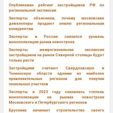
Опубликован рейтинг застройщиков РФ по
региональной экспансии
Эксперты объяснили, почему московские
девелоперы продают землю региональным
конкурентам
Эксперты: в России снизился уровень
монополизации рынка новостроек
Эксперты: межрегиональная экспансия
застройщиков на рынок Северной столицы будет
только расти
Застройщики считают Свердловскую и
Тюменскую области одними из наиболее
привлекательных регионов для покупки
земельных участков
Эксперты: в 2023 году снизилась степень
монополизации на рынках новостроек
Московского и Петербургского регионов
Брусника начинает строительство своего