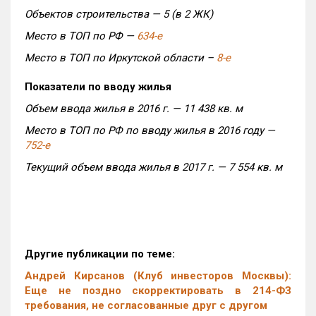
Объектов строительства — 5 (в 2 ЖК)
Место в ТОП по РФ —
634-е
Место в ТОП по Иркутской области –
8-е
Показатели по вводу жилья
Объем ввода жилья в 2016 г. — 11 438 кв. м
Место в ТОП по РФ по вводу жилья в 2016 году —
752-е
Текущий объем ввода жилья в 2017 г. — 7 554 кв. м
Другие публикации по теме:
Андрей Кирсанов (Клуб инвесторов Москвы):
Еще не поздно скорректировать в 214-ФЗ
требования, не согласованные друг с другом