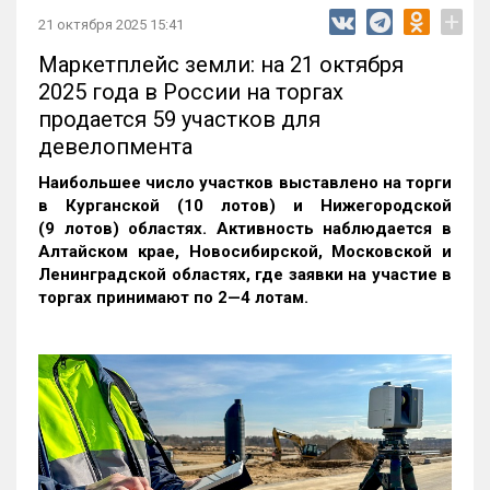
+
21 октября 2025 15:41
Маркетплейс земли: на 21 октября
2025 года в России на торгах
продается 59 участков для
девелопмента
Наибольшее число участков выставлено на торги
в Курганской (10 лотов) и Нижегородской
(9 лотов) областях. Активность наблюдается в
Алтайском крае, Новосибирской, Московской и
Ленинградской областях, где заявки на участие в
торгах принимают по 2—4 лотам
.