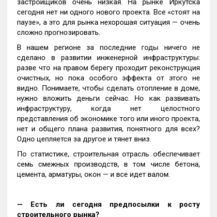
застройщиков очень низкая. На рынке Иркутска
сегодня нет ни одного нового проекта. Все «стоят на
паузе», а это для рынка нехорошая ситуация — очень
сложно прогнозировать.
В нашем регионе за последние годы ничего не
сделано в развитии инженерной инфраструктуры:
разве что на правом берегу проходит реконструкция
очистных, но пока особого эффекта от этого не
видно. Понимаете, чтобы сделать отопление в доме,
нужно вложить деньги сейчас. Но как развивать
инфраструктуру, когда нет целостного
представления об экономике того или иного проекта,
нет и общего плана развития, понятного для всех?
Одно цепляется за другое и тянет вниз.
По статистике, строительная отрасль обеспечивает
семь смежных производств, в том числе бетона,
цемента, арматуры, окон — и все идет валом.
— Есть ли сегодня предпосылки к росту
строительного рынка?