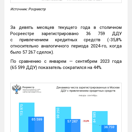
Источник: Росреестр
За девять месяцев текущего года в столичном
Росреестре зарегистрировано 36 759 ДДУ
с привлечением кредитных средств (-35,8%
относительно аналогичного периода 2024-го, когда
было 57 267 сделок).
По сравнению с январем — сентябрем 2023 года
(65 599 ДДУ) показатель сократился на 44%.