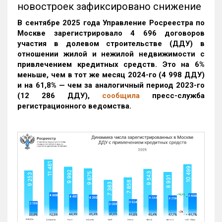
новостроек зафиксировано снижение
В сентябре 2025 года Управление Росреестра по
Москве зарегистрировало 4 696 договоров
участия в долевом строительстве (ДДУ) в
отношении жилой и нежилой недвижимости с
привлечением кредитных средств. Это на 6%
меньше, чем в тот же месяц 2024-го (4 998 ДДУ)
и на 61,8% — чем за аналогичный период 2023-го
(12 286 ДДУ)
,
сообщила
пресс-служба
регистрационного ведомства.