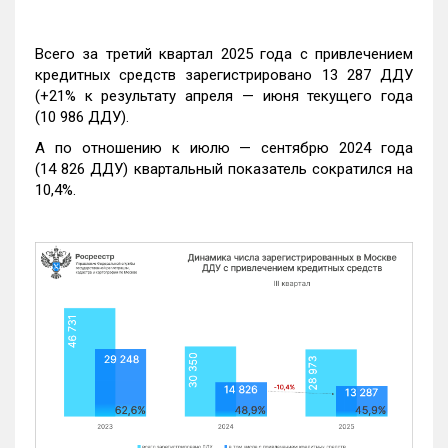
Всего за третий квартал 2025 года с привлечением
кредитных средств зарегистрировано 13 287 ДДУ
(+21% к результату апреля — июня текущего года
(10 986 ДДУ).
А по отношению к июлю — сентябрю 2024 года
(14 826 ДДУ) квартальный показатель сократился на
10,4%.