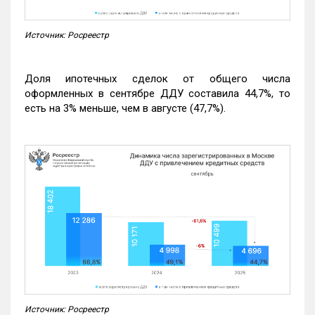
Источник: Росреестр
Доля ипотечных сделок от общего числа
оформленных в сентябре ДДУ составила 44,7%, то
есть на 3% меньше, чем в августе (47,7%).
Источник: Росреестр