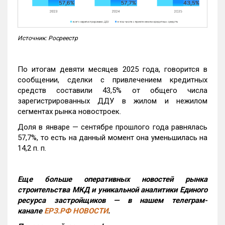
Источник: Росреестр
По итогам девяти месяцев 2025 года, говорится в
сообщении, сделки с привлечением кредитных
средств составили 43,5% от общего числа
зарегистрированных ДДУ в жилом и нежилом
сегментах рынка новостроек.
Доля в январе — сентябре прошлого года равнялась
57,7%, то есть на данный момент она уменьшилась на
14,2 п. п.
Еще больше оперативных новостей рынка
строительства МКД и уникальной аналитики Единого
ресурса застройщиков — в нашем телеграм-
канале
ЕРЗ.РФ НОВОСТИ
.