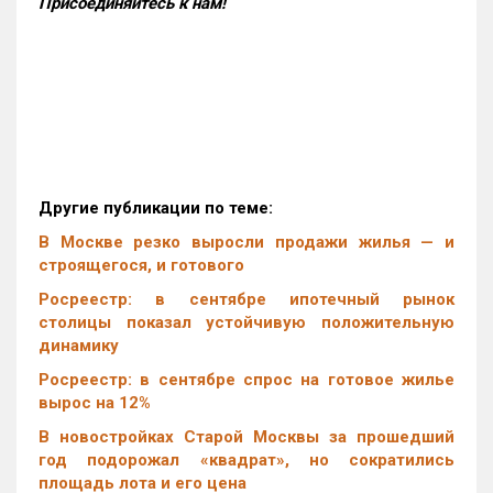
Присоединяйтесь к нам!
Другие публикации по теме:
В Москве резко выросли продажи жилья — и
строящегося, и готового
Росреестр: в сентябре ипотечный рынок
столицы показал устойчивую положительную
динамику
Росреестр: в сентябре спрос на готовое жилье
вырос на 12%
В новостройках Старой Москвы за прошедший
год подорожал «квадрат», но сократились
площадь лота и его цена