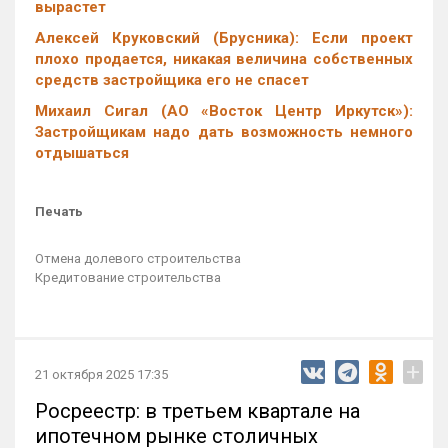
вырастет
Алексей Круковский (Брусника): Если проект
плохо продается, никакая величина собственных
средств застройщика его не спасет
Михаил Сигал (АО «Восток Центр Иркутск»):
Застройщикам надо дать возможность немного
отдышаться
Печать
Отмена долевого строительства
Кредитование строительства
+
21 октября 2025 17:35
Росреестр: в третьем квартале на
ипотечном рынке столичных