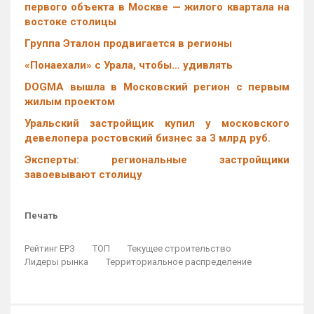
первого объекта в Москве — жилого квартала на
востоке столицы
Группа Эталон продвигается в регионы
«Понаехали» с Урала, чтобы… удивлять
DOGMA вышла в Московский регион с первым
жилым проектом
Уральский застройщик купил у московского
девелопера ростовский бизнес за 3 млрд руб.
Эксперты: региональные застройщики
завоевывают столицу
Печать
Рейтинг ЕРЗ
ТОП
Текущее строительство
Лидеры рынка
Территориальное распределение