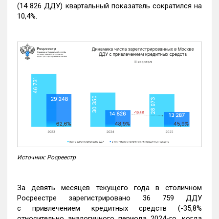
(14 826 ДДУ) квартальный показатель сократился на
10,4%.
Источник: Росреестр
За девять месяцев текущего года в столичном
Росреестре зарегистрировано 36 759 ДДУ
с привлечением кредитных средств (-35,8%
относительно аналогичного периода 2024-го, когда