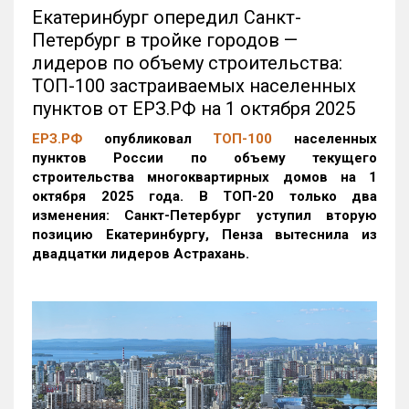
Екатеринбург опередил Санкт-
Петербург в тройке городов —
лидеров по объему строительства:
ТОП-100 застраиваемых населенных
пунктов от ЕРЗ.РФ на 1 октября 2025
ЕРЗ.РФ
опубликовал
ТОП-100
населенных
пунктов России по объему текущего
строительства многоквартирных домов на 1
октября 2025 года. В ТОП-20 только два
изменения: Санкт-Петербург уступил вторую
позицию Екатеринбургу, Пенза вытеснила из
двадцатки лидеров Астрахань.