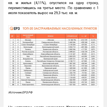
кв. м жилья (4,11%), опустился на одну строку,
переместившись на третье место. По сравнению с 1
июля показатель вырос на 29,3 тыс. кв. м.
Источник:ЕРЗ.РФ