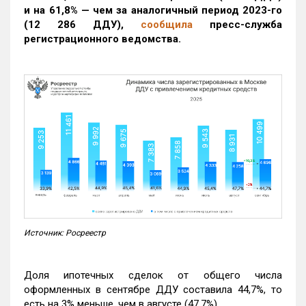
и на 61,8% — чем за аналогичный период 2023-го
(12 286 ДДУ)
,
сообщила
пресс-служба
регистрационного ведомства.
Источник: Росреестр
Доля ипотечных сделок от общего числа
оформленных в сентябре ДДУ составила 44,7%, то
есть на 3% меньше, чем в августе (47,7%).