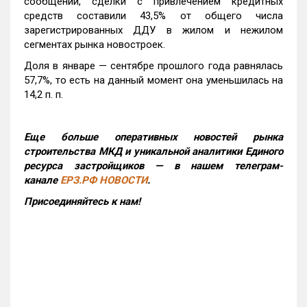
сообщении, сделки с привлечением кредитных
средств составили 43,5% от общего числа
зарегистрированных ДДУ в жилом и нежилом
сегментах рынка новостроек.
Доля в январе — сентябре прошлого года равнялась
57,7%, то есть на данный момент она уменьшилась на
14,2 п. п.
Еще больше оперативных новостей рынка
строительства МКД и уникальной аналитики Единого
ресурса застройщиков — в нашем телеграм-
канале
ЕРЗ.РФ НОВОСТИ
.
Присоединяйтесь к нам!