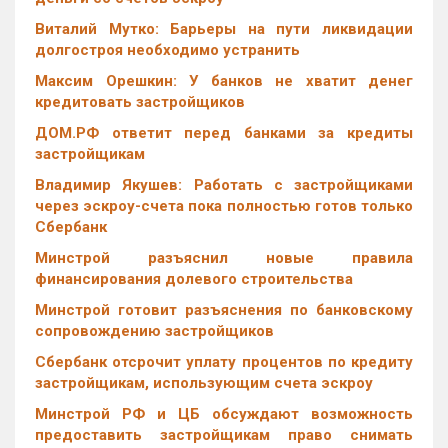
Виталий Мутко: Барьеры на пути ликвидации
долгостроя необходимо устранить
Максим Орешкин: У банков не хватит денег
кредитовать застройщиков
ДОМ.РФ ответит перед банками за кредиты
застройщикам
Владимир Якушев: Работать с застройщиками
через эскроу-счета пока полностью готов только
Сбербанк
Минстрой разъяснил новые правила
финансирования долевого строительства
Минстрой готовит разъяснения по банковскому
сопровождению застройщиков
Сбербанк отсрочит уплату процентов по кредиту
застройщикам, использующим счета эскроу
Минстрой РФ и ЦБ обсуждают возможность
предоставить застройщикам право снимать