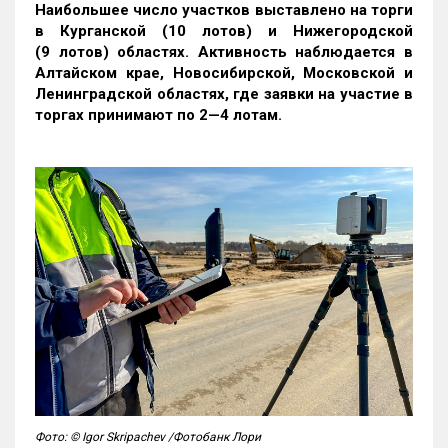
Наибольшее число участков выставлено на торги
в Курганской (10 лотов) и Нижегородской
(9 лотов) областях. Активность наблюдается в
Алтайском крае, Новосибирской, Московской и
Ленинградской областях, где заявки на участие в
торгах принимают по 2—4 лотам
.
Фото: © Igor Skripachev /Фотобанк Лори