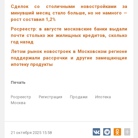
Cделок со столичными новостройками за
минувший месяц стало больше, но не намного —
рост составил 1,2%
Росреестр: в августе московские банки выдали
почти столько же жилищных кредитов, сколько
год назад
Летом рынок новостроек в Московском регионе
поддержали рассрочки и другие замещающие
ипотеку продукты
Печать
Росреестр
Регистрация
Продажи
Ипотека
Москва
+
21 октября 2025 15:58