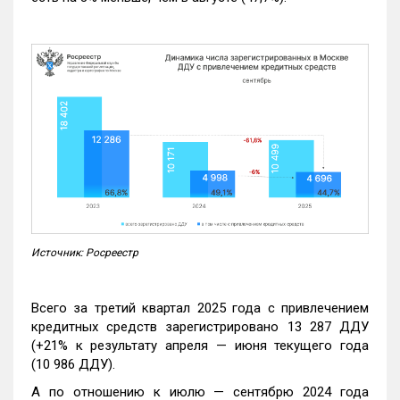
Источник: Росреестр
Всего за третий квартал 2025 года с привлечением
кредитных средств зарегистрировано 13 287 ДДУ
(+21% к результату апреля — июня текущего года
(10 986 ДДУ).
А по отношению к июлю — сентябрю 2024 года