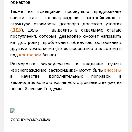
объектов.
Также на совещании прозвучало предложение
ввести пункт «вознаграждение застройщика» в
структуре стоимости договора долевого участия
(
ДДУ
). Цель — выделить в отдельную статью
поступления, которые девелопер сможет направить
на достройку проблемных объектов, оставленных
другими компаниями (по согласованию с властями и
под
контролем
банка).
Разморозка эскроу-счетов и введение пункта
«вознаграждение застройщика» могут быть
внесены
в качестве дополнительных поправок в
законодательство о жилищном строительстве уже на
осенней сессии Госдумы.
Фото: www.realty.vesti.ru