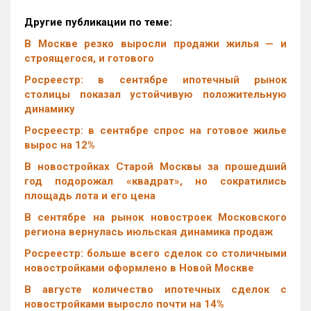
Другие публикации по теме:
В Москве резко выросли продажи жилья — и
строящегося, и готового
Росреестр: в сентябре ипотечный рынок
столицы показал устойчивую положительную
динамику
Росреестр: в сентябре спрос на готовое жилье
вырос на 12%
В новостройках Старой Москвы за прошедший
год подорожал «квадрат», но сократились
площадь лота и его цена
В сентябре на рынок новостроек Московского
региона вернулась июльская динамика продаж
Росреестр: больше всего сделок со столичными
новостройками оформлено в Новой Москве
В августе количество ипотечных сделок с
новостройками выросло почти на 14%