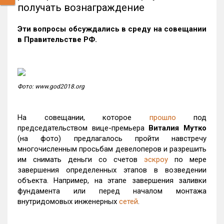
получать вознаграждение
Эти вопросы обсуждались в среду на совещании
в Правительстве РФ.
Фото: www.god2018.org
На совещании, которое
прошло
под
председательством вице-премьера
Виталия Мутко
(на фото) предлагалось пройти навстречу
многочисленным просьбам девелоперов и разрешить
им снимать деньги со счетов
эскроу
по мере
завершения определенных этапов в возведении
объекта. Например, на этапе завершения заливки
фундамента или перед началом монтажа
внутридомовых инженерных
сетей
.