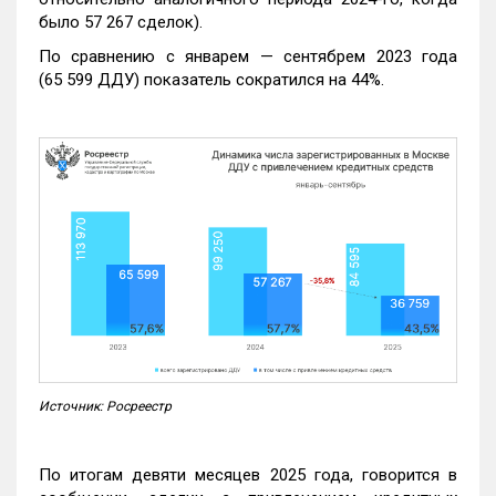
было 57 267 сделок).
По сравнению с январем — сентябрем 2023 года
(65 599 ДДУ) показатель сократился на 44%.
Источник: Росреестр
По итогам девяти месяцев 2025 года, говорится в