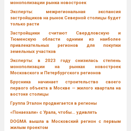
монополизации рынка новостроек
Эксперты: межрегиональная экспансия
застройщиков на рынок Северной столицы будет
только расти
Застройщики считают Свердловскую и
Тюменскую области одними из наиболее
привлекательных регионов для покупки
земельных участков
Эксперты: в 2023 году снизилась степень
монополизации на рынках новостроек
Московского и Петербургского регионов
Брусника начинает строительство своего
первого объекта в Москве — жилого квартала на
востоке столицы
Группа Эталон продвигается в регионы
«Понаехали» с Урала, чтобы… удивлять
DOGMA вышла в Московский регион с первым
жилым проектом