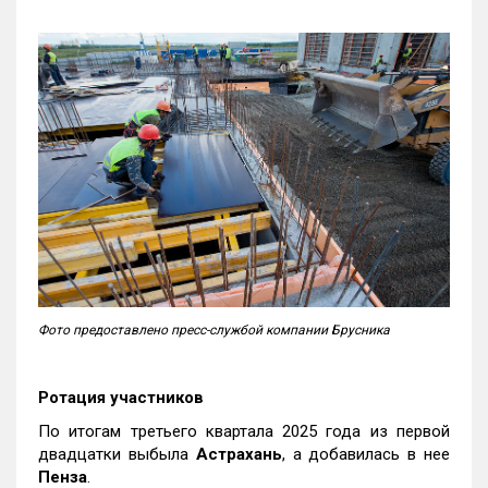
Фото предоставлено пресс-службой компании Брусника
Ротация участников
По итогам третьего квартала 2025 года из первой
двадцатки выбыла
Астрахань
, а добавилась в нее
Пенза
.