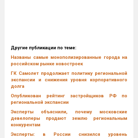
Другие публикации по теме:
Названы самые монополизированные города на
российском рынке новостроек
ГК Самолет продолжает политику региональной
экспансии и снижения уровня корпоративного
долга
Опубликован рейтинг застройщиков РФ по
региональной экспансии
Эксперты объяснили, почему московские
девелоперы продают землю региональным
конкурентам
Эксперты: в России снизился уровень