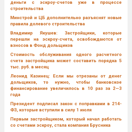
деньги с эскроу-счетов уже в процессе
строительства
Минстрой и ЦБ дополнительно разъяснят новые
правила долевого строительства
Владимир Якушев: Застройщики, которые
перешли на эскроу-счета, освобождаются от
взносов в Фонд дольщиков
Стоимость обслуживания одного расчетного
счета застройщика может составить порядка 5
тыс. руб. в месяц
Леонид Казинец: Если мы отрезаны от денег
дольщиков, то нужно, чтобы банковское
финансирование увеличилось в 10 раз за 2—3
года
Президент подписал закон с поправками в 214-
ФЗ, которые вступили в силу 1 июля
Первым застройщиком, который начал работать
со счетами эскроу, стала компания Брусника