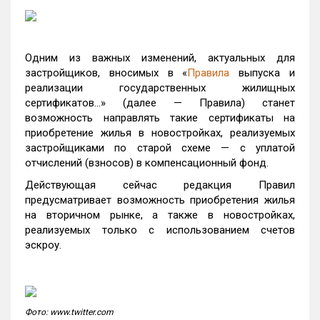
Одним из важных изменений, актуальных для
застройщиков, вносимых в «
Правила
выпуска и
реализации государственных жилищных
сертификатов…» (далее — Правила) станет
возможность направлять такие сертификаты на
приобретение жилья в новостройках, реализуемых
застройщиками по старой схеме — с уплатой
отчислений (взносов) в компенсационный фонд.
Действующая сейчас редакция Правил
предусматривает возможность приобретения жилья
на вторичном рынке, а также в новостройках,
реализуемых только с использованием счетов
эскроу.
Фото: www.twitter.com