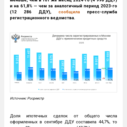
меньше, чем в тот же месяц 2024-го (4 998 ДДУ)
и на 61,8% — чем за аналогичный период 2023-го
(12 286 ДДУ)
,
сообщила
пресс-служба
регистрационного ведомства.
Источник: Росреестр
Доля ипотечных сделок от общего числа
оформленных в сентябре ДДУ составила 44,7%, то