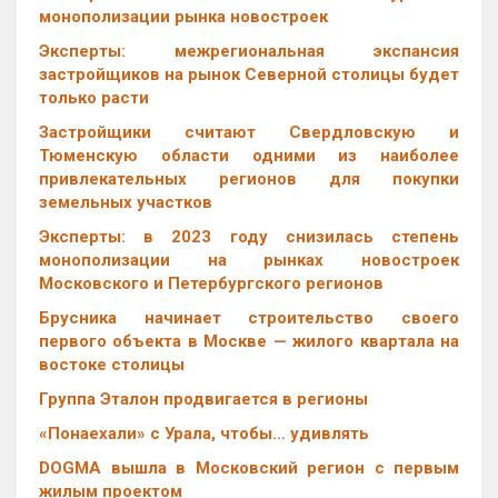
монополизации рынка новостроек
Эксперты: межрегиональная экспансия
застройщиков на рынок Северной столицы будет
только расти
Застройщики считают Свердловскую и
Тюменскую области одними из наиболее
привлекательных регионов для покупки
земельных участков
Эксперты: в 2023 году снизилась степень
монополизации на рынках новостроек
Московского и Петербургского регионов
Брусника начинает строительство своего
первого объекта в Москве — жилого квартала на
востоке столицы
Группа Эталон продвигается в регионы
«Понаехали» с Урала, чтобы… удивлять
DOGMA вышла в Московский регион с первым
жилым проектом