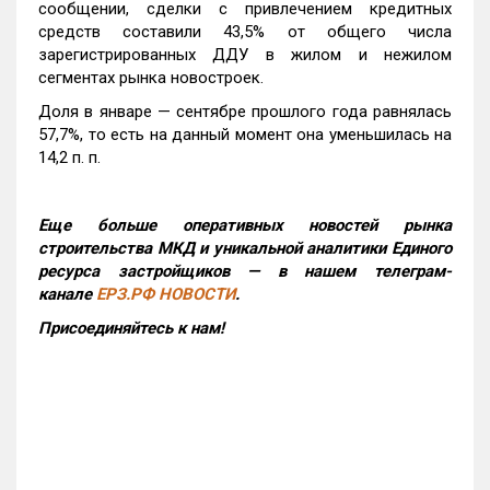
сообщении, сделки с привлечением кредитных
средств составили 43,5% от общего числа
зарегистрированных ДДУ в жилом и нежилом
сегментах рынка новостроек.
Доля в январе — сентябре прошлого года равнялась
57,7%, то есть на данный момент она уменьшилась на
14,2 п. п.
Еще больше оперативных новостей рынка
строительства МКД и уникальной аналитики Единого
ресурса застройщиков — в нашем телеграм-
канале
ЕРЗ.РФ НОВОСТИ
.
Присоединяйтесь к нам!