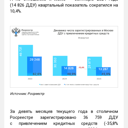
(14 826 ДДУ) квартальный показатель сократился на
10,4%.
Источник: Росреестр
За девять месяцев текущего года в столичном
Росреестре зарегистрировано 36 759 ДДУ
с привлечением кредитных средств (-35,8%