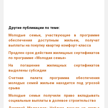
Другие публикации по теме:
Молодые семьи, участвующие в программе
обеспечения доступным жильем, получат
выплаты на покупку квартир комфорт-класса
Продлен срок действия жилищных сертификатов
по программе «Молодая семья»
На погашение жилищных сертификатов
выделены субсидии
Счетная палата: программа обеспечения
молодых семей жильем находится под угрозой
срыва
Молодые семьи получили право вкладывать
социальные выплаты в долевое строительство