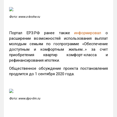
Фото: www.o-krohe.ru
Портал ЕРЗ.РФ ранее также
информировал
о
расширении возможностей использования выплат
молодым семьям по госпрограмме «Обеспечение
доступным и комфортным жильем…» за счет
приобретения квартир комфорт-класса и
рефинансирования ипотеки.
Общественное обсуждение проекта постановления
продлится до 1 сентября 2020 года.
Фото: www.dpo-ilm.ru