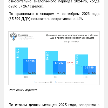
относительно аналогичного периода 2024-го, когда
было 57 267 сделок).
По сравнению с январем — сентябрем 2023 года
(65 599 ДДУ) показатель сократился на 44%.
Источник: Росреестр
По итогам девяти месяцев 2025 года, говорится в