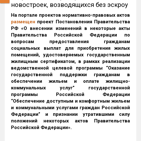
новостроек, возводящихся без эскроу
На портале проектов нормативно-правовых актов
размещен
проект Постановления Правительства
РФ «О внесении изменений в некоторые акты
Правительства Российской Федерации по
вопросам предоставления гражданам
социальных выплат для приобретения жилых
помещений, удостоверяемых государственным
жилищным сертификатом, в рамках реализации
ведомственной целевой программы “Оказание
государственной поддержки гражданам в
обеспечении жильем и оплате жилищно-
коммунальных услуг” государственной
программы Российской Федерации
“Обеспечение доступным и комфортным жильем
и коммунальными услугами граждан Российской
Федерации” и признании утратившими силу
положений некоторых актов Правительства
Российской Федерации».