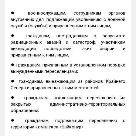
●
военнослужащим, сотрудникам органов
внутренних дел, подлежащим увольнению с военной
службы (службы) и приравненным к ним лицам;
●
гражданам, пострадавшим в результате
радиационных аварий и катастроф, участникам
ликвидации последствий таких аварий и
приравненным к ним лицам;
●
гражданам, признанным в установленном порядке
вынужденными переселенцами;
●
гражданам, выезжающим из районов Крайнего
Севера и приравненных к ним местностей;
●
гражданам, подлежащим переселению из
закрытых административно-территориальных
образований;
●
гражданам, подлежащим переселению с
территории комплекса «Байконур».