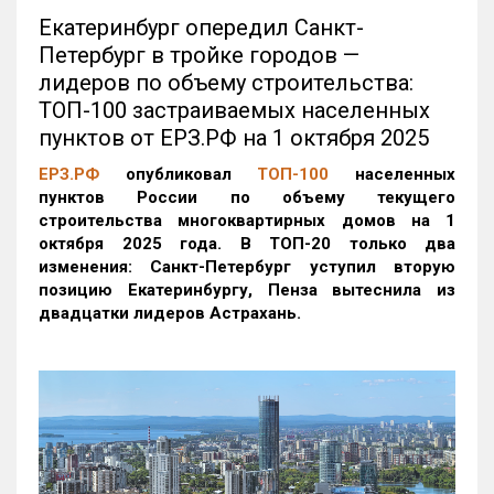
Екатеринбург опередил Санкт-
Петербург в тройке городов —
лидеров по объему строительства:
ТОП-100 застраиваемых населенных
пунктов от ЕРЗ.РФ на 1 октября 2025
ЕРЗ.РФ
опубликовал
ТОП-100
населенных
пунктов России по объему текущего
строительства многоквартирных домов на 1
октября 2025 года. В ТОП-20 только два
изменения: Санкт-Петербург уступил вторую
позицию Екатеринбургу, Пенза вытеснила из
двадцатки лидеров Астрахань.