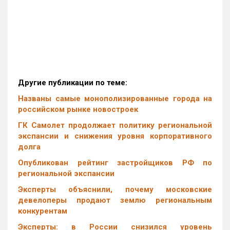
Другие публикации по теме:
Названы самые монополизированные города на
российском рынке новостроек
ГК Самолет продолжает политику региональной
экспансии и снижения уровня корпоративного
долга
Опубликован рейтинг застройщиков РФ по
региональной экспансии
Эксперты объяснили, почему московские
девелоперы продают землю региональным
конкурентам
Эксперты: в России снизился уровень