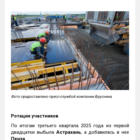
Фото предоставлено пресс-службой компании Брусника
Ротация участников
По итогам третьего квартала 2025 года из первой
двадцатки выбыла
Астрахань
, а добавилась в нее
Пенза
.