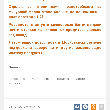
Cделок со столичными новостройками за
минувший месяц стало больше, но не намного —
рост составил 1,2%
Росреестр: в августе московские банки выдали
почти столько же жилищных кредитов, сколько
год назад
Летом рынок новостроек в Московском регионе
поддержали рассрочки и другие замещающие
ипотеку продукты
Печать
Росреестр
Регистрация
Продажи
Ипотека
Москва
+
21 октября 2025 15:58