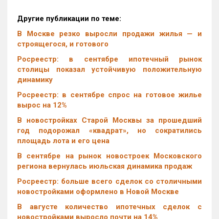
Другие публикации по теме:
В Москве резко выросли продажи жилья — и
строящегося, и готового
Росреестр: в сентябре ипотечный рынок
столицы показал устойчивую положительную
динамику
Росреестр: в сентябре спрос на готовое жилье
вырос на 12%
В новостройках Старой Москвы за прошедший
год подорожал «квадрат», но сократились
площадь лота и его цена
В сентябре на рынок новостроек Московского
региона вернулась июльская динамика продаж
Росреестр: больше всего сделок со столичными
новостройками оформлено в Новой Москве
В августе количество ипотечных сделок с
новостройками выросло почти на 14%