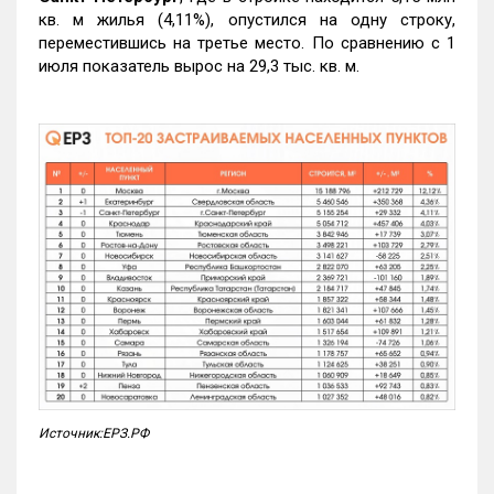
кв. м жилья (4,11%), опустился на одну строку,
переместившись на третье место. По сравнению с 1
июля показатель вырос на 29,3 тыс. кв. м.
Источник:ЕРЗ.РФ