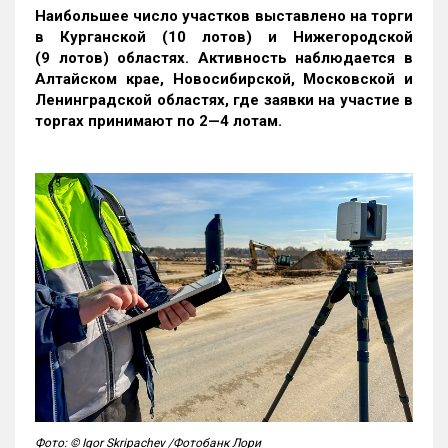
Наибольшее число участков выставлено на торги
в Курганской (10 лотов) и Нижегородской
(9 лотов) областях. Активность наблюдается в
Алтайском крае, Новосибирской, Московской и
Ленинградской областях, где заявки на участие в
торгах принимают по 2—4 лотам
.
Фото: © Igor Skripachev /Фотобанк Лори