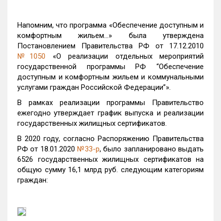
Напомним, что программа «Обеспечение доступным и
комфортным жильем…» была утверждена
Постановлением Правительства РФ от 17.12.2010
№1050
«О реализации отдельных мероприятий
государственной программы РФ “Обеспечение
доступным и комфортным жильем и коммунальными
услугами граждан Российской Федерации”».
В рамках реализации программы Правительство
ежегодно утверждает график выпуска и реализации
государственных жилищных сертификатов.
В 2020 году, согласно Распоряжению Правительства
РФ от 18.01.2020
№33-р
, было запланировано выдать
6526 государственных жилищных сертификатов на
общую сумму 16,1 млрд руб. следующим категориям
граждан: