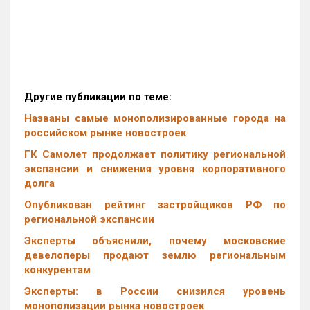
Другие публикации по теме:
Названы самые монополизированные города на
российском рынке новостроек
ГК Самолет продолжает политику региональной
экспансии и снижения уровня корпоративного
долга
Опубликован рейтинг застройщиков РФ по
региональной экспансии
Эксперты объяснили, почему московские
девелоперы продают землю региональным
конкурентам
Эксперты: в России снизился уровень
монополизации рынка новостроек