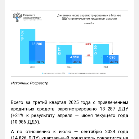
Источник: Росреестр
Всего за третий квартал 2025 года с привлечением
кредитных средств зарегистрировано 13 287 ДДУ
(+21% к результату апреля — июня текущего года
(10 986 ДДУ).
А по отношению к июлю — сентябрю 2024 года
(14 826 ДДУ) квартальный показатель сократился на