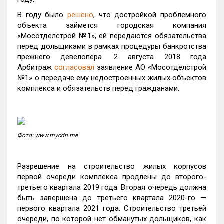
В году было
решено
, что достройкой проблемного
объекта займется городская компания
«Мосотделстрой №1», ей передаются обязательства
перед дольщиками в рамках процедуры банкротства
прежнего девелопера. 2 августа 2018 года
Арбитраж
согласовал
заявление АО «Мосотделстрой
№1» о передаче ему недостроенных жилых объектов
комплекса и обязательств перед гражданами.
Фото: www.mycdn.me
Разрешение на строительство жилых корпусов
первой очереди комплекса продлены до второго-
третьего квартала 2019 года. Вторая очередь должна
быть завершена до третьего квартала 2020-го —
первого квартала 2021 года. Строительство третьей
очереди, по которой нет обманутых дольщиков, как