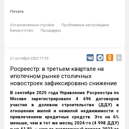
Печать
Остановленные стройки
Проблемные застройщики
Банкротство
Процедуры
+
21 октября 2025 17:35
Росреестр: в третьем квартале на
ипотечном рынке столичных
новостроек зафиксировано снижение
В сентябре 2025 года Управление Росреестра по
Москве зарегистрировало 4 696 договоров
участия в долевом строительстве (ДДУ) в
отношении жилой и нежилой недвижимости с
привлечением кредитных средств. Это на 6%
меньше, чем в тот же месяц 2024-го (4 998 ДДУ)