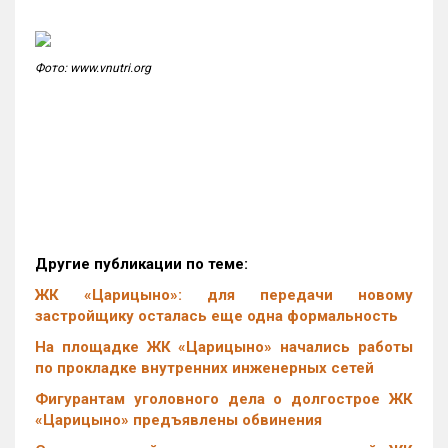
Фото: www.vnutri.org
Другие публикации по теме:
ЖК «Царицыно»: для передачи новому
застройщику осталась еще одна формальность
На площадке ЖК «Царицыно» начались работы
по прокладке внутренних инженерных сетей
Фигурантам уголовного дела о долгострое ЖК
«Царицыно» предъявлены обвинения