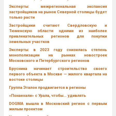
Эксперты: межрегиональная экспансия
застройщиков на рынок Северной столицы будет
только расти
Застройщики считают Свердловскую и
Тюменскую области одними из наиболее
привлекательных регионов для покупки
земельных участков
Эксперты: в 2023 году снизилась степень
монополизации на рынках новостроек
Московского и Петербургского регионов
Брусника начинает строительство своего
первого объекта в Москве — жилого квартала на
востоке столицы
Группа Эталон продвигается в регионы
«Понаехали» с Урала, чтобы… удивлять
DOGMA вышла в Московский регион с первым
жилым проектом