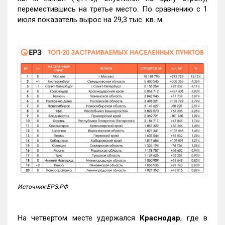
переместившись на третье место. По сравнению с 1
июля показатель вырос на 29,3 тыс. кв. м.
Источник:ЕРЗ.РФ
На четвертом месте удержался
Краснодар
, где в