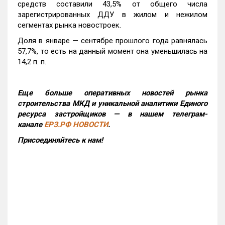
средств составили 43,5% от общего числа
зарегистрированных ДДУ в жилом и нежилом
сегментах рынка новостроек.
Доля в январе — сентябре прошлого года равнялась
57,7%, то есть на данный момент она уменьшилась на
14,2 п. п.
Еще больше оперативных новостей рынка
строительства МКД и уникальной аналитики Единого
ресурса застройщиков — в нашем телеграм-
канале
ЕРЗ.РФ НОВОСТИ
.
Присоединяйтесь к нам!