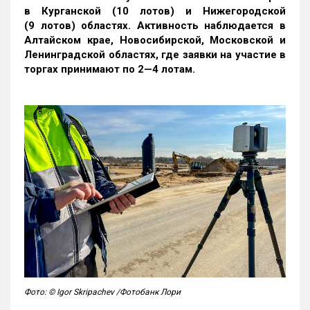
в Курганской (10 лотов) и Нижегородской
(9 лотов) областях. Активность наблюдается в
Алтайском крае, Новосибирской, Московской и
Ленинградской областях, где заявки на участие в
торгах принимают по 2—4 лотам
.
Фото: © Igor Skripachev /Фотобанк Лори