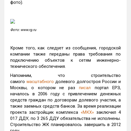
фото).
Фото: www.rg.ru
Кроме того, как следует из сообщения, городской
компании также переданы права требования по
подключению объектов к сетям инженерно-
технического обеспечения.
Напомним, что строительство
самого
масштабного
долевого долгостроя России и
Москвы, о котором не раз
писал
портал ЕРЗ,
началось в 2006 году с привлечением денежных
средств граждан по договорам долевого участия, а
также заемных средств банков. За время реализации
проекта застройщик комплекса
«МКХ»
заключил 4
017 ДДУ, по 3 265 ДДУ обязательства не исполнены.
Строительство ЖК планировалось завершить в 2012
году.