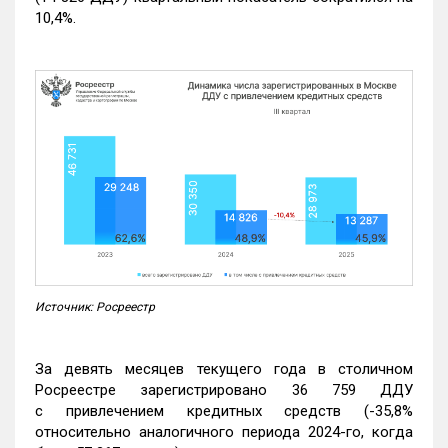
10,4%.
Источник: Росреестр
За девять месяцев текущего года в столичном
Росреестре зарегистрировано 36 759 ДДУ
с привлечением кредитных средств (-35,8%
относительно аналогичного периода 2024-го, когда