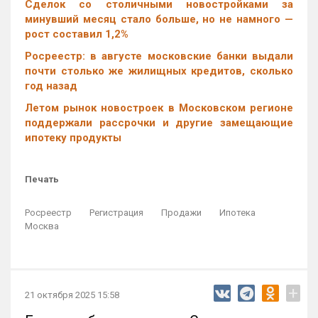
Cделок со столичными новостройками за
минувший месяц стало больше, но не намного —
рост составил 1,2%
Росреестр: в августе московские банки выдали
почти столько же жилищных кредитов, сколько
год назад
Летом рынок новостроек в Московском регионе
поддержали рассрочки и другие замещающие
ипотеку продукты
Печать
Росреестр
Регистрация
Продажи
Ипотека
Москва
+
21 октября 2025 15:58