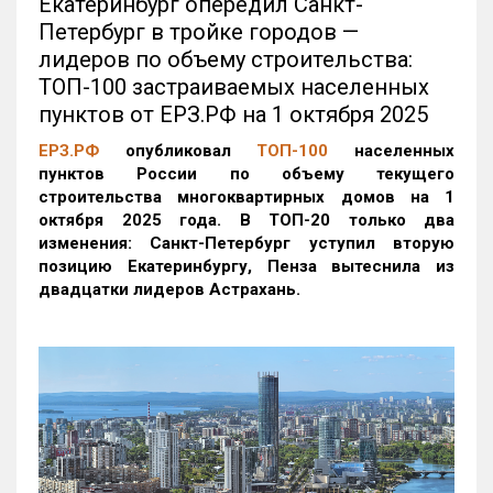
Екатеринбург опередил Санкт-
Петербург в тройке городов —
лидеров по объему строительства:
ТОП-100 застраиваемых населенных
пунктов от ЕРЗ.РФ на 1 октября 2025
ЕРЗ.РФ
опубликовал
ТОП-100
населенных
пунктов России по объему текущего
строительства многоквартирных домов на 1
октября 2025 года. В ТОП-20 только два
изменения: Санкт-Петербург уступил вторую
позицию Екатеринбургу, Пенза вытеснила из
двадцатки лидеров Астрахань.