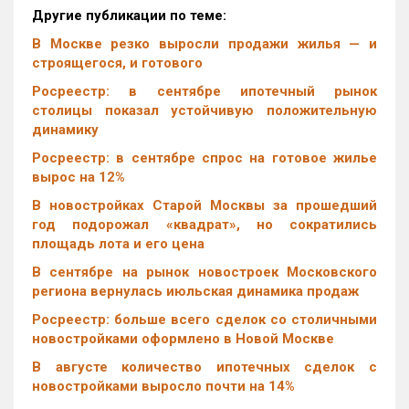
Другие публикации по теме:
В Москве резко выросли продажи жилья — и
строящегося, и готового
Росреестр: в сентябре ипотечный рынок
столицы показал устойчивую положительную
динамику
Росреестр: в сентябре спрос на готовое жилье
вырос на 12%
В новостройках Старой Москвы за прошедший
год подорожал «квадрат», но сократились
площадь лота и его цена
В сентябре на рынок новостроек Московского
региона вернулась июльская динамика продаж
Росреестр: больше всего сделок со столичными
новостройками оформлено в Новой Москве
В августе количество ипотечных сделок с
новостройками выросло почти на 14%