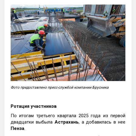
Фото предоставлено пресс-службой компании Брусника
Ротация участников
По итогам третьего квартала 2025 года из первой
двадцатки выбыла
Астрахань
, а добавилась в нее
Пенза
.