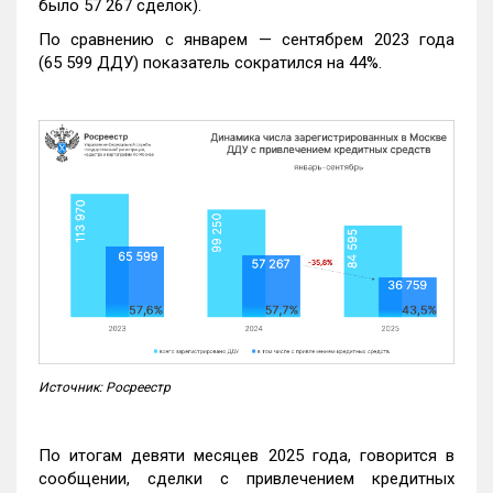
было 57 267 сделок).
По сравнению с январем — сентябрем 2023 года
(65 599 ДДУ) показатель сократился на 44%.
Источник: Росреестр
По итогам девяти месяцев 2025 года, говорится в
сообщении, сделки с привлечением кредитных