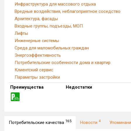
Инфраструктура для массового отдыха
Вредные воздействия, неблагоприятное соседство
Архитектура, фасады
Входные группы, подъезды, МОП
Лифты
Инженерные системы
Среда для маломобильных граждан
Энергоэффективность
Потребительские особенности дома и квартир
Клиентский сервис
Параметры застройки
Преимущества
Недостатки
165
4
Потребительские качества
Новости
Упоминан