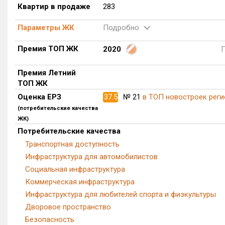
Квартир в продаже
283
Параметры ЖК
Подробно
Премия ТОП ЖК
2020
Премия Летний
ТОП ЖК
Оценка ЕРЗ
37.5
№ 21
в ТОП новостроек реги
(потребительские качества
ЖК)
Потребительские качества
Транспортная доступность
Инфраструктура для автомобилистов
Социальная инфраструктура
Коммерческая инфраструктура
Инфраструктура для любителей спорта и физкультуры
Дворовое пространство
Безопасность