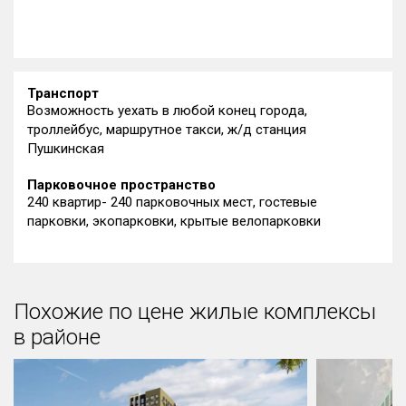
Транспорт
Возможность уехать в любой конец города,
троллейбус, маршрутное такси, ж/д станция
Пушкинская
Парковочное пространство
240 квартир- 240 парковочных мест, гостевые
парковки, экопарковки, крытые велопарковки
Похожие по цене жилые комплексы
в районе