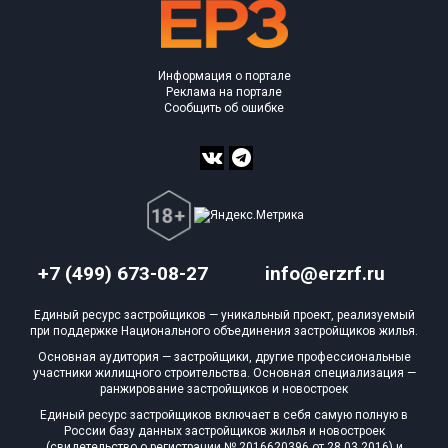
Информация о портале
Реклама на портале
Сообщить об ошибке
+7 (499) 673-08-27
info@erzrf.ru
Единый ресурс застройщиков — уникальный проект, реализуемый
при поддержке Национального объединения застройщиков жилья.
Основная аудитория — застройщики, другие профессиональные
участники жилищного строительства. Основная специализация —
ранжирование застройщиков и новостроек
Единый ресурс застройщиков включает в себя самую полную в
России базу данных застройщиков жилья и новостроек
(свидетельство о регистрации № 2016620396 от 28.03.2016) и