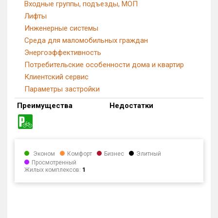
Входные группы, подъезды, МОП
Лифты
Инженерные системы
Среда для маломобильных граждан
Энергоэффективность
Потребительские особенности дома и квартир
Клиентский сервис
Параметры застройки
Преимущества
Недостатки
Эконом
Комфорт
Бизнес
Элитный
Просмотренный
Жилых комплексов:
1