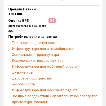
Премия Летний
ТОП ЖК
Оценка ЕРЗ
24
(потребительские качества
ЖК)
Потребительские качества
Транспортная доступность
Инфраструктура для автомобилистов
Социальная инфраструктура
Коммерческая инфраструктура
Инфраструктура для любителей спорта и
физкультуры
Дворовое пространство
Безопасность
Инфраструктура для массового отдыха
Вредные воздействия, неблагоприятное соседство
Архитектура, фасады