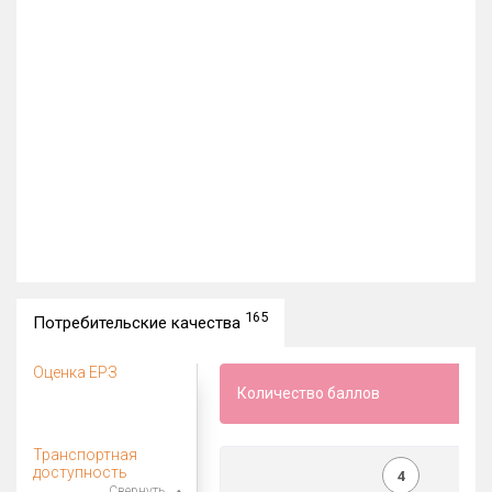
165
Потребительские качества
Оценка ЕРЗ
Количество баллов
Транспортная
доступность
4
Свернуть