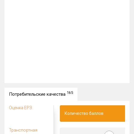
165
Потребительские качества
Оценка ЕРЗ
Количество баллов
Транспортная