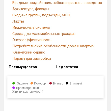
Вредные воздействия, неблагоприятное соседство
Архитектура, фасады
Входные группы, подъезды, МОП
Лифты
Инженерные системы
Среда для маломобильных граждан
Энергоэффективность
Потребительские особенности дома и квартир
Клиентский сервис
Параметры застройки
Преимущества
Недостатки
Эконом
Комфорт
Бизнес
Элитный
Просмотренный
Жилых комплексов:
1