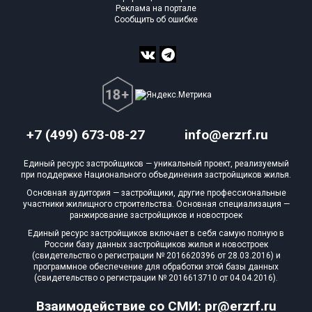
Реклама на портале
Сообщить об ошибке
+7 (499) 673-08-27
info@erzrf.ru
Единый ресурс застройщиков — уникальный проект, реализуемый
при поддержке Национального объединения застройщиков жилья.
Основная аудитория — застройщики, другие профессиональные
участники жилищного строительства. Основная специализация —
ранжирование застройщиков и новостроек
Единый ресурс застройщиков включает в себя самую полную в
России базу данных застройщиков жилья и новостроек
(свидетельство о регистрации № 2016620396 от 28.03.2016) и
программное обеспечение для обработки этой базы данных
(свидетельство о регистрации № 2016613710 от 04.04.2016).
Взаимодействие со СМИ: pr@erzrf.ru