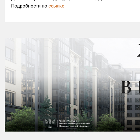
Подробности по
ссылке