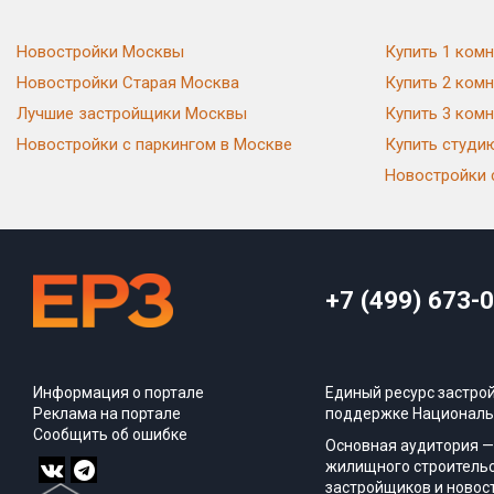
Новостройки Москвы
Купить 1 комн
Новостройки Старая Москва
Купить 2 комн
Лучшие застройщики Москвы
Купить 3 комн
Новостройки с паркингом в Москве
Купить студи
Новостройки 
+7 (499) 673-
Информация о портале
Единый ресурс застро
Реклама на портале
поддержке Националь
Сообщить об ошибке
Основная аудитория —
жилищного строительс
застройщиков и новос