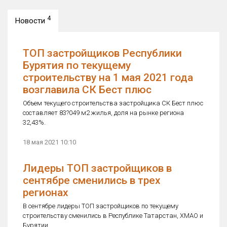
4
Новости
ТОП застройщиков Республики
Бурятия по текущему
строительству на 1 мая 2021 года
возглавила СК Бест плюс
Объем текущего строительства застройщика СК Бест плюс
составляет 83?049 м2 жилья, доля на рынке региона
32,43%.
18 мая 2021 10:10
Лидеры ТОП застройщиков в
сентябре сменились в трех
регионах
В сентябре лидеры ТОП застройщиков по текущему
строительству сменились в Республике Татарстан, ХМАО и
Бурятии.