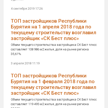
4 сентября 2019 17:26
ТОП застройщиков Республики
Бурятия на 1 апреля 2018 года по
текущему строительству возглавил
застройщик «СК Бест плюс»
Объем текущего строительства застройщика СК Бест плюс
составляет 108 986 м2 жилья, доля на рынке региона
35,61%.
3 апреля 2018 11:19
ТОП застройщиков Республики
Бурятия на 1 февраля 2018 года по
текущему строительству возглавил
застройщик «СК Бест плюс»
Объем текущего строительства застройщика СК Бест плюс
составляет 119 495 м2 жилья, доля на рынке региона